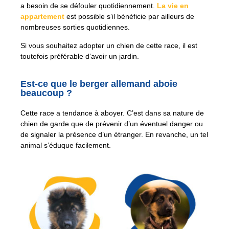
a besoin de se défouler quotidiennement.
La vie en
appartement
est possible s’il bénéficie par ailleurs de
nombreuses sorties quotidiennes.
Si vous souhaitez adopter un chien de cette race, il est
toutefois préférable d’avoir un jardin.
Est-ce que le berger allemand aboie
beaucoup ?
Cette race a tendance à aboyer. C’est dans sa nature de
chien de garde que de prévenir d’un éventuel danger ou
de signaler la présence d’un étranger. En revanche, un tel
animal s’éduque facilement.