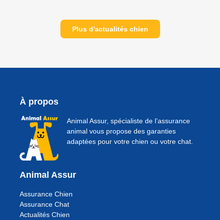
Plus d'actualités chien
À propos
Animal Assur, spécialiste de l’assurance
animal vous propose des garanties
adaptées pour votre chien ou votre chat.
Animal Assur
Assurance Chien
Assurance Chat
Actualités Chien