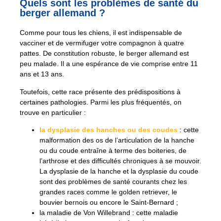
Quels sont les problèmes de santé du
berger allemand ?
Comme pour tous les chiens, il est indispensable de
vacciner et de vermifuger votre compagnon à quatre
pattes. De constitution robuste, le berger allemand est
peu malade. Il a une espérance de vie comprise entre 11
ans et 13 ans.
Toutefois, cette race présente des prédispositions à
certaines pathologies. Parmi les plus fréquentés, on
trouve en particulier :
la dysplasie des hanches ou des coudes
: cette
malformation des os de l’articulation de la hanche
ou du coude entraîne à terme des boiteries, de
l’arthrose et des difficultés chroniques à se mouvoir.
La dysplasie de la hanche et la dysplasie du coude
sont des problèmes de santé courants chez les
grandes races comme le golden retriever, le
bouvier bernois ou encore le Saint-Bernard ;
la maladie de Von Willebrand : cette maladie