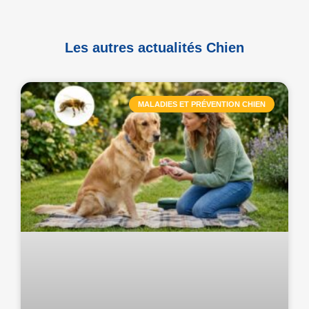
Les autres actualités Chien
MALADIES ET PRÉVENTION CHIEN