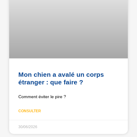
Mon chien a avalé un corps
étranger : que faire ?
Comment éviter le pire ?
CONSULTER
30/06/2026