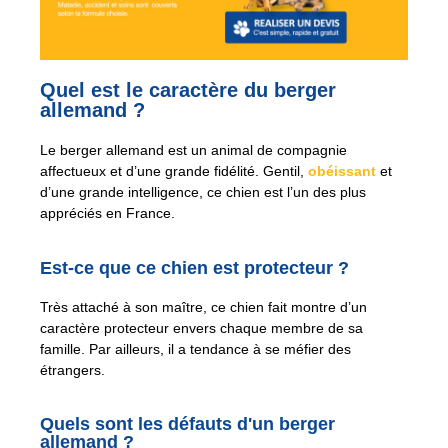
Quel est le caractère du berger
allemand ?
Le berger allemand est un animal de compagnie
affectueux et d’une grande fidélité. Gentil,
obéissant
et
d’une grande intelligence, ce chien est l’un des plus
appréciés en France.
Est-ce que ce chien est protecteur ?
Très attaché à son maître, ce chien fait montre d’un
caractère protecteur envers chaque membre de sa
famille. Par ailleurs, il a tendance à se méfier des
étrangers.
Quels sont les défauts d'un berger
allemand ?