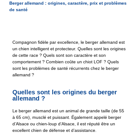
Berger allemand : origines, caractère, prix et problèmes
de santé
Compagnon fidèle par excellence, le berger allemand est
un chien intelligent et protecteur. Quelles sont les origines
de cette race ? Quels sont son caractère et son
comportement ? Combien coûte un chiot LOF ? Quels
sont les problèmes de santé récurrents chez le berger
allemand ?
Quelles sont les origines du berger
allemand ?
Le berger allemand est un animal de grande taille (de 55
à 65 cm), musclé et puissant. Également appelé berger
d’Alsace ou chien-loup d’Alsace, il est réputé être un
excellent chien de défense et d’assistance.