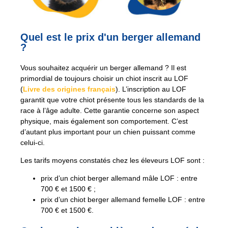
Quel est le prix d'un berger allemand
?
Vous souhaitez acquérir un berger allemand ? Il est
primordial de toujours choisir un chiot inscrit au LOF
(
Livre des origines français
). L’inscription au LOF
garantit que votre chiot présente tous les standards de la
race à l’âge adulte. Cette garantie concerne son aspect
physique, mais également son comportement. C’est
d’autant plus important pour un chien puissant comme
celui-ci.
Les tarifs moyens constatés chez les éleveurs LOF sont :
prix d’un chiot berger allemand mâle LOF : entre
700 € et 1500 € ;
prix d’un chiot berger allemand femelle LOF : entre
700 € et 1500 €.