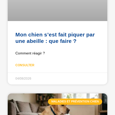
Mon chien s’est fait piquer par
une abeille : que faire ?
Comment réagir ?
CONSULTER
04/08/2026
MALADIES ET PRÉVENTION CHIEN