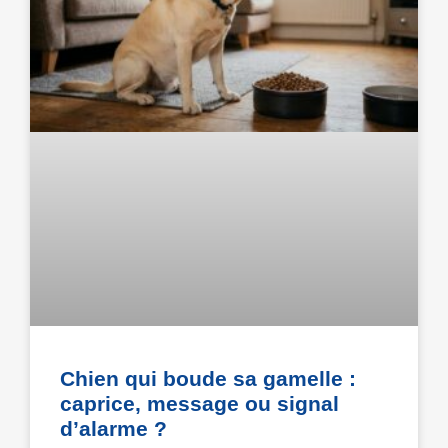
Chien qui boude sa gamelle :
caprice, message ou signal
d’alarme ?