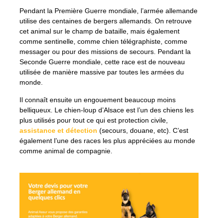
Pendant la Première Guerre mondiale, l’armée allemande
utilise des centaines de bergers allemands. On retrouve
cet animal sur le champ de bataille, mais également
comme sentinelle, comme chien télégraphiste, comme
messager ou pour des missions de secours. Pendant la
Seconde Guerre mondiale, cette race est de nouveau
utilisée de manière massive par toutes les armées du
monde.
Il connaît ensuite un engouement beaucoup moins
belliqueux. Le chien-loup d’Alsace est l’un des chiens les
plus utilisés pour tout ce qui est protection civile,
assistance et détection
(secours, douane, etc). C’est
également l’une des races les plus appréciées au monde
comme animal de compagnie.