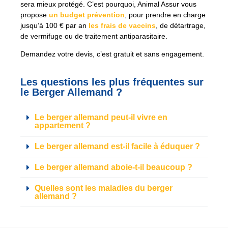
sera mieux protégé. C’est pourquoi, Animal Assur vous
propose
un budget prévention
, pour prendre en charge
jusqu’à 100 € par an
les frais de vaccins
, de détartrage,
de vermifuge ou de traitement antiparasitaire.
Demandez votre devis, c’est gratuit et sans engagement.
Les questions les plus fréquentes sur
le Berger Allemand ?
Le berger allemand peut-il vivre en
appartement ?
Le berger allemand est-il facile à éduquer ?
Le berger allemand aboie-t-il beaucoup ?
Quelles sont les maladies du berger
allemand ?