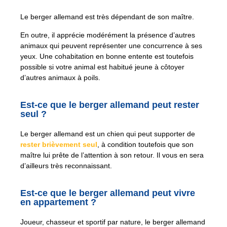
Le berger allemand est très dépendant de son maître.
En outre, il apprécie modérément la présence d’autres
animaux qui peuvent représenter une concurrence à ses
yeux. Une cohabitation en bonne entente est toutefois
possible si votre animal est habitué jeune à côtoyer
d’autres animaux à poils.
Est-ce que le berger allemand peut rester
seul ?
Le berger allemand est un chien qui peut supporter de
rester brièvement seul
, à condition toutefois que son
maître lui prête de l’attention à son retour. Il vous en sera
d’ailleurs très reconnaissant.
Est-ce que le berger allemand peut vivre
en appartement ?
Joueur, chasseur et sportif par nature, le berger allemand