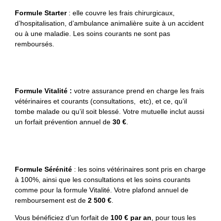
Formule Starter
: elle couvre les frais chirurgicaux,
d’hospitalisation, d’ambulance animalière suite à un accident
ou à une maladie. Les soins courants ne sont pas
remboursés.
Formule Vitalité :
votre assurance prend en charge les frais
vétérinaires et courants (consultations, etc), et ce, qu’il
tombe malade ou qu’il soit blessé. Votre mutuelle inclut aussi
un forfait prévention annuel de
30 €
.
Formule Sérénité
: les soins vétérinaires sont pris en charge
à 100%, ainsi que les consultations et les soins courants
comme pour la formule Vitalité. Votre plafond annuel de
remboursement est de
2 500 €
.
Vous bénéficiez d’un forfait de
100 € par an
, pour tous les