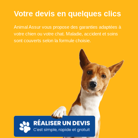
Votre devis en quelques clics
Animal Assur vous propose des garanties adaptées à
votre chien ou votre chat. Maladie, accident et soins
sont couverts selon la formule choisie.