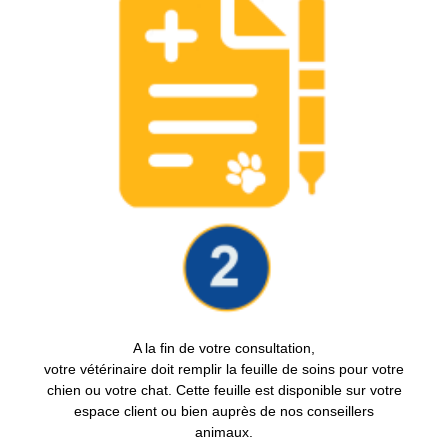
A la fin de votre consultation,
votre vétérinaire doit remplir la feuille de soins pour votre
chien ou votre chat. Cette feuille est disponible sur votre
espace client ou bien auprès de nos conseillers
animaux.