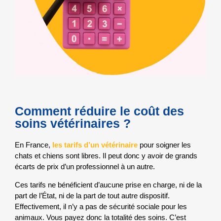
Comment réduire le coût des
soins vétérinaires ?
En France,
les tarifs d’un vétérinaire
pour soigner les
chats et chiens sont libres. Il peut donc y avoir de grands
écarts de prix d’un professionnel à un autre.
Ces tarifs ne bénéficient d’aucune prise en charge, ni de la
part de l’État, ni de la part de tout autre dispositif.
Effectivement, il n’y a pas de sécurité sociale pour les
animaux. Vous payez donc la totalité des soins. C’est