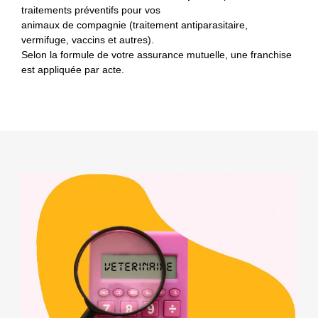
traitements préventifs pour vos
animaux de compagnie (traitement antiparasitaire,
vermifuge, vaccins et autres).
Selon la formule de votre assurance mutuelle, une franchise
est appliquée par acte.