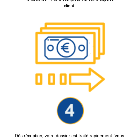
client.
Dès réception, votre dossier est traité rapidement. Vous