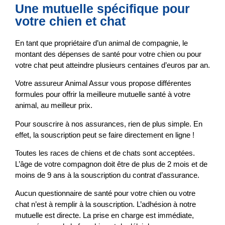
Une mutuelle spécifique pour
votre chien et chat
En tant que propriétaire d’un animal de compagnie, le
montant des dépenses de santé pour votre chien ou pour
votre chat peut atteindre plusieurs centaines d’euros par an.
Votre assureur Animal Assur vous propose différentes
formules pour offrir la meilleure mutuelle santé à votre
animal, au meilleur prix.
Pour souscrire à nos assurances, rien de plus simple. En
effet, la souscription peut se faire directement en ligne !
Toutes les races de chiens et de chats sont acceptées.
L’âge de votre compagnon doit être de plus de 2 mois et de
moins de 9 ans à la souscription du contrat d’assurance.
Aucun questionnaire de santé pour votre chien ou votre
chat n’est à remplir à la souscription. L’adhésion à notre
mutuelle est directe. La prise en charge est immédiate,