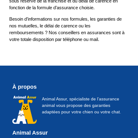
sous réserve de la franchise et du délai de carence en
fonction de la formule d’assurance choisie.
Besoin d’informations sur nos formules, les garanties de
nos mutuelles, le délai de carence ou les
remboursements ? Nos conseillers en assurances sont à
votre totale disposition par téléphone ou mail.
À propos
Animal Assur, spécialiste de l’assurance
animal vous propose des garanties
adaptées pour votre chien ou votre chat.
Animal Assur