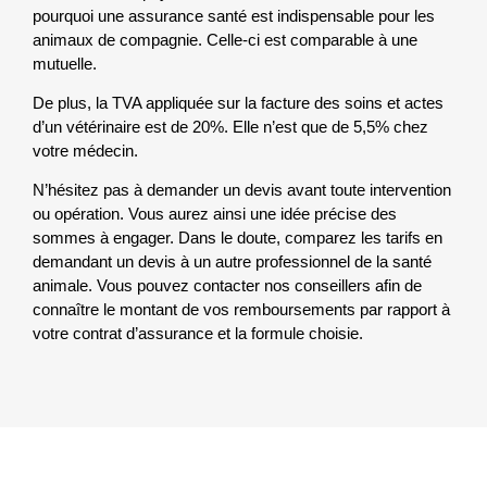
pourquoi une assurance santé est indispensable pour les
animaux de compagnie. Celle-ci est comparable à une
mutuelle.
De plus, la TVA appliquée sur la facture des soins et actes
d’un vétérinaire est de 20%. Elle n’est que de 5,5% chez
votre médecin.
N’hésitez pas à demander un devis avant toute intervention
ou opération. Vous aurez ainsi une idée précise des
sommes à engager. Dans le doute, comparez les tarifs en
demandant un devis à un autre professionnel de la santé
animale. Vous pouvez contacter nos conseillers afin de
connaître le montant de vos remboursements par rapport à
votre contrat d’assurance et la formule choisie.