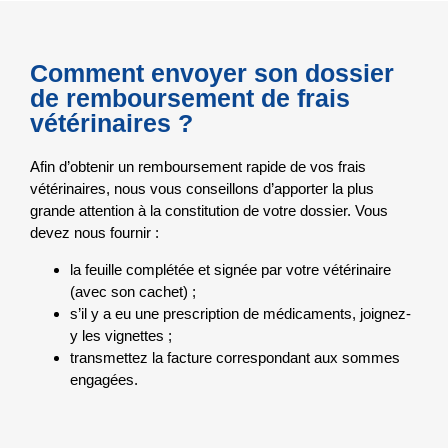
Comment envoyer son dossier
de remboursement de frais
vétérinaires ?
Afin d’obtenir un remboursement rapide de vos frais
vétérinaires, nous vous conseillons d’apporter la plus
grande attention à la constitution de votre dossier. Vous
devez nous fournir :
la feuille complétée et signée par votre vétérinaire
(avec son cachet) ;
s’il y a eu une prescription de médicaments, joignez-
y les vignettes ;
transmettez la facture correspondant aux sommes
engagées.