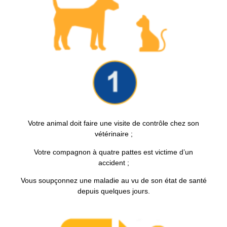
Votre animal doit faire une visite de contrôle chez son
vétérinaire ;
Votre compagnon à quatre pattes est victime d’un
accident ;
Vous soupçonnez une maladie au vu de son état de santé
depuis quelques jours.