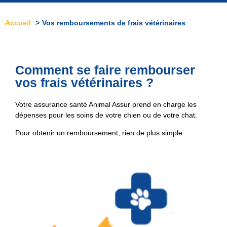
Accueil
Vos remboursements de frais vétérinaires
Comment se faire rembourser
vos frais vétérinaires ?
Votre assurance santé Animal Assur prend en charge les
dépenses pour les soins de votre chien ou de votre chat.
Pour obtenir un remboursement, rien de plus simple :