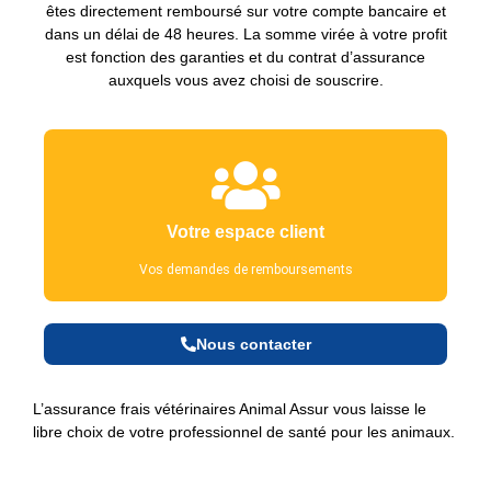
êtes directement remboursé sur votre compte bancaire et
dans un délai de 48 heures. La somme virée à votre profit
est fonction des garanties et du contrat d’assurance
auxquels vous avez choisi de souscrire.
Votre espace client
Vos demandes de remboursements
Nous contacter
L’assurance frais vétérinaires Animal Assur vous laisse le
libre choix de votre professionnel de santé pour les animaux.