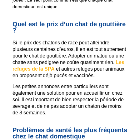
joueur. Le seul point commun est que chaque chat
domestique est unique.
Quel est le prix d’un chat de gouttière
?
Si le prix des chatons de race peut atteindre
plusieurs centaines d’euros, il en est tout autrement
pour le chat de gouttière. Adopter un matou ou une
chatte sans pedigree ne coûte quasiment rien.
Les
refuges de la SPA
et autres refuges pour animaux
en proposent déjà pucés et vaccinés.
Les petites annonces entre particuliers sont
également une solution pour en accueillir un chez
soi. Il est important de bien respecter la période de
sevrage et de ne pas adopter un chaton de moins
de 8 semaines.
Problèmes de santé les plus fréquents
chez le chat domestique