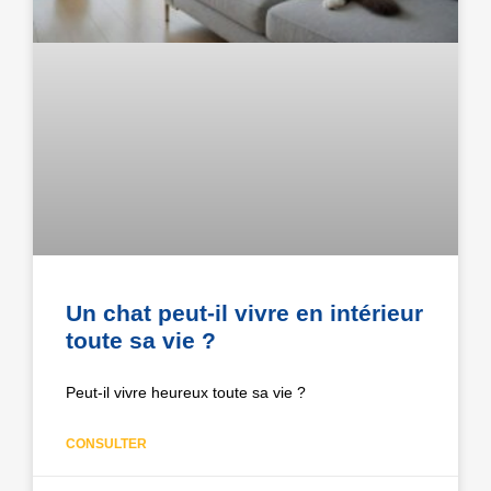
Un chat peut-il vivre en intérieur
toute sa vie ?
Peut-il vivre heureux toute sa vie ?
CONSULTER