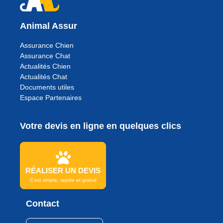
Animal Assur
Assurance Chien
Assurance Chat
Actualités Chien
Actualités Chat
Documents utiles
Espace Partenaires
Votre devis en ligne en quelques clics
RÉALISER UN DEVIS
C'est simple, rapide et gratuit
Contact