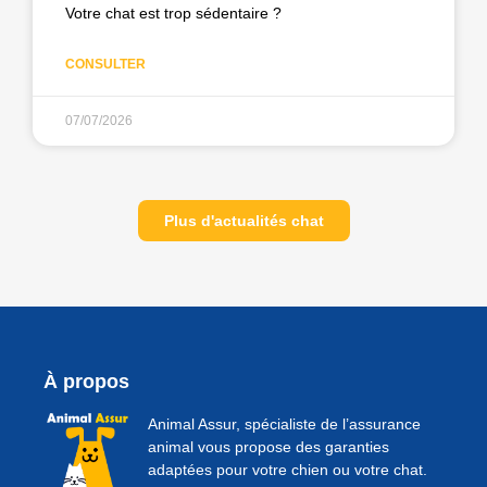
Votre chat est trop sédentaire ?
CONSULTER
07/07/2026
Plus d'actualités chat
À propos
Animal Assur, spécialiste de l’assurance
animal vous propose des garanties
adaptées pour votre chien ou votre chat.