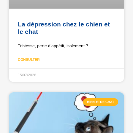
La dépression chez le chien et
le chat
Tristesse, perte d’appétit, isolement ?
CONSULTER
15/07/2026
BIEN-ÊTRE CHAT