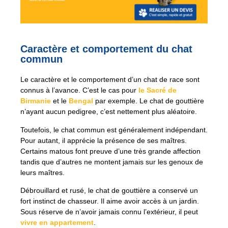
Caractère et comportement du chat
commun
Le caractère et le comportement d’un chat de race sont
connus à l’avance. C’est le cas pour
le Sacré de
Birmanie
et le
Bengal
par exemple. Le chat de gouttière
n’ayant aucun pedigree, c’est nettement plus aléatoire.
Toutefois, le chat commun est généralement indépendant.
Pour autant, il apprécie la présence de ses maîtres.
Certains matous font preuve d’une très grande affection
tandis que d’autres ne montent jamais sur les genoux de
leurs maîtres.
Débrouillard et rusé, le chat de gouttière a conservé un
fort instinct de chasseur. Il aime avoir accès à un jardin.
Sous réserve de n’avoir jamais connu l’extérieur, il peut
vivre en appartement
.