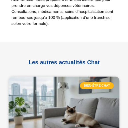
prendre en charge vos dépenses vétérinaires.
Consultations, médicaments, soins d’hospitalisation sont
remboursés jusqu’à 100 % (application d’une franchise
selon votre formule).
Les autres actualités Chat
BIEN-ÊTRE CHAT