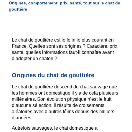
Origines, comportement, prix, santé, tout sur le chat de
gouttière
Le chat de gouttière est le félin le plus courant en
France. Quelles sont ses origines ? Caractère, prix,
santé, quelles informations faut-il connaître avant
d’adopter un chaton ?
Origines du chat de gouttière
Le chat de gouttière descend du chat sauvage que
les hommes ont domestiqué il y a de cela plusieurs
millénaires. Son évolution physique n’est le fruit
d’aucune sélection. Il résulte de croisements
aléatoires avec d’autres félins depuis des milliers
d’années.
Autrefois sauvages, le chat domestique a