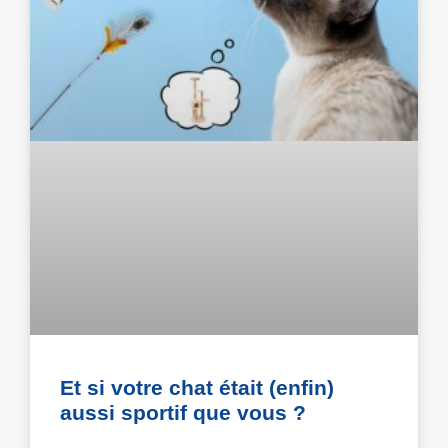
Et si votre chat était (enfin)
aussi sportif que vous ?