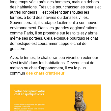
longtemps vécu près des hommes, mais en dehors
des habitations. Très utile pour chasser les souris et
autres rongeurs, il est présent dans toutes les
fermes, à bord des navires ou dans les villes.
Souvent errant, il s’adapte facilement à son nouvel
environnement. Dans les grandes agglomérations
comme Paris, il se promène sur les toits et y abrite
même ses portées. Cela explique pourquoi le chat
domestique est couramment appelé chat de
gouttière.
Avec le temps, le chat errant ou vivant en extérieur
s’est invité dans les habitations. Devenu chat de
maison ou chat d’appartement, il est le plus
commun
des chats d’intérieur
.