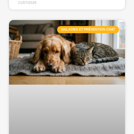
21/07/2026
MALADIES ET PRÉVENTION CHAT