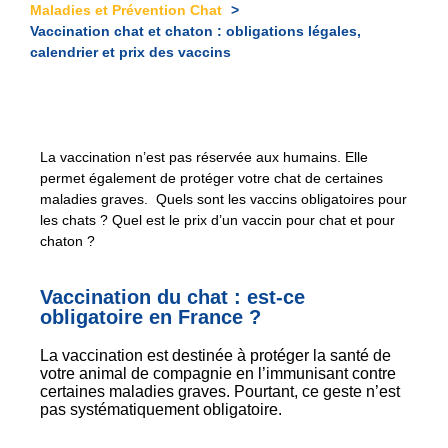
Maladies et Prévention Chat
Vaccination chat et chaton : obligations légales,
calendrier et prix des vaccins
La vaccination n’est pas réservée aux humains. Elle
permet également de protéger votre chat de certaines
maladies graves. Quels sont les vaccins obligatoires pour
les chats ? Quel est le prix d’un vaccin pour chat et pour
chaton ?
Vaccination du chat : est-ce
obligatoire en France ?
La vaccination est destinée à protéger la santé de
votre animal de compagnie en l’immunisant contre
certaines maladies graves. Pourtant, ce geste n’est
pas systématiquement obligatoire.