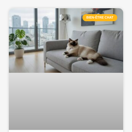
BIEN-ÊTRE CHAT