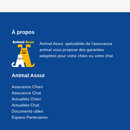
À propos
Animal Assur, spécialiste de l’assurance
animal vous propose des garanties
adaptées pour votre chien ou votre chat.
Animal Assur
Assurance Chien
Assurance Chat
Actualités Chien
Actualités Chat
Documents utiles
Espace Partenaires