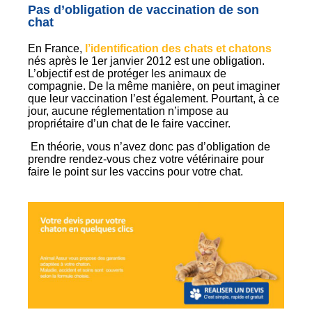
Pas d’obligation de vaccination de son
chat
En France,
l’identification des chats et chatons
nés après le 1er janvier 2012 est une obligation.
L’objectif est de protéger les animaux de
compagnie. De la même manière, on peut imaginer
que leur vaccination l’est également. Pourtant, à ce
jour, aucune réglementation n’impose au
propriétaire d’un chat de le faire vacciner.
En théorie, vous n’avez donc pas d’obligation de
prendre rendez-vous chez votre vétérinaire pour
faire le point sur les vaccins pour votre chat.