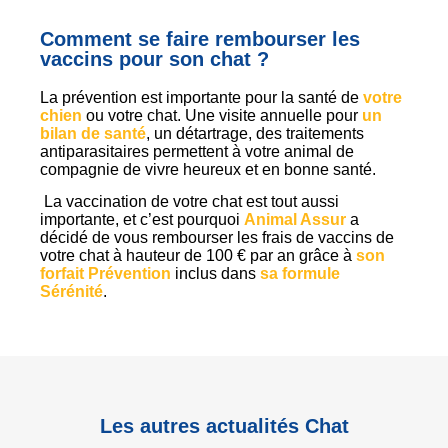
Comment se faire rembourser les
vaccins pour son chat ?
La prévention est importante pour la santé de
votre
chien
ou votre chat. Une visite annuelle pour
un
bilan de santé
, un détartrage, des traitements
antiparasitaires permettent à votre animal de
compagnie de vivre heureux et en bonne santé.
La vaccination de votre chat est tout aussi
importante, et c’est pourquoi
Animal Assur
a
décidé de vous rembourser les frais de vaccins de
votre chat à hauteur de 100 € par an grâce à
son
forfait Prévention
inclus dans
sa formule
Sérénité
.
Les autres actualités Chat