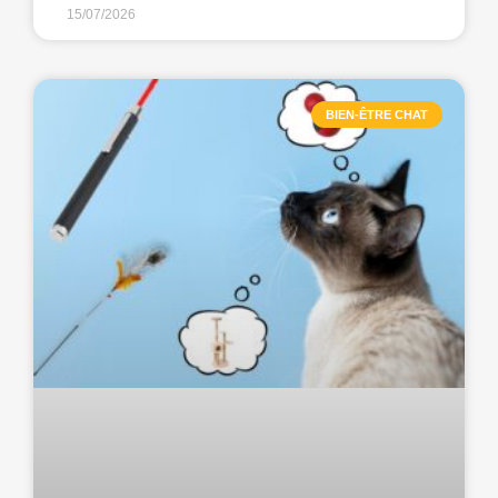
15/07/2026
BIEN-ÊTRE CHAT