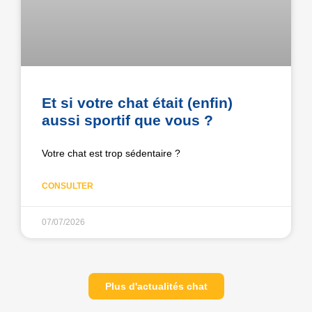
Et si votre chat était (enfin)
aussi sportif que vous ?
Votre chat est trop sédentaire ?
CONSULTER
07/07/2026
Plus d'actualités chat