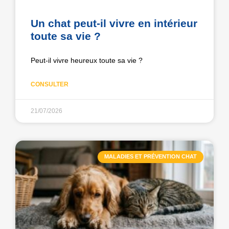
Un chat peut-il vivre en intérieur
toute sa vie ?
Peut-il vivre heureux toute sa vie ?
CONSULTER
21/07/2026
MALADIES ET PRÉVENTION CHAT