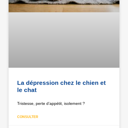
La dépression chez le chien et
le chat
Tristesse, perte d’appétit, isolement ?
CONSULTER