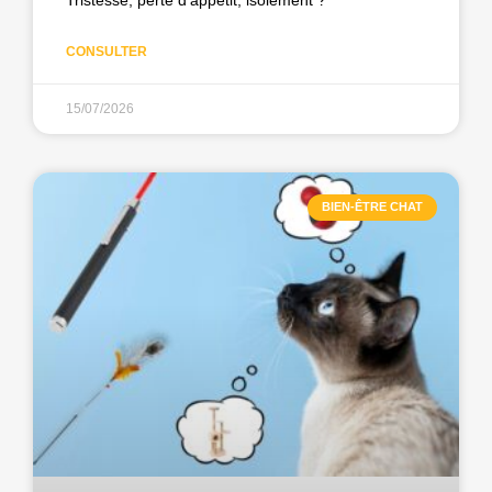
CONSULTER
15/07/2026
BIEN-ÊTRE CHAT