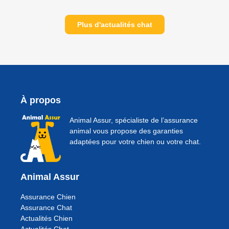
Plus d'actualités chat
À propos
Animal Assur, spécialiste de l’assurance
animal vous propose des garanties
adaptées pour votre chien ou votre chat.
Animal Assur
Assurance Chien
Assurance Chat
Actualités Chien
Actualités Chat