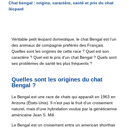
Chat bengal : origine, caractère, santé et prix du chat
léopard
Véritable petit léopard domestique, le chat Bengal est l’un
des animaux de compagnie préférés des Français.
Quelles sont les origines de cette race ? Quel est son
caractère ? Quel est le prix d’un chat Bengal ? Quels sont
ses problèmes de santé les plus fréquents ?
Quelles sont les origines du chat
Bengal ?
Le Bengal est une race de chats qui apparaît en 1963 en
Arizona (États-Unis). Il n’est pas le fruit d’un croisement
naturel, mais d’une hybridation voulue par la généticienne
américaine Jean S. Mill.
Le Bengal est un croisement entre un american shorthair