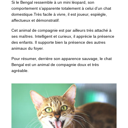
Si le Bengal ressemble à un mini léopard, son
comportement s’apparente totalement à celui d’un chat
domestique.Très facile à vivre, il est joueur, espiègle,
affectueux et démonstratif.
Cet animal de compagnie est par ailleurs très attaché à
ses maîtres. Intelligent et curieux, il apprécie la présence
des enfants. Il supporte bien la présence des autres
animaux du foyer.
Pour résumer, derrière son apparence sauvage, le chat
Bengal est un animal de compagnie doux et très
agréable.