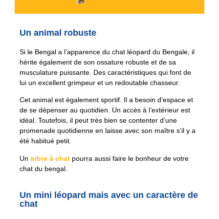
Un animal robuste
Si le Bengal a l’apparence du chat léopard du Bengale, il
hérite également de son ossature robuste et de sa
musculature puissante. Des caractéristiques qui font de
lui un excellent grimpeur et un redoutable chasseur.
Cet animal est également sportif. Il a besoin d’espace et
de se dépenser au quotidien. Un accès à l’extérieur est
idéal. Toutefois, il peut très bien se contenter d’une
promenade quotidienne en laisse avec son maître s’il y a
été habitué petit.
Un
arbre à chat
pourra aussi faire le bonheur de votre
chat du bengal.
Un mini léopard mais avec un caractère de
chat