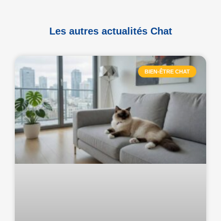
Les autres actualités Chat
BIEN-ÊTRE CHAT