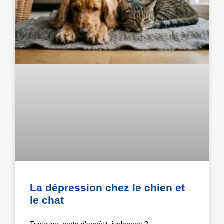
La dépression chez le chien et
le chat
Tristesse, perte d’appétit, isolement ?