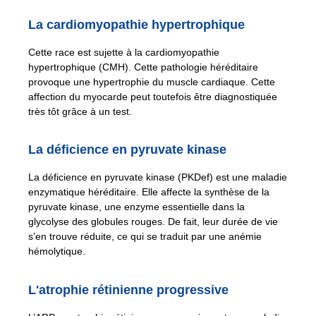
La cardiomyopathie hypertrophique
Cette race est sujette à la cardiomyopathie
hypertrophique (CMH). Cette pathologie héréditaire
provoque une hypertrophie du muscle cardiaque. Cette
affection du myocarde peut toutefois être diagnostiquée
très tôt grâce à un test.
La déficience en pyruvate kinase
La déficience en pyruvate kinase (PKDef) est une maladie
enzymatique héréditaire. Elle affecte la synthèse de la
pyruvate kinase, une enzyme essentielle dans la
glycolyse des globules rouges. De fait, leur durée de vie
s’en trouve réduite, ce qui se traduit par une anémie
hémolytique.
L'atrophie rétinienne progressive