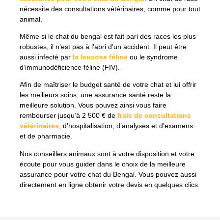
nécessite des consultations vétérinaires, comme pour tout
animal.
Même si le chat du bengal est fait pari des races les plus
robustes, il n’est pas à l’abri d’un accident. Il peut être
aussi infecté par
la leucose féline
ou le syndrome
d’immunodéficience féline (FIV).
Afin de maîtriser le budget santé de votre chat et lui offrir
les meilleurs soins, une assurance santé reste la
meilleure solution. Vous pouvez ainsi vous faire
rembourser jusqu’à 2 500 € de
frais de consultations
vétérinaires
, d’hospitalisation, d’analyses et d’examens
et de pharmacie.
Nos conseillers animaux sont à votre disposition et votre
écoute pour vous guider dans le choix de la meilleure
assurance pour votre chat du Bengal. Vous pouvez aussi
directement en ligne obtenir votre devis en quelques clics.