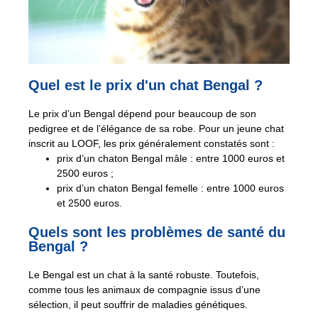
Quel est le prix d'un chat Bengal ?
Le prix d’un Bengal dépend pour beaucoup de son
pedigree et de l’élégance de sa robe. Pour un jeune chat
inscrit au LOOF, les prix généralement constatés sont :
prix d’un chaton Bengal mâle : entre 1000 euros et
2500 euros ;
prix d’un chaton Bengal femelle : entre 1000 euros
et 2500 euros.
Quels sont les problèmes de santé du
Bengal ?
Le Bengal est un chat à la santé robuste. Toutefois,
comme tous les animaux de compagnie issus d’une
sélection, il peut souffrir de maladies génétiques.