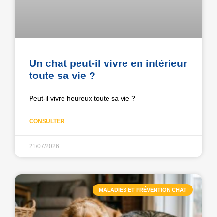
Un chat peut-il vivre en intérieur
toute sa vie ?
Peut-il vivre heureux toute sa vie ?
CONSULTER
21/07/2026
MALADIES ET PRÉVENTION CHAT