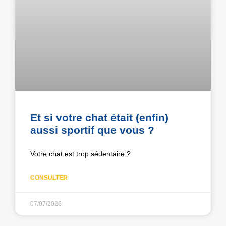
Et si votre chat était (enfin)
aussi sportif que vous ?
Votre chat est trop sédentaire ?
CONSULTER
07/07/2026