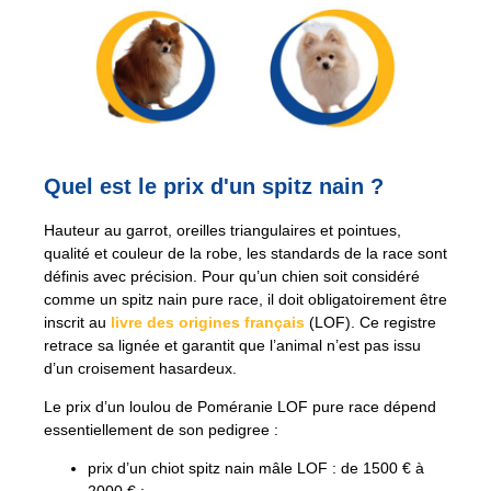
Quel est le prix d'un spitz nain ?
Hauteur au garrot, oreilles triangulaires et pointues,
qualité et couleur de la robe, les standards de la race sont
définis avec précision. Pour qu’un chien soit considéré
comme un spitz nain pure race, il doit obligatoirement être
inscrit au
livre des origines français
(LOF). Ce registre
retrace sa lignée et garantit que l’animal n’est pas issu
d’un croisement hasardeux.
Le prix d’un loulou de Poméranie LOF pure race dépend
essentiellement de son pedigree :
prix d’un chiot spitz nain mâle LOF : de 1500 € à