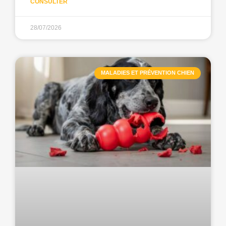
CONSULTER
28/07/2026
MALADIES ET PRÉVENTION CHIEN