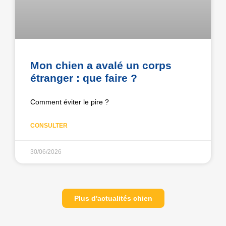
Mon chien a avalé un corps
étranger : que faire ?
Comment éviter le pire ?
CONSULTER
30/06/2026
Plus d'actualités chien