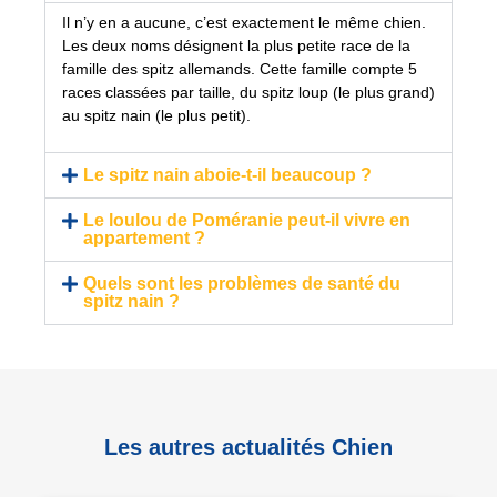
Il n’y en a aucune, c’est exactement le même chien.
Les deux noms désignent la plus petite race de la
famille des spitz allemands. Cette famille compte 5
races classées par taille, du spitz loup (le plus grand)
au spitz nain (le plus petit).
Le spitz nain aboie-t-il beaucoup ?
Le loulou de Poméranie peut-il vivre en
appartement ?
Quels sont les problèmes de santé du
spitz nain ?
Les autres actualités Chien