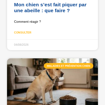
Mon chien s’est fait piquer par
une abeille : que faire ?
Comment réagir ?
CONSULTER
04/08/2026
MALADIES ET PRÉVENTION CHIEN