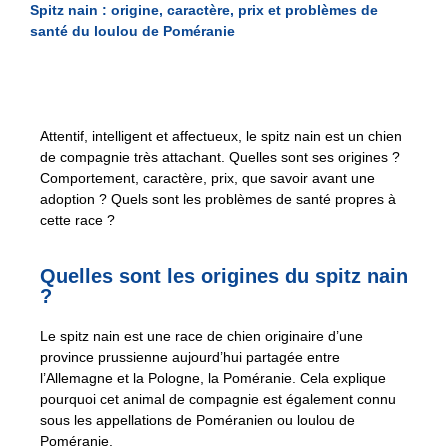
Spitz nain : origine, caractère, prix et problèmes de
santé du loulou de Poméranie
Attentif, intelligent et affectueux, le spitz nain est un chien
de compagnie très attachant. Quelles sont ses origines ?
Comportement, caractère, prix, que savoir avant une
adoption ? Quels sont les problèmes de santé propres à
cette race ?
Quelles sont les origines du spitz nain
?
Le spitz nain est une race de chien originaire d’une
province prussienne aujourd’hui partagée entre
l’Allemagne et la Pologne, la Poméranie. Cela explique
pourquoi cet animal de compagnie est également connu
sous les appellations de Poméranien ou loulou de
Poméranie.