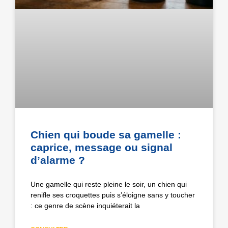
Chien qui boude sa gamelle :
caprice, message ou signal
d’alarme ?
Une gamelle qui reste pleine le soir, un chien qui
renifle ses croquettes puis s’éloigne sans y toucher
: ce genre de scène inquiéterait la