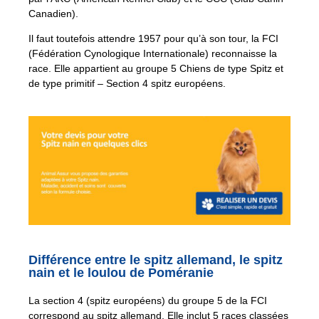
Canadien).
Il faut toutefois attendre 1957 pour qu’à son tour, la FCI
(Fédération Cynologique Internationale) reconnaisse la
race. Elle appartient au groupe 5 Chiens de type Spitz et
de type primitif – Section 4 spitz européens.
Différence entre le spitz allemand, le spitz
nain et le loulou de Poméranie
La section 4 (spitz européens) du groupe 5 de la FCI
correspond au spitz allemand. Elle inclut 5 races classées