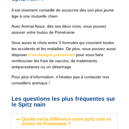
Il est vivement conseillé de souscrire dès son plus jeune
âge à une mutuelle chien.
Avec Animal Assur, dès ses deux mois, vous pouvez
assurer votre loulou de Poméranie.
Vous aurez le choix entre 3 formules qui couvrent toutes
les accidents et les maladies. De plus, vous pouvez aussi
disposer
d’un budget prévention
pour vous faire
rembourser les frais de vaccins, de traitements
antiparasitaires ou un détartrage.
Pour plus d’information, n’hésitez pas à contacter nos
conseillers animaux !
Les questions les plus fréquentes sur
le Spitz nain
Quelle est la différence entre spitz nain et
loulou de Poméranie ?