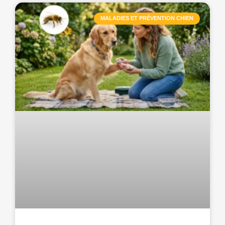
MALADIES ET PRÉVENTION CHIEN