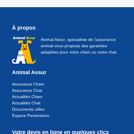
À propos
Animal Assur, spécialiste de l’assurance
animal vous propose des garanties
adaptées pour votre chien ou votre chat.
Animal Assur
Assurance Chien
Assurance Chat
Actualités Chien
Actualités Chat
Documents utiles
Espace Partenaires
Votre devis en ligne en quelques clics