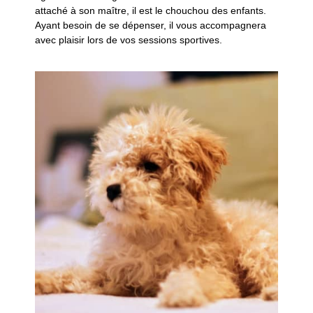
attaché à son maître, il est le chouchou des enfants.
Ayant besoin de se dépenser, il vous accompagnera
avec plaisir lors de vos sessions sportives.