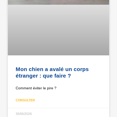
Mon chien a avalé un corps
étranger : que faire ?
Comment éviter le pire ?
CONSULTER
30/06/2026