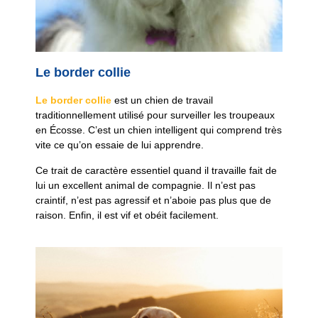
Le border collie
Le border collie
est un chien de travail
traditionnellement utilisé pour surveiller les troupeaux
en Écosse. C’est un chien intelligent qui comprend très
vite ce qu’on essaie de lui apprendre.
Ce trait de caractère essentiel quand il travaille fait de
lui un excellent animal de compagnie. Il n’est pas
craintif, n’est pas agressif et n’aboie pas plus que de
raison. Enfin, il est vif et obéit facilement.