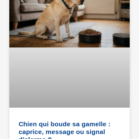
Chien qui boude sa gamelle :
caprice, message ou signal