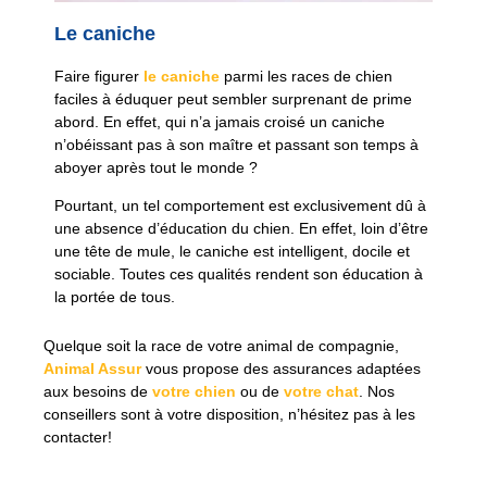
Le caniche
Faire figurer
le caniche
parmi les races de chien
faciles à éduquer peut sembler surprenant de prime
abord. En effet, qui n’a jamais croisé un caniche
n’obéissant pas à son maître et passant son temps à
aboyer après tout le monde ?
Pourtant, un tel comportement est exclusivement dû à
une absence d’éducation du chien. En effet, loin d’être
une tête de mule, le caniche est intelligent, docile et
sociable. Toutes ces qualités rendent son éducation à
la portée de tous.
Quelque soit la race de votre animal de compagnie,
Animal Assur
vous propose des assurances adaptées
aux besoins de
votre chien
ou de
votre chat
. Nos
conseillers sont à votre disposition, n’hésitez pas à les
contacter!