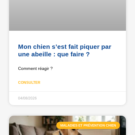
Mon chien s’est fait piquer par
une abeille : que faire ?
Comment réagir ?
CONSULTER
04/08/2026
MALADIES ET PRÉVENTION CHIEN