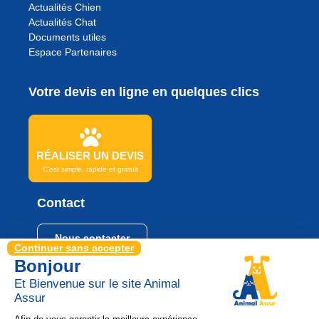
Actualités Chien
Actualités Chat
Documents utiles
Espace Partenaires
Votre devis en ligne en quelques clics
RÉALISER UN DEVIS
C'est simple, rapide et gratuit
Contact
Nous contacter
Continuer sans accepter
Bonjour
Et Bienvenue sur le site Animal
Assur