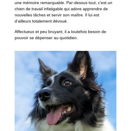
une mémoire remarquable. Par-dessus tout, c’est un
chien de travail infatigable qui adore apprendre de
nouvelles tâches et servir son maître. Il lui est
d’ailleurs totalement dévoué.
Affectueux et peu bruyant, il a toutefois besoin de
pouvoir se dépenser au quotidien.