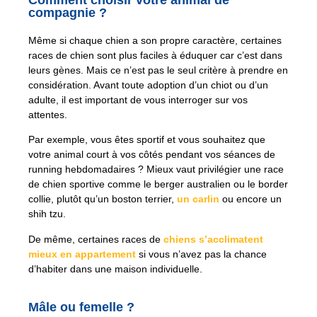
compagnie ?
Même si chaque chien a son propre caractère, certaines
races de chien sont plus faciles à éduquer car c’est dans
leurs gènes. Mais ce n’est pas le seul critère à prendre en
considération. Avant toute adoption d’un chiot ou d’un
adulte, il est important de vous interroger sur vos
attentes.
Par exemple, vous êtes sportif et vous souhaitez que
votre animal court à vos côtés pendant vos séances de
running hebdomadaires ? Mieux vaut privilégier une race
de chien sportive comme le berger australien ou le border
collie, plutôt qu’un boston terrier,
un carlin
ou encore un
shih tzu.
De même, certaines races de
chiens s’acclimatent
mieux en appartement
si vous n’avez pas la chance
d’habiter dans une maison individuelle.
Mâle ou femelle ?