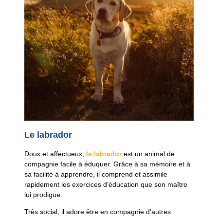
Le labrador
Doux et affectueux,
le labrador
est un animal de
compagnie facile à éduquer. Grâce à sa mémoire et à
sa facilité à apprendre, il comprend et assimile
rapidement les exercices d’éducation que son maître
lui prodigue.
Très social, il adore être en compagnie d’autres