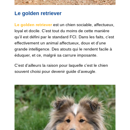
Le golden retriever
Le golden retriever
est un chien sociable, affectueux,
loyal et docile. C’est tout du moins de cette manière
qu’il est défini par le standard FCI. Dans les faits, c’est
effectivement un animal affectueux, doux et d’une
grande intelligence. Des atouts qui le rendent facile à
éduquer, et ce, malgré sa carrure imposante.
C’est d’ailleurs la raison pour laquelle c’est le chien
souvent choisi pour devenir guide d’aveugle.