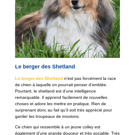
Le berger des Shetland
Le berger des Shetland
n’est pas forcément la race
de chien à laquelle on pourrait penser d’emblée.
Pourtant, le shetland est d’une intelligence
remarquable. Il apprend facilement de nouvelles
choses et adore les mettre en pratique. Rien de
surprenant donc au fait qu’il soit très apprécié pour
garder les troupeaux de moutons.
Ce chien qui ressemble à un jeune colley est
également d’une grande douceur et très sociable. Très