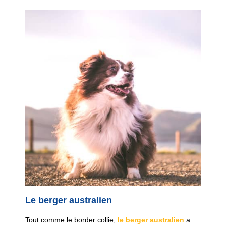
Le berger australien
Tout comme le border collie,
le berger australien
a