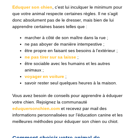
Eduquer son chien
, c’est lui inculquer le minimum pour
que votre animal respecte certaines règles. Il ne s’agit
donc absolument pas de le dresser, mais bien de lui
apprendre certaines bases telles que :
marcher à côté de son maître dans la rue ;
ne pas aboyer de manière intempestive ;
être propre en faisant ses besoins à l’extérieur ;
ne pas tirer sur sa laisse
;
être sociable avec les humains et les autres
animaux ;
voyager en voiture
;
savoir rester seul quelques heures à la maison.
Vous avez besoin de conseils pour apprendre à éduquer
votre chien. Rejoignez la communauté
eduquersonchien.com
et recevez par mail des
informations personnalisées sur l’éducation canine et les
meilleures méthodes pour éduquer son chien ou chiot.
Comment choisir votre animal de