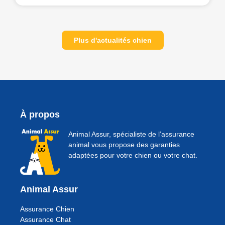
Plus d'actualités chien
À propos
Animal Assur, spécialiste de l’assurance
animal vous propose des garanties
adaptées pour votre chien ou votre chat.
Animal Assur
Assurance Chien
Assurance Chat