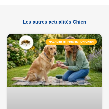
Les autres actualités Chien
MALADIES ET PRÉVENTION CHIEN