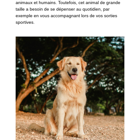
animaux et humains. Toutefois, cet animal de grande
taille a besoin de se dépenser au quotidien, par
exemple en vous accompagnant lors de vos sorties
sportives.