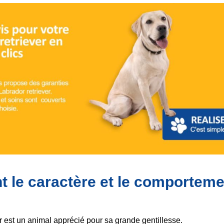
t le caractère et le comporteme
er est un animal apprécié pour sa grande gentillesse.