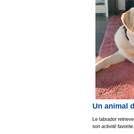
Un animal d
Le labrador retrieve
son activité favorite