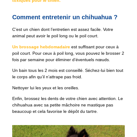
toxiques pour le chien.
Comment entretenir un chihuahua ?
C’est un chien dont l’entretien est assez facile. Votre
animal peut avoir le poil long ou le poil court.
Un brossage hebdomadaire
est suffisant pour ceux à
poil court. Pour ceux à poil long, vous pouvez le brosser 2
fois par semaine pour éliminer d’éventuels nœuds.
Un bain tous les 2 mois est conseillé. Séchez-lui bien tout
le corps afin qu’il n’attrape pas froid.
Nettoyer lui les yeux et les oreilles.
Enfin, brossez les dents de votre chien avec attention. Le
chihuahua avec sa petite mâchoire ne mastique pas
beaucoup et cela favorise le dépôt du tartre.