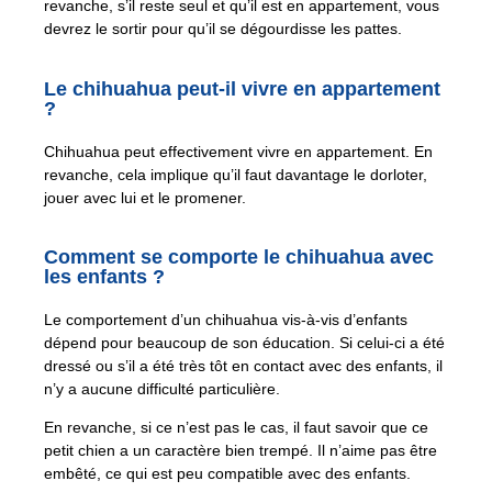
revanche, s’il reste seul et qu’il est en appartement, vous
devrez le sortir pour qu’il se dégourdisse les pattes.
Le chihuahua peut-il vivre en appartement
?
Chihuahua peut effectivement vivre en appartement. En
revanche, cela implique qu’il faut davantage le dorloter,
jouer avec lui et le promener.
Comment se comporte le chihuahua avec
les enfants ?
Le comportement d’un chihuahua vis-à-vis d’enfants
dépend pour beaucoup de son éducation. Si celui-ci a été
dressé ou s’il a été très tôt en contact avec des enfants, il
n’y a aucune difficulté particulière.
En revanche, si ce n’est pas le cas, il faut savoir que ce
petit chien a un caractère bien trempé. Il n’aime pas être
embêté, ce qui est peu compatible avec des enfants.