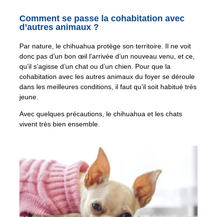
Comment se passe la cohabitation avec
d’autres animaux ?
Par nature, le chihuahua protège son territoire. Il ne voit
donc pas d’un bon œil l’arrivée d’un nouveau venu, et ce,
qu’il s’agisse d’un chat ou d’un chien. Pour que la
cohabitation avec les autres animaux du foyer se déroule
dans les meilleures conditions, il faut qu’il soit habitué très
jeune.
Avec quelques précautions, le chihuahua et les chats
vivent très bien ensemble.