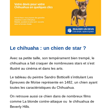
Le chihuaha : un chien de star ?
Avec sa petite taille, son tempérament bien trempé, le
chihuahua a fait craquer de nombreuses stars et s’est
illustré au cinéma et dans les arts.
Le tableau du peintre Sandro Botticelli s’intitulant Les
Épreuves de Moïse représente en 1482, un chien ayant
toutes les caractéristiques du Chihuahua.
On retrouve aussi ce chien dans de nombreux films
comme La blonde contre-attaque ou le chihuahua de
Beverly Hills.