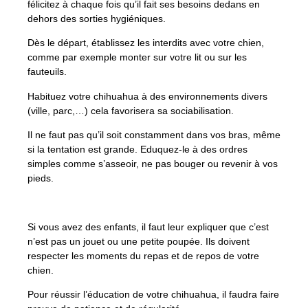
félicitez à chaque fois qu’il fait ses besoins dedans en
dehors des sorties hygiéniques.
Dès le départ, établissez les interdits avec votre chien,
comme par exemple monter sur votre lit ou sur les
fauteuils.
Habituez votre chihuahua à des environnements divers
(ville, parc,…) cela favorisera sa sociabilisation.
Il ne faut pas qu’il soit constamment dans vos bras, même
si la tentation est grande. Eduquez-le à des ordres
simples comme s’asseoir, ne pas bouger ou revenir à vos
pieds.
Si vous avez des enfants, il faut leur expliquer que c’est
n’est pas un jouet ou une petite poupée. Ils doivent
respecter les moments du repas et de repos de votre
chien.
Pour réussir l’éducation de votre chihuahua, il faudra faire