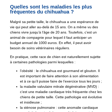
Quelles sont les maladies les plus
fréquentes du chihuahua ?
Malgré sa petite taille, le chihuahua a une espérance de
vie qui peut aller au-delà de 15 ans. On a même vu des
chiens vivre jusqu’à l’âge de 20 ans. Toutefois, c’est un
animal de compagnie pour lequel il faut anticiper un
budget annuel de 1000 euros. En effet, il peut avoir
besoin de soins vétérinaires réguliers.
En pratique, cette race de chien est naturellement sujette
à certaines pathologies parmi lesquelles :
l’obésité : le chihuahua est gourmand et glouton. Il
est important de faire attention à son alimentation
et à ce qu’il puisse faire de l’exercice tous les jours ;
la maladie valvulaire mitrale dégénérative (MVD) :
c’est une maladie cardiaque très fréquente chez les
chiens de petite taille. Cette pathologie est évolutive
et insidieuse ;
la sténose pulmonaire : cette anomalie cardiaque