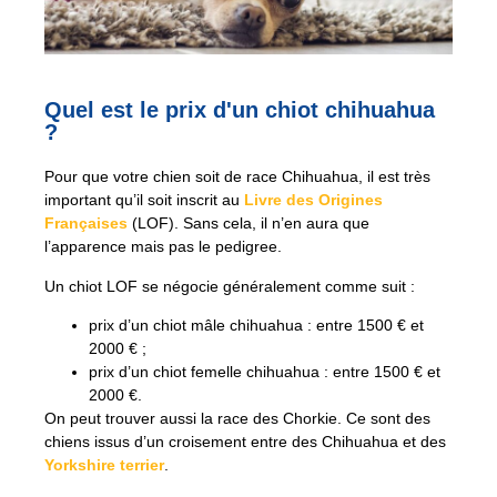
Quel est le prix d'un chiot chihuahua
?
Pour que votre chien soit de race Chihuahua, il est très
important qu’il soit inscrit au
Livre des Origines
Françaises
(LOF). Sans cela, il n’en aura que
l’apparence mais pas le pedigree.
Un chiot LOF se négocie généralement comme suit :
prix d’un chiot mâle chihuahua : entre 1500 € et
2000 € ;
prix d’un chiot femelle chihuahua : entre 1500 € et
2000 €.
On peut trouver aussi la race des Chorkie. Ce sont des
chiens issus d’un croisement entre des Chihuahua et des
Yorkshire terrier
.