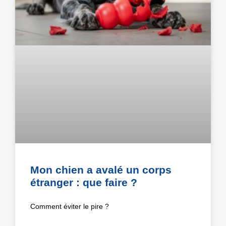
Mon chien a avalé un corps
étranger : que faire ?
Comment éviter le pire ?