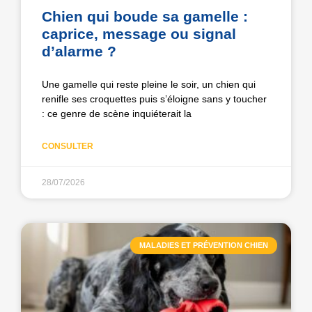
Chien qui boude sa gamelle :
caprice, message ou signal
d’alarme ?
Une gamelle qui reste pleine le soir, un chien qui
renifle ses croquettes puis s’éloigne sans y toucher
: ce genre de scène inquiéterait la
CONSULTER
28/07/2026
MALADIES ET PRÉVENTION CHIEN