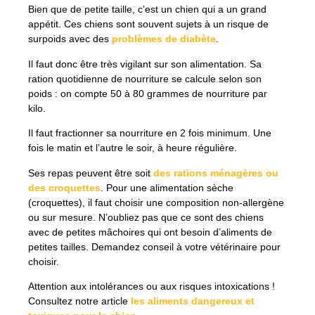
Bien que de petite taille, c’est un chien qui a un grand
appétit. Ces chiens sont souvent sujets à un risque de
surpoids avec des
problèmes de diabète
.
Il faut donc être très vigilant sur son alimentation. Sa
ration quotidienne de nourriture se calcule selon son
poids : on compte 50 à 80 grammes de nourriture par
kilo.
Il faut fractionner sa nourriture en 2 fois minimum. Une
fois le matin et l’autre le soir, à heure régulière.
Ses repas peuvent être soit
des rations ménagères ou
des croquettes
. Pour une alimentation sèche
(croquettes), il faut choisir une composition non-allergène
ou sur mesure. N’oubliez pas que ce sont des chiens
avec de petites mâchoires qui ont besoin d’aliments de
petites tailles. Demandez conseil à votre vétérinaire pour
choisir.
Attention aux intolérances ou aux risques intoxications !
Consultez notre article
les aliments dangereux et