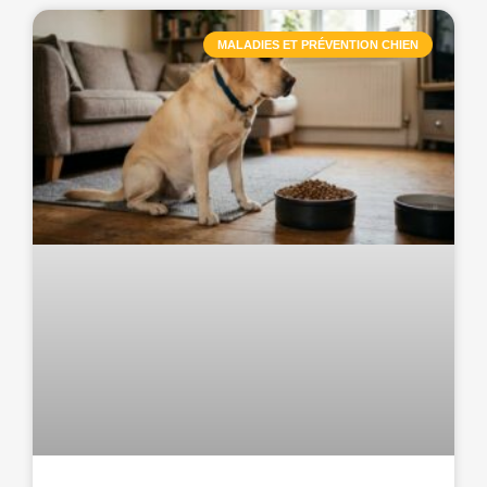
MALADIES ET PRÉVENTION CHIEN