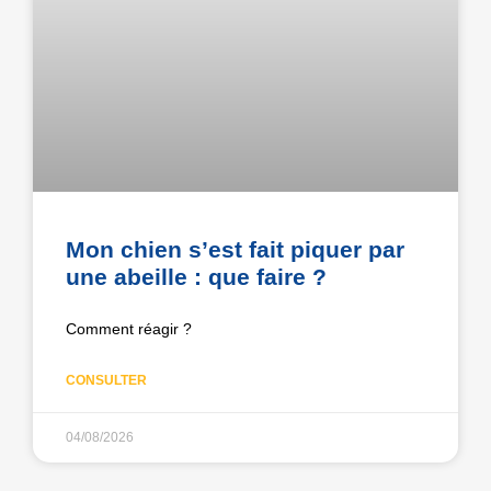
Mon chien s’est fait piquer par
une abeille : que faire ?
Comment réagir ?
CONSULTER
04/08/2026