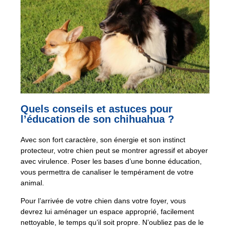
Quels conseils et astuces pour
l’éducation de son chihuahua ?
Avec son fort caractère, son énergie et son instinct
protecteur, votre chien peut se montrer agressif et aboyer
avec virulence. Poser les bases d’une bonne éducation,
vous permettra de canaliser le tempérament de votre
animal.
Pour l’arrivée de votre chien dans votre foyer, vous
devrez lui aménager un espace approprié, facilement
nettoyable, le temps qu’il soit propre. N’oubliez pas de le