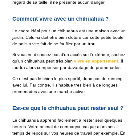
regard de sa taille, il ne présente aucun danger.
Comment vivre avec un chihuahua ?
Le cadre idéal pour un chihuahua est une maison avec un
jardin. Celui-ci doit être bien clôturé car cette petite boule
de poils a vite fait de se faufiler par un trou.
Si vous ne disposez pas d’un accès sur l’extérieur, sachez
qu’un chihuahua peut très bien
vivre en appartement
. Il
faudra alors compenser par davantage de promenades.
Ce n’est pas le chien le plus sportif, donc pas de running
avec lui. Par contre, il s’habitue très bien à de longues
promenades avec une marche active.
Est-ce que le chihuahua peut rester seul ?
Le chihuahua apprend facilement à rester seul quelques
heures. Votre animal de compagnie calque alors ses
temps de repos sur vos heures de travail par exemple. En