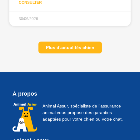
CONSULTER
30/06/2026
Plus d'actualités chien
À propos
Animal Assur, spécialiste de l’assurance
animal vous propose des garanties
adaptées pour votre chien ou votre chat.