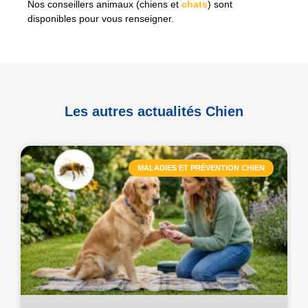
Nos conseillers animaux (chiens et
chats
) sont
disponibles pour vous renseigner.
Les autres actualités Chien
MALADIES ET PRÉVENTION CHIEN