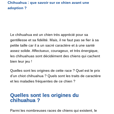
Chihuahua : que savoir sur ce chien avant une
adoption ?
Le chihuahua est un chien très apprécié pour sa
gentillesse et sa fidélité. Mais, il ne faut pas se fier à sa
petite taille car il a un sacré caractère et à une santé
assez solide. Affectueux, courageux, et très énergique,
les chihuahuas sont décidément des chiens qui cachent
bien leur jeu !
Quelles sont les origines de cette race ? Quel est le prix
d’un chiot chihuahua ? Quels sont les traits de caractère
et les maladies fréquentes de ce chien ?
Quelles sont les origines du
chihuahua ?
Parmi les nombreuses races de chiens qui existent, le