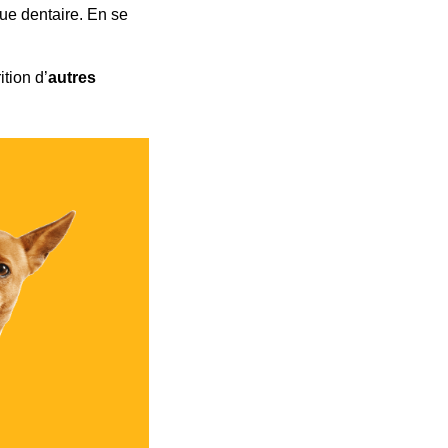
ue dentaire. En se
ition d’
autres