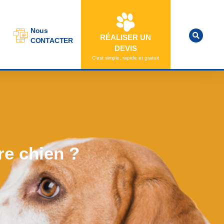
Nous
RÉALISER UN
CONTACTER
DEVIS
C'est simple, rapide et gratuit
re chien ?