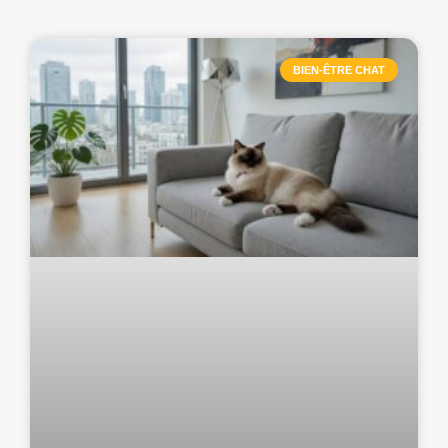
BIEN-ÊTRE CHAT