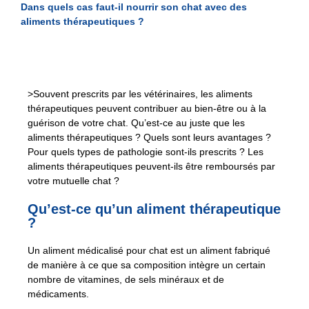
Dans quels cas faut-il nourrir son chat avec des
aliments thérapeutiques ?
>Souvent prescrits par les vétérinaires, les aliments
thérapeutiques peuvent contribuer au bien-être ou à la
guérison de votre chat. Qu’est-ce au juste que les
aliments thérapeutiques ? Quels sont leurs avantages ?
Pour quels types de pathologie sont-ils prescrits ? Les
aliments thérapeutiques peuvent-ils être remboursés par
votre mutuelle chat ?
Qu’est-ce qu’un aliment thérapeutique
?
Un aliment médicalisé pour chat est un aliment fabriqué
de manière à ce que sa composition intègre un certain
nombre de vitamines, de sels minéraux et de
médicaments.