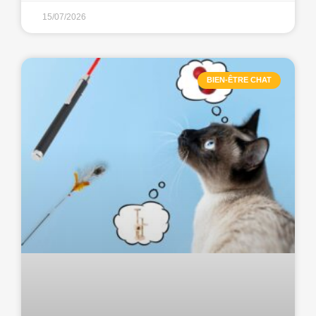
15/07/2026
BIEN-ÊTRE CHAT