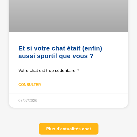
Et si votre chat était (enfin)
aussi sportif que vous ?
Votre chat est trop sédentaire ?
CONSULTER
07/07/2026
Plus d'actualités chat