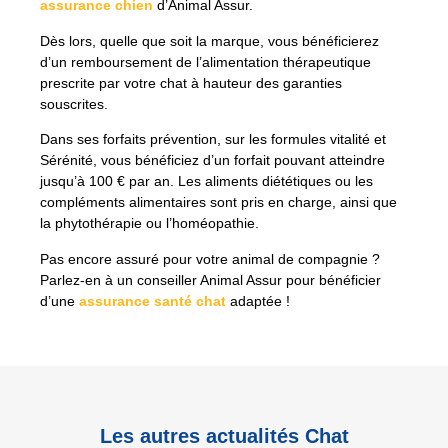
assurance chien
d’Animal Assur.
Dès lors, quelle que soit la marque, vous bénéficierez
d’un remboursement de l’alimentation thérapeutique
prescrite par votre chat à hauteur des garanties
souscrites.
Dans ses forfaits prévention, sur les formules vitalité et
Sérénité, vous bénéficiez d’un forfait pouvant atteindre
jusqu’à 100 € par an. Les aliments diététiques ou les
compléments alimentaires sont pris en charge, ainsi que
la p
hytothérapie ou l’homéopathie.
Pas encore assuré pour votre animal de compagnie ?
Parlez-en à un conseiller Animal Assur pour bénéficier
d’une
assurance santé chat
adaptée !
Les autres actualités Chat