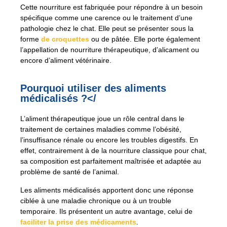
Cette nourriture est fabriquée pour répondre à un besoin
spécifique comme une carence ou le traitement d’une
pathologie chez le chat. Elle peut se présenter sous la
forme
de croquettes
ou de pâtée. Elle porte également
l’appellation de nourriture thérapeutique, d’alicament ou
encore d’aliment vétérinaire.
Pourquoi utiliser des aliments
médicalisés ?</
L’aliment thérapeutique joue un rôle central dans le
traitement de certaines maladies comme l’obésité,
l’insuffisance rénale ou encore les troubles digestifs. En
effet, contrairement à de la nourriture classique pour chat,
sa composition est parfaitement maîtrisée et adaptée au
problème de santé de l’animal.
Les aliments médicalisés apportent donc une réponse
ciblée à une maladie chronique ou à un trouble
temporaire. Ils présentent un autre avantage, celui de
faciliter la prise des médicaments
.