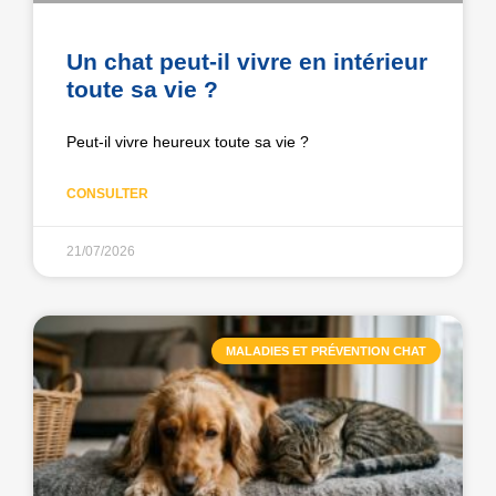
Un chat peut-il vivre en intérieur
toute sa vie ?
Peut-il vivre heureux toute sa vie ?
CONSULTER
21/07/2026
MALADIES ET PRÉVENTION CHAT