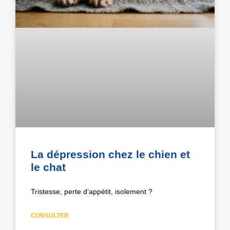
La dépression chez le chien et
le chat
Tristesse, perte d’appétit, isolement ?
CONSULTER