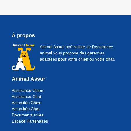
À propos
Animal Assur, spécialiste de l’assurance
animal vous propose des garanties
adaptées pour votre chien ou votre chat.
Animal Assur
Assurance Chien
Assurance Chat
Actualités Chien
Actualités Chat
Documents utiles
Espace Partenaires