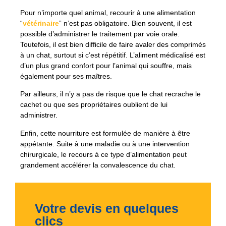
Pour n’importe quel animal, recourir à une alimentation
“
vétérinaire
” n’est pas obligatoire. Bien souvent, il est
possible d’administrer le traitement par voie orale.
Toutefois, il est bien difficile de faire avaler des comprimés
à un chat, surtout si c’est répétitif. L’aliment médicalisé est
d’un plus grand confort pour l’animal qui souffre, mais
également pour ses maîtres.
Par ailleurs, il n’y a pas de risque que le chat recrache le
cachet ou que ses propriétaires oublient de lui
administrer.
Enfin, cette nourriture est formulée de manière à être
appétante. Suite à une maladie ou à une intervention
chirurgicale, le recours à ce type d’alimentation peut
grandement accélérer la convalescence du chat.
Votre devis en quelques
clics