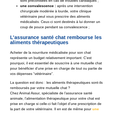
sont préconisées en cas de troubles cardiaques ;
une convalescence :
après une intervention
chirurgicale modérée à lourde, votre clinique
vétérinaire peut vous prescrire des aliments
médicalisés. Ceux-ci sont destinés à lui donner un
coup de pouce pendant sa convalescence ;
L’assurance santé chat rembourse les
aliments thérapeutiques
Acheter de la nourriture médicalisée pour son chat
représente un budget relativement important. C’est
pourquoi, il est essentiel de souscrire à une mutuelle chat
pour bénéficier d’une prise en charge de tout ou partie de
vos dépenses “vétérinaire”.
La question est donc : les aliments thérapeutiques sont-ils
remboursés par votre mutuelle chat ?
Chez Animal Assur, spécialiste de l’assurance santé
animale, l’alimentation thérapeutique pour votre chat est
prise en charge si celle-ci fait l’objet d’une prescription de
la part de votre vétérinaire. Il en est de même pour
une