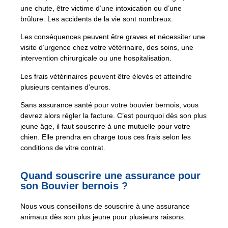
une chute, être victime d’une intoxication ou d’une
brûlure. Les accidents de la vie sont nombreux.
Les conséquences peuvent être graves et nécessiter une
visite d’urgence chez votre vétérinaire, des soins, une
intervention chirurgicale ou une hospitalisation.
Les frais vétérinaires peuvent être élevés et atteindre
plusieurs centaines d’euros.
Sans assurance santé pour votre bouvier bernois, vous
devrez alors régler la facture. C’est pourquoi dès son plus
jeune âge, il faut souscrire à une mutuelle pour votre
chien. Elle prendra en charge tous ces frais selon les
conditions de vitre contrat.
Quand souscrire une assurance pour
son Bouvier bernois ?
Nous vous conseillons de souscrire à une assurance
animaux dès son plus jeune pour plusieurs raisons.