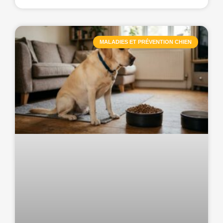
MALADIES ET PRÉVENTION CHIEN