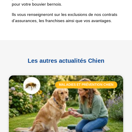
pour votre bouvier bernois.
Ils vous renseigneront sur les exclusions de nos contrats
d’assurances, les franchises ainsi que vos avantages.
Les autres actualités Chien
MALADIES ET PRÉVENTION CHIEN