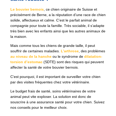
Le bouvier bernois
, ce chien originaire de Suisse et
précisément de Berne, a la réputation d’une race de chien
solide, affectueux et calme. C’est le parfait animal de
compagnie pour toute la famille. Très sociable, il s’adapte
très bien avec les enfants ainsi que les autres animaux de
la maison.
Mais comme tous les chiens de grande taille, il peut
souffrir de certaines maladies.
L’arthrose
, des problèmes
au niveau de la hanche
ou le syndrome de
dilatation-
torsion d’estomac
(SDTE) sont des risques qui peuvent
affecter la santé de votre bouvier bernois.
C’est pourquoi, il est important de surveiller votre chien
par des visites fréquentes chez votre vétérinaire.
Le budget frais de santé, soins vétérinaires de votre
animal peut vite exploser. La solution est donc de
souscrire à une assurance santé pour votre chien. Suivez
nos conseils pour le meilleur choix.