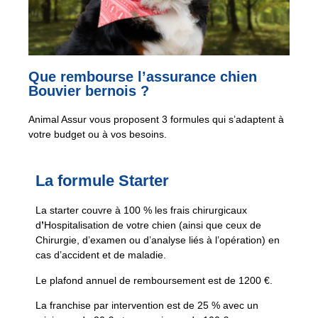
Que rembourse l’assurance chien
Bouvier bernois ?
Animal Assur vous proposent 3 formules qui s’adaptent à
votre budget ou à vos besoins.
La formule Starter
La starter couvre à 100 % les frais chirurgicaux
d
’
Hospitalisation de votre chien (ainsi que ceux de
Chirurgie, d’examen ou d’analyse liés à l’opération) en
cas d’accident et de maladie.
Le plafond annuel de remboursement est de 1200 €.
La franchise par intervention est de 25 % avec un