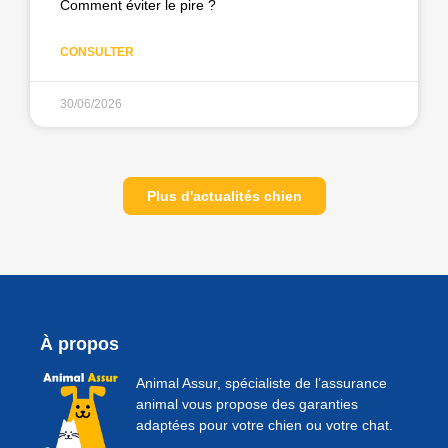
Comment éviter le pire ?
CONSULTER
30/06/2026
Plus d'actualités chien
À propos
Animal Assur, spécialiste de l’assurance
animal vous propose des garanties
adaptées pour votre chien ou votre chat.