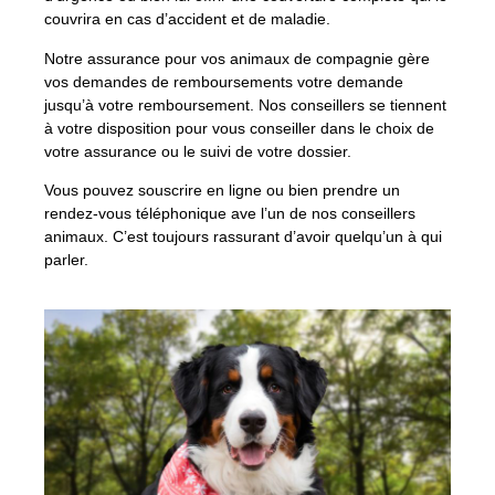
couvrira en cas d’accident et de maladie.
Notre assurance pour vos animaux de compagnie gère
vos demandes de remboursements votre demande
jusqu’à votre remboursement. Nos conseillers se tiennent
à votre disposition pour vous conseiller dans le choix de
votre assurance ou le suivi de votre dossier.
Vous pouvez souscrire en ligne ou bien prendre un
rendez-vous téléphonique ave l’un de nos conseillers
animaux. C’est toujours rassurant d’avoir quelqu’un à qui
parler.