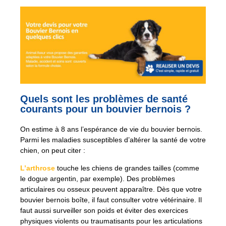
Quels sont les problèmes de santé
courants pour un bouvier bernois ?
On estime à 8 ans l’espérance de vie du bouvier bernois.
Parmi les maladies susceptibles d’altérer la santé de votre
chien, on peut citer :
L’arthrose
touche les chiens de grandes tailles (comme
le dogue argentin, par exemple). Des problèmes
articulaires ou osseux peuvent apparaître. Dès que votre
bouvier bernois boîte, il faut consulter votre vétérinaire. Il
faut aussi surveiller son poids et éviter des exercices
physiques violents ou traumatisants pour les articulations