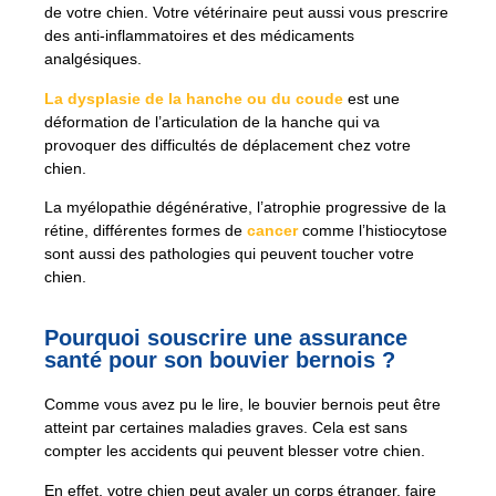
de votre chien. Votre vétérinaire peut aussi vous prescrire
des anti-inflammatoires et des médicaments
analgésiques.
La dysplasie de la hanche ou du coude
est une
déformation de l’articulation de la hanche qui va
provoquer des difficultés de déplacement chez votre
chien.
La myélopathie dégénérative, l’atrophie progressive de la
rétine, différentes formes de
cancer
comme l’histiocytose
sont aussi des pathologies qui peuvent toucher votre
chien.
Pourquoi souscrire une assurance
santé pour son bouvier bernois ?
Comme vous avez pu le lire, le bouvier bernois peut être
atteint par certaines maladies graves. Cela est sans
compter les accidents qui peuvent blesser votre chien.
En effet, votre chien peut avaler un corps étranger, faire