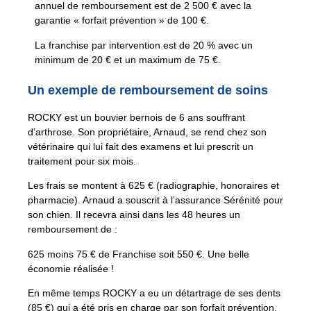
annuel de remboursement est de 2 500 € avec la
garantie « forfait prévention » de 100 €.
La franchise par intervention est de 20 % avec un
minimum de 20 € et un maximum de 75 €.
Un exemple de remboursement de soins
ROCKY est un bouvier bernois de 6 ans souffrant
d’arthrose. Son propriétaire, Arnaud, se rend chez son
vétérinaire qui lui fait des examens et lui prescrit un
traitement pour six mois.
Les frais se montent à 625 € (radiographie, honoraires et
pharmacie). Arnaud a souscrit à l’assurance Sérénité pour
son chien. Il recevra ainsi dans les 48 heures un
remboursement de :
625 moins 75 € de Franchise soit 550 €. Une belle
économie réalisée !
En même temps ROCKY a eu un détartrage de ses dents
(85 €) qui a été pris en charge par son forfait prévention.