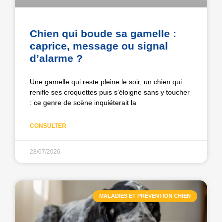
Chien qui boude sa gamelle :
caprice, message ou signal
d’alarme ?
Une gamelle qui reste pleine le soir, un chien qui
renifle ses croquettes puis s’éloigne sans y toucher
: ce genre de scène inquiéterait la
CONSULTER
28/07/2026
MALADIES ET PRÉVENTION CHIEN