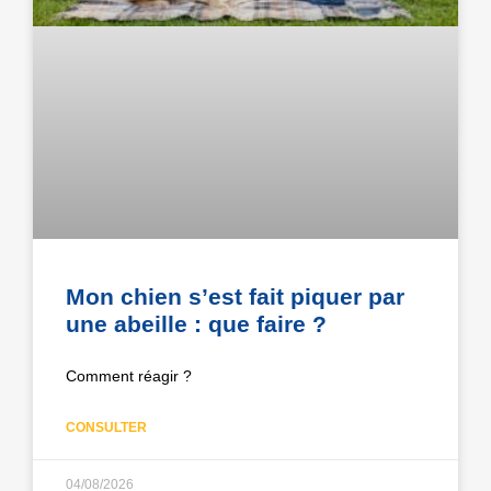
Mon chien s’est fait piquer par
une abeille : que faire ?
Comment réagir ?
CONSULTER
04/08/2026