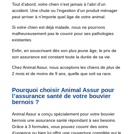
Tout d’abord, votre chien n’est jamais à l’abri d’un
accident. Une chute ou l’ingestion d’un produit ménager
peut arriver à n’importe quel âge de votre animal.
Si votre chien est déjà malade, nous ne pourrons
malheureusement pas le couvrir pour ses pathologies
existantes.
Enfin, en souscrivant dès son plus jeune âge, le prix de
son assurance est constant toute la durée de sa vie.
Chez Animal Assur, nous acceptons les chiens de plus de
2 mois et de moins de 9 ans, quelle que soit sa race.
Pourquoi choisir Animal Assur pour
l’assurance santé de votre bouvier
bernois ?
Animal Assur a conçu spécialement pour votre bouvier
bernois une assurance santé répondant à ses besoins.
Grâce à 3 formules, vous pouvez couvrir des soins
d’urgence ou bien lui offrir une couverture complète qui le