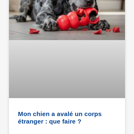
Mon chien a avalé un corps
étranger : que faire ?