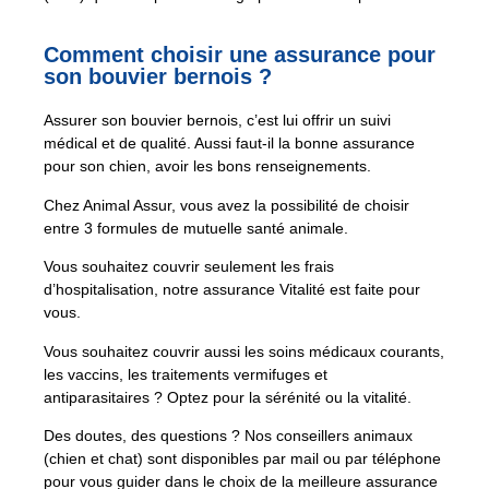
Comment choisir une assurance pour
son bouvier bernois ?
Assurer son bouvier bernois, c’est lui offrir un suivi
médical et de qualité. Aussi faut-il la bonne assurance
pour son chien, avoir les bons renseignements.
Chez Animal Assur, vous avez la possibilité de choisir
entre 3 formules de mutuelle santé animale.
Vous souhaitez couvrir seulement les frais
d’hospitalisation, notre assurance Vitalité est faite pour
vous.
Vous souhaitez couvrir aussi les soins médicaux courants,
les vaccins, les traitements vermifuges et
antiparasitaires ? Optez pour la sérénité ou la vitalité.
Des doutes, des questions ? Nos conseillers animaux
(chien et chat) sont disponibles par mail ou par téléphone
pour vous guider dans le choix de la meilleure assurance