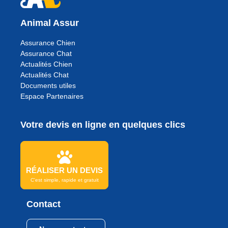
Animal Assur
Assurance Chien
Assurance Chat
Actualités Chien
Actualités Chat
Documents utiles
Espace Partenaires
Votre devis en ligne en quelques clics
RÉALISER UN DEVIS
C'est simple, rapide et gratuit
Contact