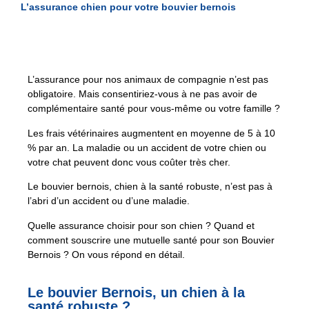
L’assurance chien pour votre bouvier bernois
L’assurance pour nos animaux de compagnie n’est pas
obligatoire. Mais consentiriez-vous à ne pas avoir de
complémentaire santé pour vous-même ou votre famille ?
Les frais vétérinaires augmentent en moyenne de 5 à 10
% par an. La maladie ou un accident de votre chien ou
votre chat peuvent donc vous coûter très cher.
Le bouvier bernois, chien à la santé robuste, n’est pas à
l’abri d’un accident ou d’une maladie.
Quelle assurance choisir pour son chien ? Quand et
comment souscrire une mutuelle santé pour son Bouvier
Bernois ? On vous répond en détail.
Le bouvier Bernois, un chien à la
santé robuste ?