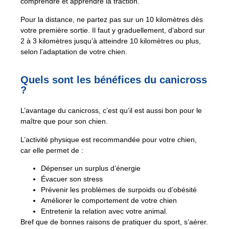
comprendre et apprendre la traction.
Pour la distance, ne partez pas sur un 10 kilomètres dès
votre première sortie. Il faut y graduellement, d’abord sur
2 à 3 kilomètres jusqu’à atteindre 10 kilomètres ou plus,
selon l’adaptation de votre chien.
Quels sont les bénéfices du canicross
?
L’avantage du canicross, c’est qu’il est aussi bon pour le
maître que pour son chien.
L’activité physique est recommandée pour votre chien,
car elle permet de :
Dépenser un surplus d’énergie
Évacuer son stress
Prévenir les problèmes de surpoids ou d’obésité
Améliorer le comportement de votre chien
Entretenir la relation avec votre animal.
Bref que de bonnes raisons de pratiquer du sport, s’aérer.