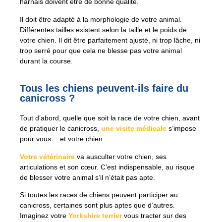
harnais doivent être de bonne qualité.
Il doit être adapté à la morphologie de votre animal.
Différentes tailles existent selon la taille et le poids de
votre chien. Il dit être parfaitement ajusté, ni trop lâche, ni
trop serré pour que cela ne blesse pas votre animal
durant la course.
Tous les chiens peuvent-ils faire du
canicross ?
Tout d’abord, quelle que soit la race de votre chien, avant
de pratiquer le canicross,
une visite médicale
s’impose
pour vous… et votre chien.
Votre vétérinaire
va ausculter votre chien, ses
articulations et son cœur. C’est indispensable, au risque
de blesser votre animal s’il n’était pas apte.
Si toutes les races de chiens peuvent participer au
canicross, certaines sont plus aptes que d’autres.
Imaginez votre
Yorkshire terrier
vous tracter sur des