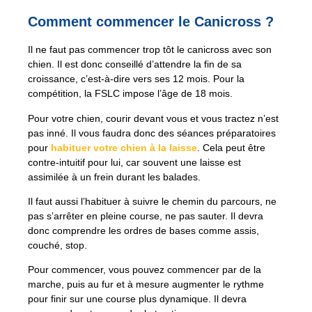
Comment commencer le Canicross ?
Il ne faut pas commencer trop tôt le canicross avec son
chien. Il est donc conseillé d’attendre la fin de sa
croissance, c’est-à-dire vers ses 12 mois. Pour la
compétition, la FSLC impose l’âge de 18 mois.
Pour votre chien, courir devant vous et vous tractez n’est
pas inné. Il vous faudra donc des séances préparatoires
pour
habituer votre chien à la laisse
. Cela peut être
contre-intuitif pour lui, car souvent une laisse est
assimilée à un frein durant les balades.
Il faut aussi l’habituer à suivre le chemin du parcours, ne
pas s’arrêter en pleine course, ne pas sauter. Il devra
donc comprendre les ordres de bases comme assis,
couché, stop.
Pour commencer, vous pouvez commencer par de la
marche, puis au fur et à mesure augmenter le rythme
pour finir sur une course plus dynamique. Il devra