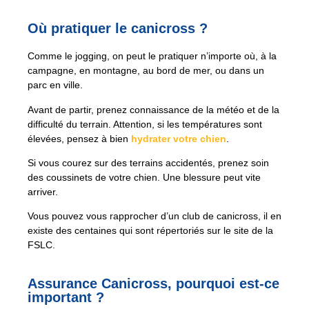
Où pratiquer le canicross ?
Comme le jogging, on peut le pratiquer n’importe où, à la
campagne, en montagne, au bord de mer, ou dans un
parc en ville.
Avant de partir, prenez connaissance de la météo et de la
difficulté du terrain. Attention, si les températures sont
élevées, pensez à bien
hydrater votre chien
.
Si vous courez sur des terrains accidentés, prenez soin
des coussinets de votre chien. Une blessure peut vite
arriver.
Vous pouvez vous rapprocher d’un club de canicross, il en
existe des centaines qui sont répertoriés sur le site de la
FSLC.
Assurance Canicross, pourquoi est-ce
important ?