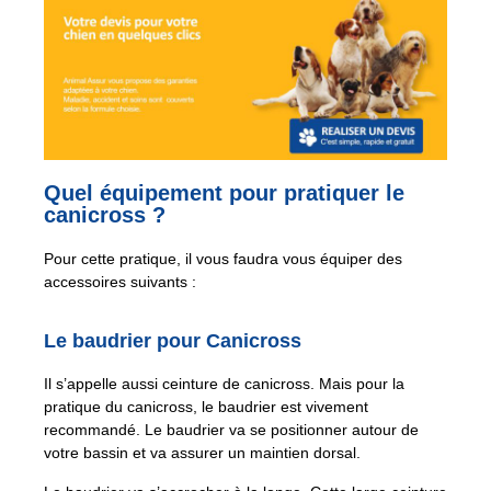
Quel équipement pour pratiquer le
canicross ?
Pour cette pratique, il vous faudra vous équiper des
accessoires suivants :
Le baudrier pour Canicross
Il s’appelle aussi ceinture de canicross. Mais pour la
pratique du canicross, le baudrier est vivement
recommandé. Le baudrier va se positionner autour de
votre bassin et va assurer un maintien dorsal.