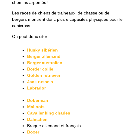
chemins arpentés !
Les races de chiens de traineaux, de chasse ou de
bergers montrent donc plus e capacités physiques pour le
canicross.
On peut donc citer :
Husky sibérien
Berger allemand
Berger australien
Border collie
Golden retriever
Jack russels
Labrador
Doberman
Malinois
Cavalier king charles
Dalmatien
Braque allemand et français
Boxer