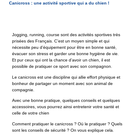
Canicross : une activité sportive qui a du chien !
Jogging, running, course sont des activités sportives très
prisées des Français. C’est un moyen simple et qui
nécessite peu d’équipement pour être en bonne santé,
évacuer son stress et garder une bonne hygiène de vie.
Et pur ceux qui ont la chance d’avoir un chien, il est
possible de pratiquer ce sport avec son compagnon.
Le canicross est une discipline qui allie effort physique et
bonheur de partager un moment avec son animal de
compagnie.
Avec une bonne pratique, quelques conseils et quelques
accessoires, vous pourrez ainsi entretenir votre santé et
celle de votre chien
Comment pratiquer le canicross ? Où le pratiquer ? Quels
sont les conseils de sécurité ? On vous explique cela.