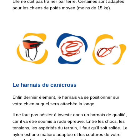
Elle ne doit pas traîner par terre. Certaines sont adaptés
pour les chiens de poids moyen (moins de 15 kg).
Le harnais de canicross
Enfin dernier élément, le harnais va se positionner sur
votre chien auquel sera attachée la longe.
Il ne faut pas hésiter à investir dans un harnais de qualité,
car il va être soumis à rude épreuve. Entre les chocs, les
tensions, les aspérités du terrain, il faut qu’il soit solide. Le
nylon est une matière adaptée et les coutures de votre