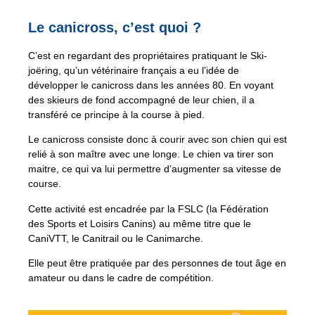
Le canicross, c’est quoi ?
C’est en regardant des propriétaires pratiquant le Ski-
joëring, qu’un vétérinaire français a eu l’idée de
développer le canicross dans les années 80. En voyant
des skieurs de fond accompagné de leur chien, il a
transféré ce principe à la course à pied.
Le canicross consiste donc à courir avec son chien qui est
relié à son maître avec une longe. Le chien va tirer son
maitre, ce qui va lui permettre d’augmenter sa vitesse de
course.
Cette activité est encadrée par la FSLC (la Fédération
des Sports et Loisirs Canins) au même titre que le
CaniVTT, le Canitrail ou le Canimarche.
Elle peut être pratiquée par des personnes de tout âge en
amateur ou dans le cadre de compétition.