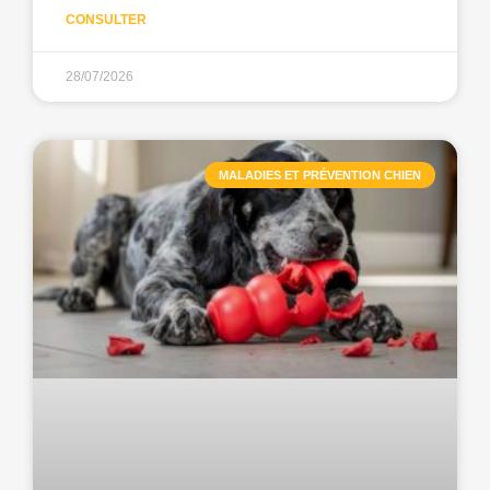
CONSULTER
28/07/2026
MALADIES ET PRÉVENTION CHIEN