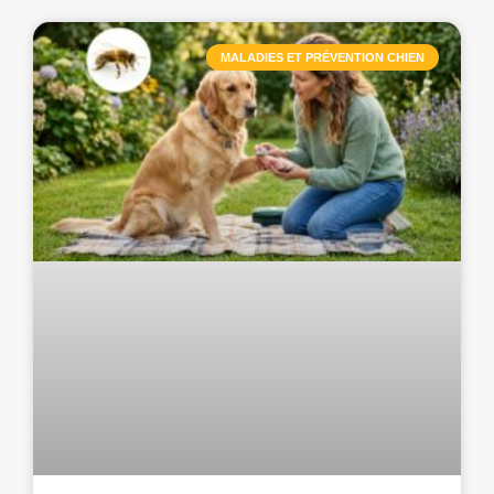
MALADIES ET PRÉVENTION CHIEN