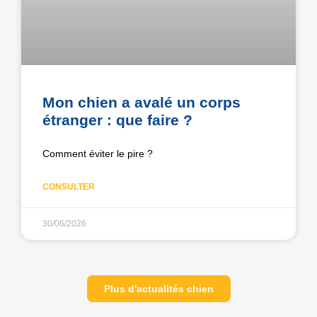
Mon chien a avalé un corps
étranger : que faire ?
Comment éviter le pire ?
CONSULTER
30/06/2026
Plus d'actualités chien