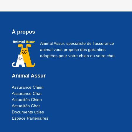
À propos
Animal Assur, spécialiste de l’assurance
animal vous propose des garanties
adaptées pour votre chien ou votre chat.
Animal Assur
Assurance Chien
Assurance Chat
Actualités Chien
Actualités Chat
Documents utiles
Espace Partenaires