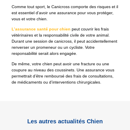
Comme tout sport, le Canicross comporte des risques et il
est essentiel d’avoir une assurance pour vous protéger,
vous et votre chien.
L’assurance santé pour chien
peut couvrir les frais
vétérinaires et la responsabilité civile de votre animal.
Durant une session de canicross, il peut accidentellement
renverser un promeneur ou un cycliste. Votre
responsabilité serait alors engagée.
De même, votre chien peut avoir une fracture ou une
coupure au niveau des coussinets. Une assurance vous
permettrait d’être remboursé des frais de consultations,
de médicaments ou d’interventions chirurgicales.
Les autres actualités Chien