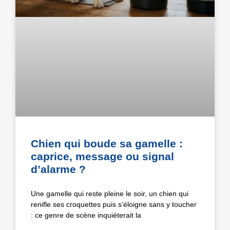
Chien qui boude sa gamelle :
caprice, message ou signal
d’alarme ?
Une gamelle qui reste pleine le soir, un chien qui
renifle ses croquettes puis s’éloigne sans y toucher
: ce genre de scène inquiéterait la