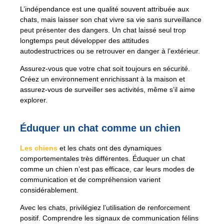
L’indépendance est une qualité souvent attribuée aux
chats, mais laisser son chat vivre sa vie sans surveillance
peut présenter des dangers. Un chat laissé seul trop
longtemps peut développer des attitudes
autodestructrices ou se retrouver en danger à l’extérieur.
Assurez-vous que votre chat soit toujours en sécurité.
Créez un environnement enrichissant à la maison et
assurez-vous de surveiller ses activités, même s’il aime
explorer.
Éduquer un chat comme un chien
Les chiens
et les chats ont des dynamiques
comportementales très différentes. Éduquer un chat
comme un chien n’est pas efficace, car leurs modes de
communication et de compréhension varient
considérablement.
Avec les chats, privilégiez l’utilisation de renforcement
positif. Comprendre les signaux de communication félins