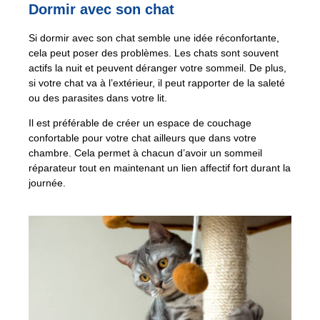
Dormir avec son chat
Si dormir avec son chat semble une idée réconfortante,
cela peut poser des problèmes. Les chats sont souvent
actifs la nuit et peuvent déranger votre sommeil. De plus,
si votre chat va à l’extérieur, il peut rapporter de la saleté
ou des parasites dans votre lit.
Il est préférable de créer un espace de couchage
confortable pour votre chat ailleurs que dans votre
chambre. Cela permet à chacun d’avoir un sommeil
réparateur tout en maintenant un lien affectif fort durant la
journée.