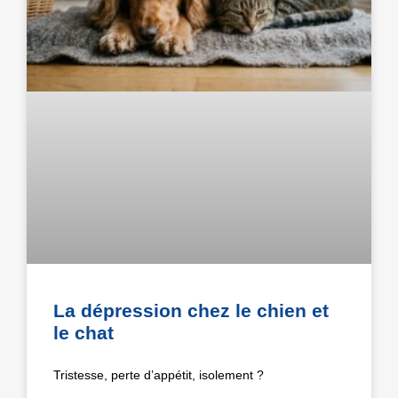
La dépression chez le chien et
le chat
Tristesse, perte d’appétit, isolement ?