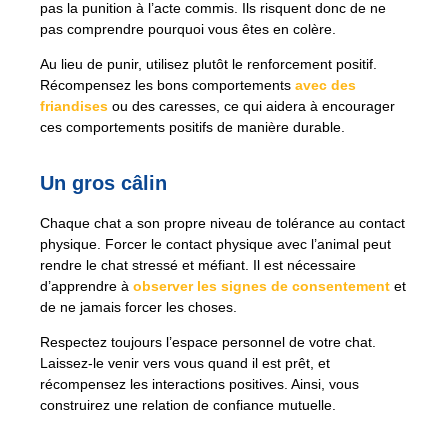
pas la punition à l’acte commis. Ils risquent donc de ne
pas comprendre pourquoi vous êtes en colère.
Au lieu de punir, utilisez plutôt le renforcement positif.
Récompensez les bons comportements
avec des
friandises
ou des caresses, ce qui aidera à encourager
ces comportements positifs de manière durable.
Un gros câlin
Chaque chat a son propre niveau de tolérance au contact
physique. Forcer le contact physique avec l’animal peut
rendre le chat stressé et méfiant. Il est nécessaire
d’apprendre à
observer les signes de consentement
et
de ne jamais forcer les choses.
Respectez toujours l’espace personnel de votre chat.
Laissez-le venir vers vous quand il est prêt, et
récompensez les interactions positives. Ainsi, vous
construirez une relation de confiance mutuelle.