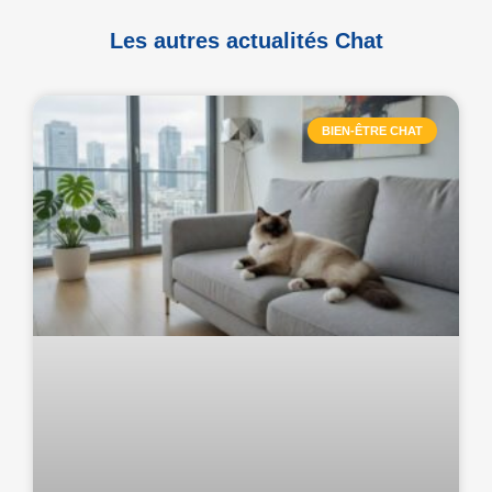
Les autres actualités Chat
BIEN-ÊTRE CHAT