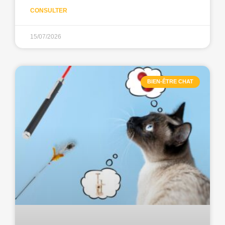
CONSULTER
15/07/2026
BIEN-ÊTRE CHAT