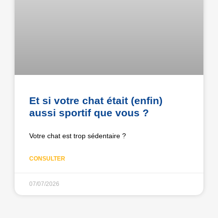
Et si votre chat était (enfin)
aussi sportif que vous ?
Votre chat est trop sédentaire ?
CONSULTER
07/07/2026