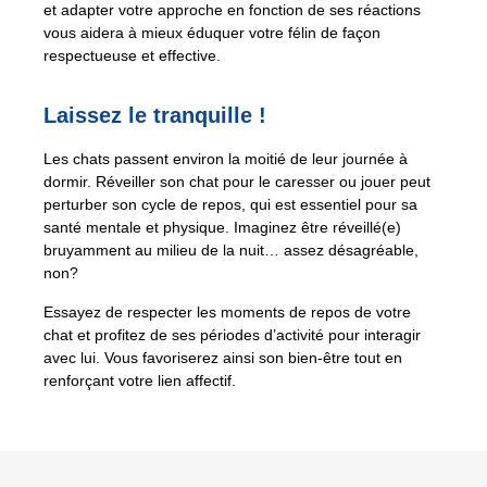
et adapter votre approche en fonction de ses réactions
vous aidera à mieux éduquer votre félin de façon
respectueuse et effective.
Laissez le tranquille !
Les chats passent environ la moitié de leur journée à
dormir. Réveiller son chat pour le caresser ou jouer peut
perturber son cycle de repos, qui est essentiel pour sa
santé mentale et physique. Imaginez être réveillé(e)
bruyamment au milieu de la nuit… assez désagréable,
non?
Essayez de respecter les moments de repos de votre
chat et profitez de ses périodes d’activité pour interagir
avec lui. Vous favoriserez ainsi son bien-être tout en
renforçant votre lien affectif.