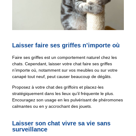
Laisser faire ses griffes n’importe où
Faire ses griffes est un comportement naturel chez les
chats. Cependant, laisser votre chat faire ses griffes
n’importe où, notamment sur vos meubles ou sur votre
canapé tout neuf, peut causer beaucoup de dégâts.
Proposez à votre chat des griffoirs et placez-les
stratégiquement dans les lieux qu’il fréquente le plus.
Encouragez son usage en les pulvérisant de phéromones
calmantes ou en y accrochant des jouets.
Laisser son chat vivre sa vie sans
surveillance