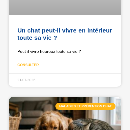
Un chat peut-il vivre en intérieur
toute sa vie ?
Peut-il vivre heureux toute sa vie ?
CONSULTER
21/07/2026
MALADIES ET PRÉVENTION CHAT