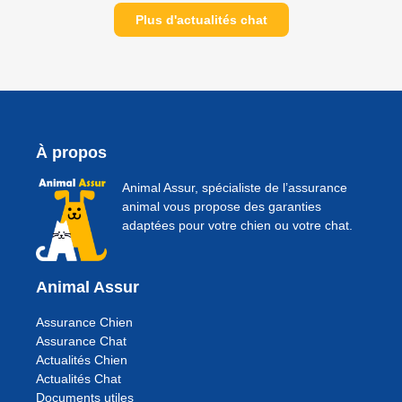
Plus d'actualités chat
À propos
Animal Assur, spécialiste de l’assurance
animal vous propose des garanties
adaptées pour votre chien ou votre chat.
Animal Assur
Assurance Chien
Assurance Chat
Actualités Chien
Actualités Chat
Documents utiles