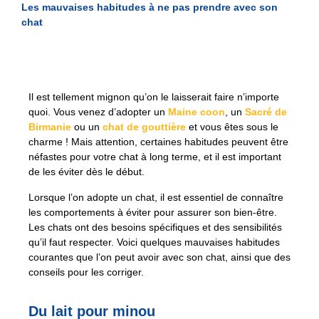
Les mauvaises habitudes à ne pas prendre avec son
chat
Il est tellement mignon qu’on le laisserait faire n’importe
quoi. Vous venez d’adopter un
Maine coon
, un
Sacré de
Birmanie
ou un
chat de gouttière
et vous êtes sous le
charme ! Mais attention, certaines habitudes peuvent être
néfastes pour votre chat à long terme, et il est important
de les éviter dès le début.
Lorsque l’on adopte un chat, il est essentiel de connaître
les comportements à éviter pour assurer son bien-être.
Les chats ont des besoins spécifiques et des sensibilités
qu’il faut respecter. Voici quelques mauvaises habitudes
courantes que l’on peut avoir avec son chat, ainsi que des
conseils pour les corriger.
Du lait pour minou