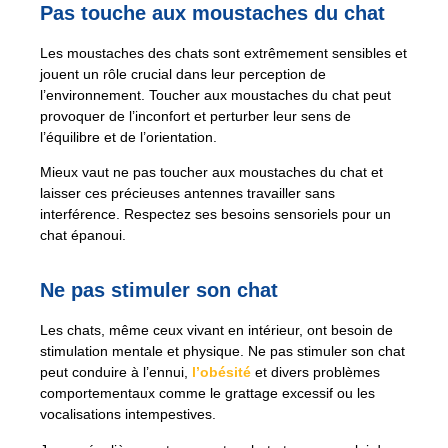
Pas touche aux moustaches du chat
Les moustaches des chats sont extrêmement sensibles et
jouent un rôle crucial dans leur perception de
l’environnement. Toucher aux moustaches du chat peut
provoquer de l’inconfort et perturber leur sens de
l’équilibre et de l’orientation.
Mieux vaut ne pas toucher aux moustaches du chat et
laisser ces précieuses antennes travailler sans
interférence. Respectez ses besoins sensoriels pour un
chat épanoui.
Ne pas stimuler son chat
Les chats, même ceux vivant en intérieur, ont besoin de
stimulation mentale et physique. Ne pas stimuler son chat
peut conduire à l’ennui,
l’obésité
et divers problèmes
comportementaux comme le grattage excessif ou les
vocalisations intempestives.