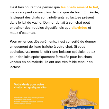
Il est très courant de penser que
les chats aiment le lait
,
mais cela peut causer plus de mal que de bien. En réalité,
la plupart des chats sont intolérants au lactose présent
dans le lait de vache. Donner du lait à son chat peut
entraîner des troubles digestifs tels que
diarrhées
et
maux d’estomac.
Pour éviter ces désagréments, il est conseillé de donner
uniquement de l’eau fraîche à votre chat. Si vous
souhaitez vraiment lui offrir une boisson spéciale, optez
pour des laits spécifiquement formulés pour les chats,
vendus en animalerie. Ils ont une très faible teneur en
lactose.