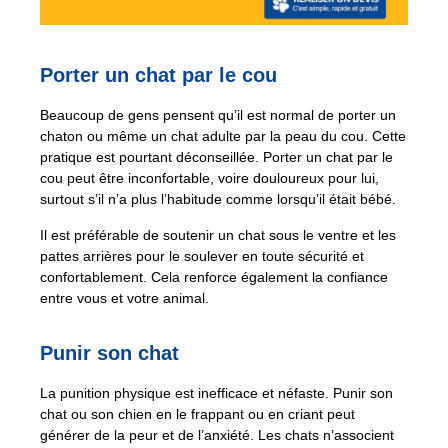
Porter un chat par le cou
Beaucoup de gens pensent qu’il est normal de porter un
chaton ou même un chat adulte par la peau du cou. Cette
pratique est pourtant déconseillée. Porter un chat par le
cou peut être inconfortable, voire douloureux pour lui,
surtout s’il n’a plus l’habitude comme lorsqu’il était bébé.
Il est préférable de soutenir un chat sous le ventre et les
pattes arrières pour le soulever en toute sécurité et
confortablement. Cela renforce également la confiance
entre vous et votre animal.
Punir son chat
La punition physique est inefficace et néfaste. Punir son
chat ou son chien en le frappant ou en criant peut
générer de la peur et de l’anxiété. Les chats n’associent