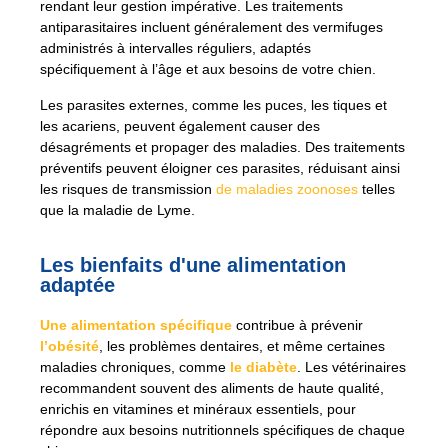
rendant leur gestion impérative. Les traitements
antiparasitaires incluent généralement des vermifuges
administrés à intervalles réguliers, adaptés
spécifiquement à l’âge et aux besoins de votre chien.
Les parasites externes, comme les puces, les tiques et
les acariens, peuvent également causer des
désagréments et propager des maladies. Des traitements
préventifs peuvent éloigner ces parasites, réduisant ainsi
les risques de transmission
de maladies zoonoses
telles
que la maladie de Lyme.
Les bienfaits d'une alimentation
adaptée
Une alimentation spécifique
contribue à prévenir
l’obésité
, les problèmes dentaires, et même certaines
maladies chroniques, comme
le diabète
. Les vétérinaires
recommandent souvent des aliments de haute qualité,
enrichis en vitamines et minéraux essentiels, pour
répondre aux besoins nutritionnels spécifiques de chaque