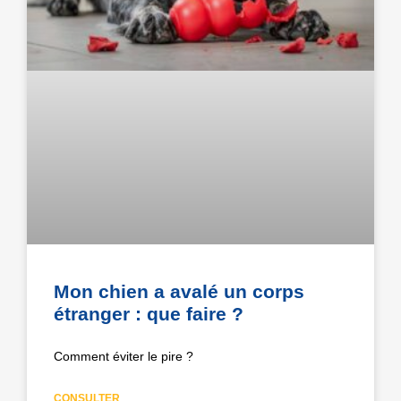
Mon chien a avalé un corps
étranger : que faire ?
Comment éviter le pire ?
CONSULTER