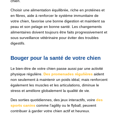
chien.
Choisir une alimentation équilibrée, riche en protéines et
en fibres, aide à renforcer le système immunitaire de
votre chien, favorise une bonne digestion et maintient sa
peau et son pelage en bonne santé. Les changements
alimentaires doivent toujours être faits progressivement et
sous surveillance vétérinaire pour éviter des troubles
digestifs.
Bouger pour la santé de votre chien
Le bien-être de votre chien passe aussi par une activité
physique régulière.
Des promenades régulières
aident
non seulement à maintenir un poids idéal, mais renforcent
également les muscles et les articulations, diminue le
stress et améliore globalement la qualité de vie.
Des sorties quotidiennes, des jeux interactifs, voire
des
sports canins
comme l’agility ou le flyball, peuvent
contribuer à garder votre chien actif et heureux.