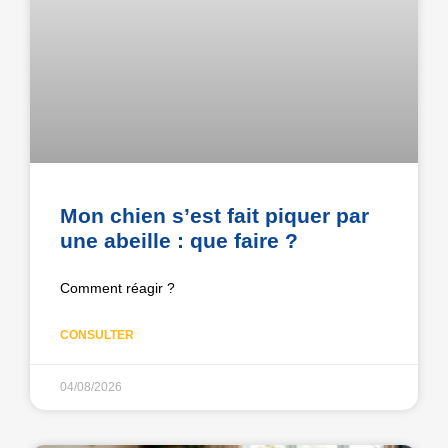
Mon chien s’est fait piquer par
une abeille : que faire ?
Comment réagir ?
CONSULTER
04/08/2026