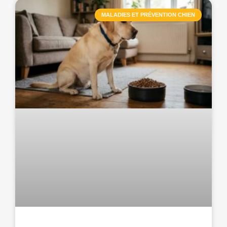
MALADIES ET PRÉVENTION CHIEN