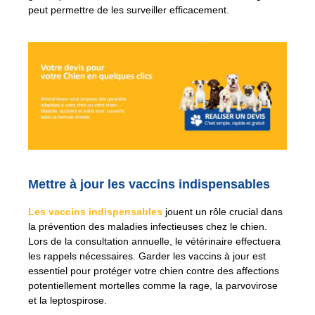
peut permettre de les surveiller efficacement.
Mettre à jour les vaccins indispensables
Les vaccins indispensables
jouent un rôle crucial dans
la prévention des maladies infectieuses chez le chien.
Lors de la consultation annuelle, le vétérinaire effectuera
les rappels nécessaires. Garder les vaccins à jour est
essentiel pour protéger votre chien contre des affections
potentiellement mortelles comme la rage, la parvovirose
et la leptospirose.