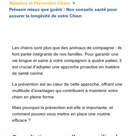
Maladies et Prévention Chien
Prévenir mieux que guérir : Nos conseils santé pour
assurer la longévité de votre Chien
Les chiens sont plus que des animaux de compagnie ; ils
font partie intégrante de nos familles. Pour garantir une
vie longue et saine à votre compagnon à quatre pattes, il
est crucial d’adopter une approche proactive en matière
de santé canine.
La prévention est au cœur de cette approche, offrant une
multitude d’avantages qui contribuent à maintenir votre
chien en pleine forme.
Mais pourquoi la prévention est-elle si importante, et
comment pouvez-vous mettre en place une routine
efficace ?