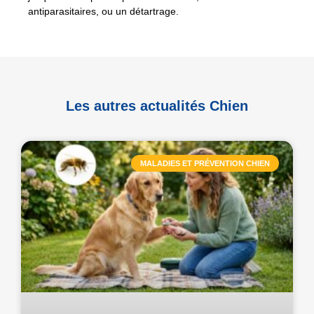
antiparasitaires, ou un détartrage.
Les autres actualités Chien
MALADIES ET PRÉVENTION CHIEN