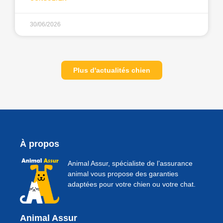
30/06/2026
Plus d'actualités chien
À propos
Animal Assur, spécialiste de l’assurance
animal vous propose des garanties
adaptées pour votre chien ou votre chat.
Animal Assur