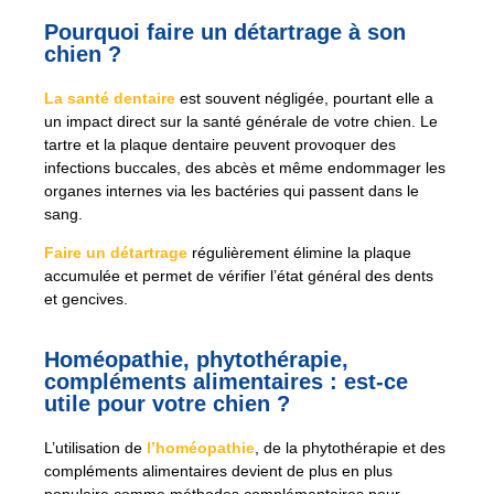
Pourquoi faire un détartrage à son
chien ?
La santé dentaire
est souvent négligée, pourtant elle a
un impact direct sur la santé générale de votre chien. Le
tartre et la plaque dentaire peuvent provoquer des
infections buccales, des abcès et même endommager les
organes internes via les bactéries qui passent dans le
sang.
Faire un détartrage
régulièrement élimine la plaque
accumulée et permet de vérifier l’état général des dents
et gencives.
Homéopathie, phytothérapie,
compléments alimentaires : est-ce
utile pour votre chien ?
L’utilisation de
l’homéopathie
, de la phytothérapie et des
compléments alimentaires devient de plus en plus