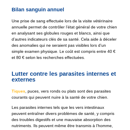
Bilan sanguin annuel
Une prise de sang effectuée lors de la visite vétérinaire
annuelle permet de contrôler l’état général de votre chien
en analysant ses globules rouges et blancs, ainsi que
d’autres indicateurs clés de sa santé. Cela aide à déceler
des anomalies qui ne seraient pas visibles lors d’un
simple examen physique. Le coût est compris entre 40 €
et 80 € selon les recherches effectuées.
Lutter contre les parasites internes et
externes
Tiques
, puces, vers ronds ou plats sont des parasites
courants qui peuvent nuire à la santé de votre chien.
Les parasites internes tels que les vers intestinaux
peuvent entraîner divers problèmes de santé, y compris
des troubles digestifs et une mauvaise absorption des
nutriments. Ils peuvent même être transmis à l’homme,