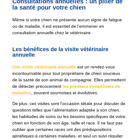
Consultations annuelles : un pilier de
la santé pour votre chien
Même si votre chien ne présente aucun signe de fatigue
ou de maladie, il est essentiel de l’emmener en
consultation annuelle chez le vétérinaire.
Les bénéfices de la visite vétérinaire
annuelle
Une visite vétérinaire annuelle
est un rendez-vous
incontournable pour tout propriétaire de chien soucieux
de la santé de son animal de compagnie. Elles permettent
de détecter précocement
les premiers symptômes de
maladies
, souvent sournoises et évolutives.
De plus, ces visites sont l’occasion idéale pour discuter de
questions telles que l’alimentation adaptée à son chien,
les habitudes de soins ou les besoins spécifiques de votre
chien en fonction de son âge, taille et race. Il ne faut pas
oublier que certaines races ont des prédispositions
génétiques à certaines maladies, et seul un suivi régulier