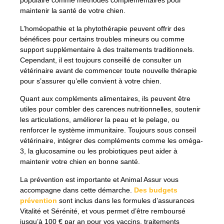
populaire comme méthodes complémentaires pour
maintenir la santé de votre chien.
L’homéopathie et la phytothérapie peuvent offrir des
bénéfices pour certains troubles mineurs ou comme
support supplémentaire à des traitements traditionnels.
Cependant, il est toujours conseillé de consulter un
vétérinaire avant de commencer toute nouvelle thérapie
pour s’assurer qu’elle convient à votre chien.
Quant aux compléments alimentaires, ils peuvent être
utiles pour combler des carences nutritionnelles, soutenir
les articulations, améliorer la peau et le pelage, ou
renforcer le système immunitaire. Toujours sous conseil
vétérinaire, intégrer des compléments comme les oméga-
3, la glucosamine ou les probiotiques peut aider à
maintenir votre chien en bonne santé.
La prévention est importante et Animal Assur vous
accompagne dans cette démarche.
Des budgets
prévention
sont inclus dans les formules d’assurances
Vitalité et Sérénité, et vous permet d’être remboursé
jusqu’à 100 € par an pour vos vaccins, traitements