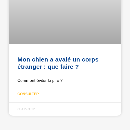
Mon chien a avalé un corps
étranger : que faire ?
Comment éviter le pire ?
CONSULTER
30/06/2026