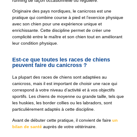
running de façon occasionnelle ou régulière.
Originaire des pays nordiques, le canicross est une
pratique qui combine course à pied et l’exercice physique
avec son chien pour une expérience unique et
enrichissante. Cette discipline permet de créer une
complicité entre le maître et son chien tout en améliorant
leur condition physique.
Est-ce que toutes les races de chiens
peuvent faire du canicross ?
La plupart des races de chiens sont adaptées au
canicross, mais il est important de choisir une race qui
correspond à votre niveau d’activité et à vos objectifs
sportifs. Les chiens de moyenne ou grande taille, tels que
les huskies, les border collies ou les labradors, sont
particulièrement adaptés à cette discipline.
Avant de débuter cette pratique, il convient de faire
un
bilan de santé
auprès de votre vétérinaire.