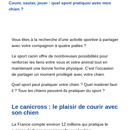
Courir, sauter, jouer : quel sport pratiquer avec mon
chien ?
Vous êtes à la recherche d’une activité sportive à partager
avec votre compagnon à quatre pattes ?
Le sport canin offre de nombreuses possibilités pour
renforcer les liens entre vous et votre animal tout en
maintenant une bonne forme physique. C’est l’occasion
de partager un moment privilégié avec votre chien.
Quel sport peut pratiquer votre chien ? Quel matériel faut-
il ? Tous les chiens peuvent-ils pratiquer du sport ?
Le canicross : le plaisir de courir avec
son chien
La France compte environ 12 millions qui pratique le