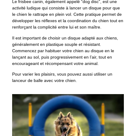
Le frisbee canin, également appelé “dog disc”, est une
activité ludique qui consiste à lancer un disque pour que
le chien le rattrape en plein vol. Cette pratique permet de
développer les réflexes et la coordination du chien tout en
renforçant la complicité entre lui et son maître.
Il est important de choisir un disque adapté aux chiens,
généralement en plastique souple et résistant.
Commencez par habituer votre chien au disque en le
lançant au sol, puis progressivement en l’air, tout en
encourageant et récompensant votre animal.
Pour varier les plaisirs, vous pouvez aussi utiliser un
lanceur de balle avec votre chien.