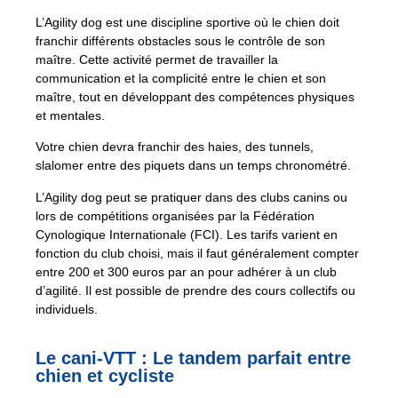
L’Agility dog est une discipline sportive où le chien doit
franchir différents obstacles sous le contrôle de son
maître. Cette activité permet de travailler la
communication et la complicité entre le chien et son
maître, tout en développant des compétences physiques
et mentales.
Votre chien devra franchir des haies, des tunnels,
slalomer entre des piquets dans un temps chronométré.
L’Agility dog peut se pratiquer dans des clubs canins ou
lors de compétitions organisées par la Fédération
Cynologique Internationale (FCI). Les tarifs varient en
fonction du club choisi, mais il faut généralement compter
entre 200 et 300 euros par an pour adhérer à un club
d’agilité. Il est possible de prendre des cours collectifs ou
individuels.
Le cani-VTT : Le tandem parfait entre
chien et cycliste