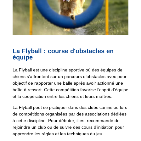
La Flyball : course d'obstacles en
équipe
La Flyball est une discipline sportive où des équipes de
chiens s’affrontent sur un parcours d’obstacles avec pour
objectif de rapporter une balle après avoir actionné une
boîte à ressort. Cette compétition favorise l’esprit d’équipe
et la coopération entre les chiens et leurs maîtres.
La Flyball peut se pratiquer dans des clubs canins ou lors
de compétitions organisées par des associations dédiées
à cette discipline. Pour débuter, il est recommandé de
rejoindre un club ou de suivre des cours d’initiation pour
apprendre les règles et les techniques du jeu.