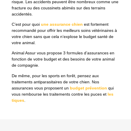
risque. Les accidents peuvent être nombreux comme une
fracture ou des coussinets abimés sur des terrains
accidentés.
C’est pour quoi
une assurance chien
est fortement
recommandé pour offrir les meilleurs soins vétérinaires à
votre chien sans que cela n’explose le budget santé de
votre animal.
Animal Assur vous propose 3 formules d’assurances en
fonction de votre budget et des besoins de votre animal
de compagnie.
De même, pour les sports en forêt, pensez aux
traitements antiparasitaires de votre chien. Nos
assurances vous proposent un
budget prévention
qui
vous rembourse les traitements contre les puces et
les
tiques
.