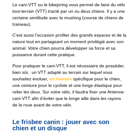
Le cani-VTT ou le bikejoring vous permet de faire du vélo
tout-terrain (VTT) tracté par un ou deux chiens. Il y a une
certaine similitude avec le mushing (course de chiens de
traineau).
C’est aussi l’occasion profiter des grands espaces et de la
nature tout en partageant un moment privilégié avec son
animal. Votre chien pourra développer sa force et sa
puissance durant cette pratique.
Pour pratiquer le cani-VTT, il est nécessaire de posséder,
bien sûr, un VTT adapté au terrain sur lequel vous
souhaitez évoluer,
un harnais
spécifique pour le chien,
une ceinture pour le cycliste et une longe élastique pour
relier les deux. Sur votre vélo, il faudra fixer une Antenne
cani-VTT afin d’éviter que le longe aille dans les rayons
de la roue avant de votre vélo.
Le frisbee canin : jouer avec son
chien et un disque