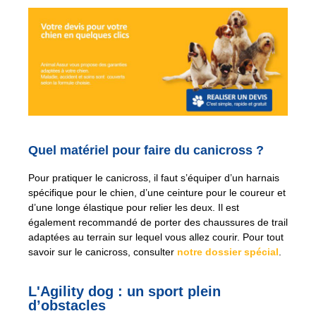
Quel matériel pour faire du canicross ?
Pour pratiquer le canicross, il faut s’équiper d’un harnais
spécifique pour le chien, d’une ceinture pour le coureur et
d’une longe élastique pour relier les deux. Il est
également recommandé de porter des chaussures de trail
adaptées au terrain sur lequel vous allez courir. Pour tout
savoir sur le canicross, consulter
notre dossier spécial
.
L'Agility dog : un sport plein
d’obstacles