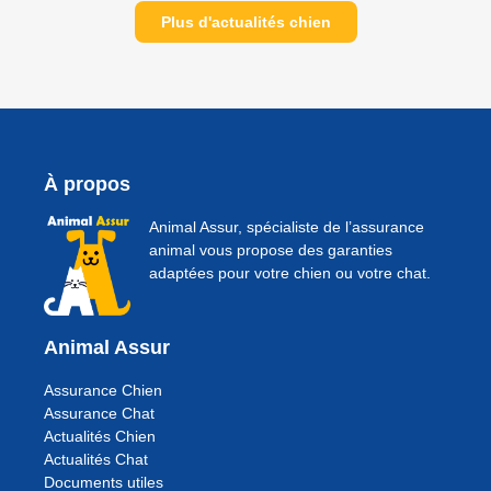
Plus d'actualités chien
À propos
Animal Assur, spécialiste de l’assurance
animal vous propose des garanties
adaptées pour votre chien ou votre chat.
Animal Assur
Assurance Chien
Assurance Chat
Actualités Chien
Actualités Chat
Documents utiles