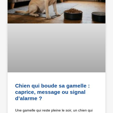
Chien qui boude sa gamelle :
caprice, message ou signal
d’alarme ?
Une gamelle qui reste pleine le soir, un chien qui