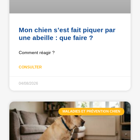
Mon chien s’est fait piquer par
une abeille : que faire ?
Comment réagir ?
CONSULTER
04/08/2026
MALADIES ET PRÉVENTION CHIEN