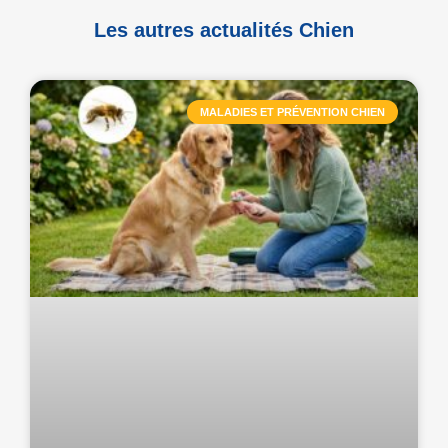
Les autres actualités Chien
MALADIES ET PRÉVENTION CHIEN