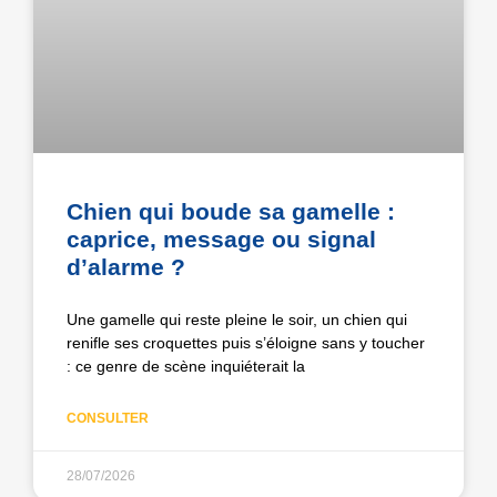
Chien qui boude sa gamelle :
caprice, message ou signal
d’alarme ?
Une gamelle qui reste pleine le soir, un chien qui
renifle ses croquettes puis s’éloigne sans y toucher
: ce genre de scène inquiéterait la
CONSULTER
28/07/2026