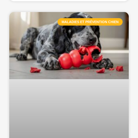
MALADIES ET PRÉVENTION CHIEN