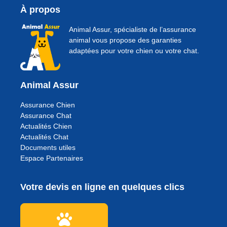
À propos
Animal Assur, spécialiste de l’assurance
animal vous propose des garanties
adaptées pour votre chien ou votre chat.
Animal Assur
Assurance Chien
Assurance Chat
Actualités Chien
Actualités Chat
Documents utiles
Espace Partenaires
Votre devis en ligne en quelques clics