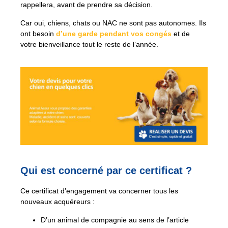
rappellera, avant de prendre sa décision.
Car oui, chiens, chats ou NAC ne sont pas autonomes. Ils
ont besoin
d’une garde pendant vos congés
et de
votre bienveillance tout le reste de l’année.
Qui est concerné par ce certificat ?
Ce certificat d’engagement va concerner tous les
nouveaux acquéreurs :
D’un animal de compagnie au sens de l’article