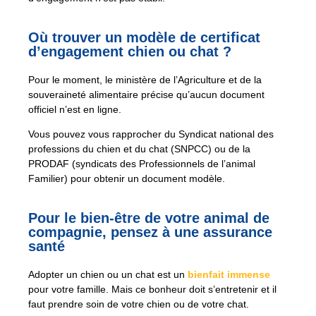
Où trouver un modèle de certificat
d’engagement chien ou chat ?
Pour le moment, le ministère de l’Agriculture et de la
souveraineté alimentaire précise qu’aucun document
officiel n’est en ligne.
Vous pouvez vous rapprocher du Syndicat national des
professions du chien et du chat (SNPCC) ou de la
PRODAF (syndicats des Professionnels de l’animal
Familier) pour obtenir un document modèle.
Pour le bien-être de votre animal de
compagnie, pensez à une assurance
santé
Adopter un chien ou un chat est un
bienfait immense
pour votre famille. Mais ce bonheur doit s’entretenir et il
faut prendre soin de votre chien ou de votre chat.