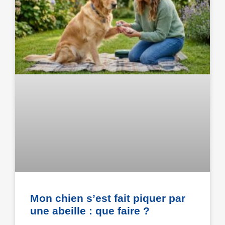
Mon chien s’est fait piquer par
une abeille : que faire ?