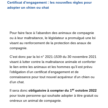
Certificat d’engagement : les nouvelles règles pour
adopter un chien ou chat
Pour faire face à l’abandon des animaux de compagnie
ou à leur maltraitance, le législateur a promulgué une loi
visant au renforcement de la protection des anaux de
compagnie.
C’est donc par la loi n° 2021-1539 du 30 novembre 2021
visant à lutter contre la maltraitance animale et conforter
le lien entre les animaux et les hommes qu’il est prévu
l’obligation d’un certificat d’engagement et de
connaissance pour tout nouvel acquéreur d’un chien ou
d’un chat.
er
Il sera donc
obligatoire à compter du 1
octobre 2022
pour toute personne qui souhaite adopter à titre gratuit ou
onéreux un animal de compagnie.