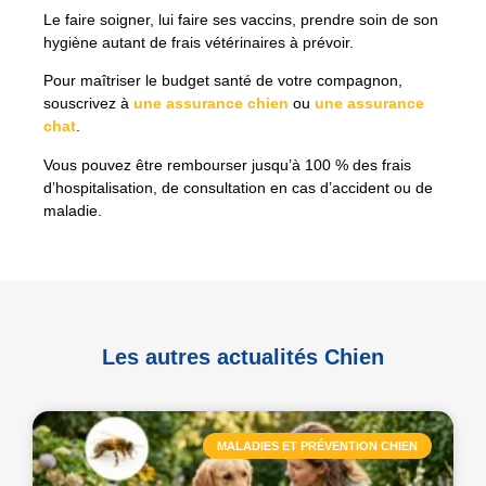
Le faire soigner, lui faire ses vaccins, prendre soin de son
hygiène autant de frais vétérinaires à prévoir.
Pour maîtriser le budget santé de votre compagnon,
souscrivez à
une assurance chien
ou
une assurance
chat
.
Vous pouvez être rembourser jusqu’à 100 % des frais
d’hospitalisation, de consultation en cas d’accident ou de
maladie.
Les autres actualités Chien
MALADIES ET PRÉVENTION CHIEN