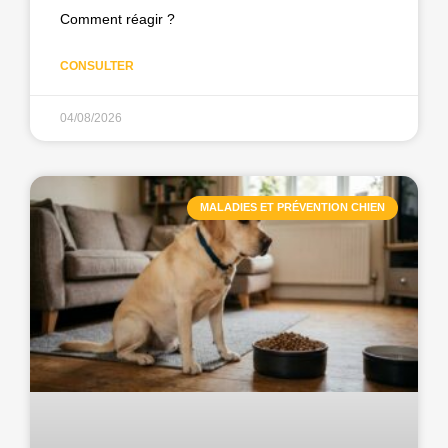
Comment réagir ?
CONSULTER
04/08/2026
MALADIES ET PRÉVENTION CHIEN