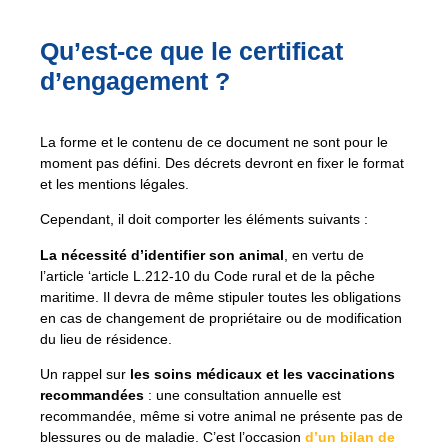
Qu’est-ce que le certificat
d’engagement ?
La forme et le contenu de ce document ne sont pour le
moment pas défini. Des décrets devront en fixer le format
et les mentions légales.
Cependant, il doit comporter les éléments suivants :
La nécessité d’identifier son animal
, en vertu de
l’article ‘article L.212-10 du Code rural et de la pêche
maritime. Il devra de même stipuler toutes les obligations
en cas de changement de propriétaire ou de modification
du lieu de résidence.
Un rappel sur
les soins médicaux et les vaccinations
recommandées
: une consultation annuelle est
recommandée, même si votre animal ne présente pas de
blessures ou de maladie. C’est l’occasion
d’un bilan de