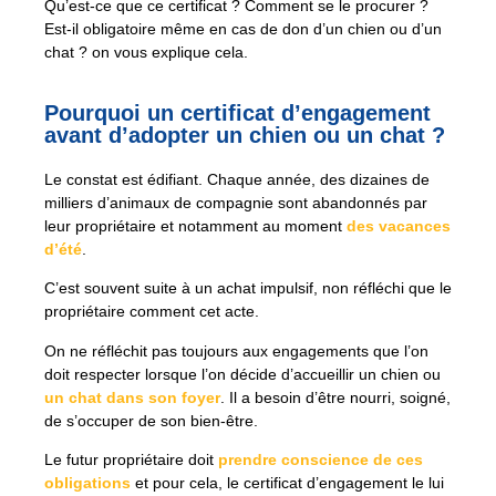
Qu’est-ce que ce certificat ? Comment se le procurer ?
Est-il obligatoire même en cas de don d’un chien ou d’un
chat ? on vous explique cela.
Pourquoi un certificat d’engagement
avant d’adopter un chien ou un chat ?
Le constat est édifiant. Chaque année, des dizaines de
milliers d’animaux de compagnie sont abandonnés par
leur propriétaire et notamment au moment
des vacances
d’été
.
C’est souvent suite à un achat impulsif, non réfléchi que le
propriétaire comment cet acte.
On ne réfléchit pas toujours aux engagements que l’on
doit respecter lorsque l’on décide d’accueillir un chien ou
un chat dans son foyer
. Il a besoin d’être nourri, soigné,
de s’occuper de son bien-être.
Le futur propriétaire doit
prendre conscience de ces
obligations
et pour cela, le certificat d’engagement le lui