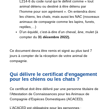
L214-6 du code rural qui le définit comme « tout
animal détenu ou destiné à être détenu par
l’homme pour son agrément ». On entendra donc
les chiens, les chats, mais aussi les NAC (nouveaux
animaux de compagnie comme les lapins, furets,
reptiles,…)
D’un équidé, c’est-à-dire d’un cheval, âne, mulet (à
compter du
31 décembre 2022).
Ce document devra être remis et signé au plus tard 7
jours à compter de la réception de votre animal de
compagnie.
Qui délivre le certificat d'engagement
pour les chiens ou les chats ?
Ce certificat doit être délivré par une personne titulaire de
l’Attestation de Connaissances pour les Animaux de
Compagnie d’Espèces Domestiques (ACACED).
L’ACACED est obligatoire pour les personnes :