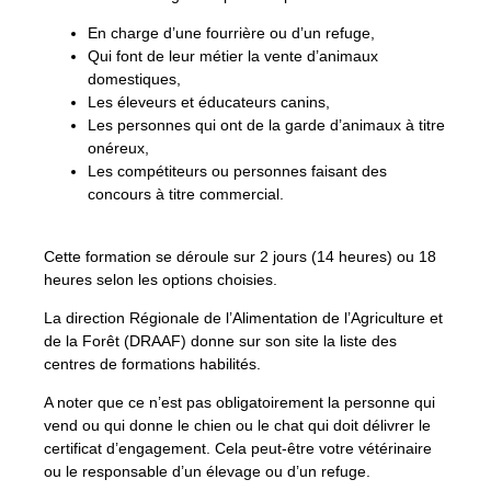
En charge d’une fourrière ou d’un refuge,
Qui font de leur métier la vente d’animaux
domestiques,
Les éleveurs et éducateurs canins,
Les personnes qui ont de la garde d’animaux à titre
onéreux,
Les compétiteurs ou personnes faisant des
concours à titre commercial.
Cette formation se déroule sur 2 jours (14 heures) ou 18
heures selon les options choisies.
La direction Régionale de l’Alimentation de l’Agriculture et
de la Forêt (DRAAF) donne sur son site la liste des
centres de formations habilités.
A noter que ce n’est pas obligatoirement la personne qui
vend ou qui donne le chien ou le chat qui doit délivrer le
certificat d’engagement. Cela peut-être votre vétérinaire
ou le responsable d’un élevage ou d’un refuge.