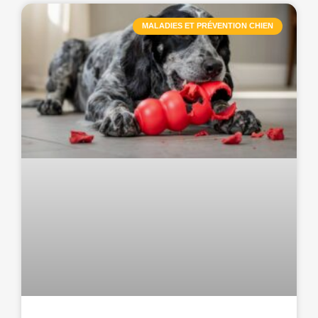
MALADIES ET PRÉVENTION CHIEN