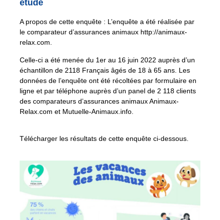
étude
A propos de cette enquête : L’enquête a été réalisée par
le comparateur d’assurances animaux http://animaux-
relax.com.
Celle-ci a été menée du 1er au 16 juin 2022 auprès d’un
échantillon de 2118 Français âgés de 18 à 65 ans. Les
données de l’enquête ont été récoltées par formulaire en
ligne et par téléphone auprès d’un panel de 2 118 clients
des comparateurs d’assurances animaux Animaux-
Relax.com et Mutuelle-Animaux.info.
Télécharger les résultats de cette enquête ci-dessous.