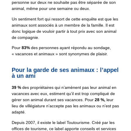
personne sur deux ne souhaite pas être séparée de son
animal, même pour une semaine ou deux.
Un sentiment fort qui ressort de cette enquête est que les
animaux sont associés à un membre de la famille. Il est
donc logique de vouloir partir à tout prix avec son animal
de compagnie.
Pour
83%
des personnes ayant répondu au sondage,
« vacances et animaux » sont synonymes de plaisir.
Pour la garde de ses animaux : l’appel
à un ami
39 %
des propriétaires qui n’amènent pas leur animal en
vacances avec eux, estiment qu’il est trop compliqué de
gérer son animal durant ses vacances. Pour
28 %,
leur
lieu de villégiature n’accepte pas les animaux ou n’est pas
adapté.
Depuis 2007, il existe le label Toutourisme. Créé par les
offices de tourisme, ce label apporte conseils et services