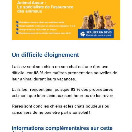
Un difficile éloignement
Laissez seul son chien ou son chat est une épreuve
difficile, car
98 %
des maîtres prennent des nouvelles de
leur animal durant leurs vacances.
Et ils leur rendent bien puisque
83 %
des propriétaires
estiment que leurs animaux sont heureux de les revoir.
Rares sont donc les chiens et les chats boudeurs ou
rancuniers de ne pas être partis au soleil !
Informations complémentaires sur cette