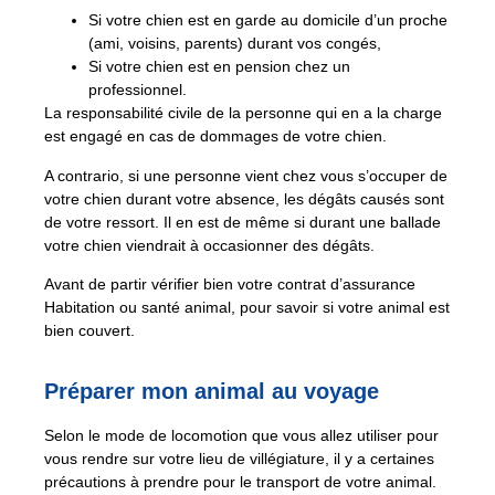
Si votre chien est en garde au domicile d’un proche
(ami, voisins, parents) durant vos congés,
Si votre chien est en pension chez un
professionnel.
La responsabilité civile de la personne qui en a la charge
est engagé en cas de dommages de votre chien.
A contrario, si une personne vient chez vous s’occuper de
votre chien durant votre absence, les dégâts causés sont
de votre ressort. Il en est de même si durant une ballade
votre chien viendrait à occasionner des dégâts.
Avant de partir vérifier bien votre contrat d’assurance
Habitation ou santé animal, pour savoir si votre animal est
bien couvert.
Préparer mon animal au voyage
Selon le mode de locomotion que vous allez utiliser pour
vous rendre sur votre lieu de villégiature, il y a certaines
précautions à prendre pour le transport de votre animal.