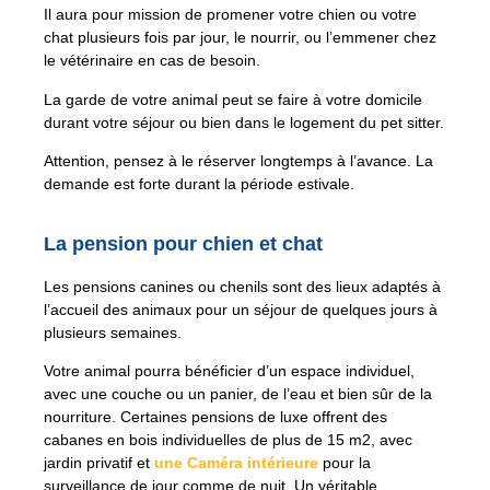
Il aura pour mission de promener votre chien ou votre
chat plusieurs fois par jour, le nourrir, ou l’emmener chez
le vétérinaire en cas de besoin.
La garde de votre animal peut se faire à votre domicile
durant votre séjour ou bien dans le logement du pet sitter.
Attention, pensez à le réserver longtemps à l’avance. La
demande est forte durant la période estivale.
La pension pour chien et chat
Les pensions canines ou chenils sont des lieux adaptés à
l’accueil des animaux pour un séjour de quelques jours à
plusieurs semaines.
Votre animal pourra bénéficier d’un espace individuel,
avec une couche ou un panier, de l’eau et bien sûr de la
nourriture. Certaines pensions de luxe offrent des
cabanes en bois individuelles de plus de 15 m2, avec
jardin privatif et
une Caméra intérieure
pour la
surveillance de jour comme de nuit. Un véritable