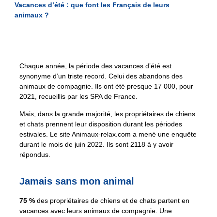
Vacances d’été : que font les Français de leurs
animaux ?
Chaque année, la période des vacances d’été est
synonyme d’un triste record. Celui des abandons des
animaux de compagnie. Ils ont été presque 17 000, pour
2021, recueillis par les SPA de France.
Mais, dans la grande majorité, les propriétaires de chiens
et chats prennent leur disposition durant les périodes
estivales. Le site Animaux-relax.com a mené une enquête
durant le mois de juin 2022. Ils sont 2118 à y avoir
répondus.
Jamais sans mon animal
75 %
des propriétaires de chiens et de chats partent en
vacances avec leurs animaux de compagnie. Une