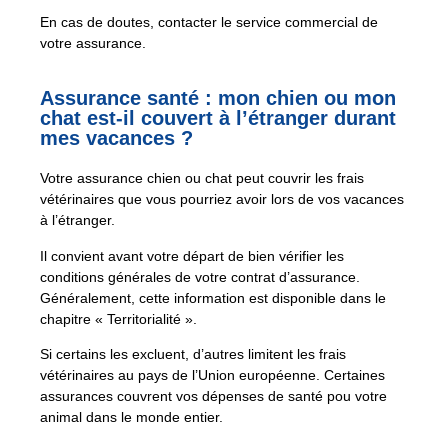
En cas de doutes, contacter le service commercial de
votre assurance.
Assurance santé : mon chien ou mon
chat est-il couvert à l’étranger durant
mes vacances ?
Votre assurance chien ou chat peut couvrir les frais
vétérinaires que vous pourriez avoir lors de vos vacances
à l’étranger.
Il convient avant votre départ de bien vérifier les
conditions générales de votre contrat d’assurance.
Généralement, cette information est disponible dans le
chapitre « Territorialité ».
Si certains les excluent, d’autres limitent les frais
vétérinaires au pays de l’Union européenne. Certaines
assurances couvrent vos dépenses de santé pou votre
animal dans le monde entier.