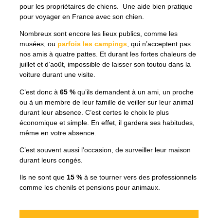
pour les propriétaires de chiens. Une aide bien pratique
pour voyager en France avec son chien.
Nombreux sont encore les lieux publics, comme les
musées, ou
parfois les campings
, qui n’acceptent pas
nos amis à quatre pattes. Et durant les fortes chaleurs de
juillet et d’août, impossible de laisser son toutou dans la
voiture durant une visite.
C’est donc à
65 %
qu’ils demandent à un ami, un proche
ou à un membre de leur famille de veiller sur leur animal
durant leur absence. C’est certes le choix le plus
économique et simple. En effet, il gardera ses habitudes,
même en votre absence.
C’est souvent aussi l’occasion, de surveiller leur maison
durant leurs congés.
Ils ne sont que
15 %
à se tourner vers des professionnels
comme les chenils et pensions pour animaux.