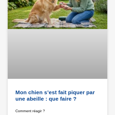
Mon chien s’est fait piquer par
une abeille : que faire ?
Comment réagir ?