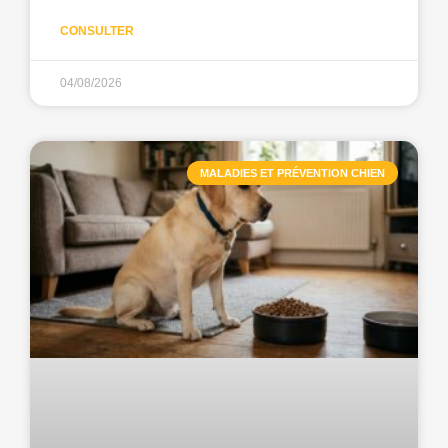
CONSULTER
04/08/2026
MALADIES ET PRÉVENTION CHIEN