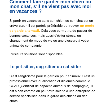
Comment faire garder mon chien ou
mon chat, s’il ne vient pas avec moi
en vacances ?
Si partir en vacances sans son chien ou son chat est un
crève-cœur, il est parfois préférable de trouver
un mode
de garde alternatif.
Cela vous permettra de passer de
bonnes vacances, mais aussi d’éviter stress, un
changement de mode de vie ou une blessure à votre
animal de compagnie.
Plusieurs solutions sont disponibles :
Le pet-sitter, dog-sitter ou cat-sitter
C’est l’anglicisme pour le gardien pour animaux. C’est un
professionnel avec qualification et diplômes comme le
CCAD (Certificat de capacité animaux de compagnie). Il
est à son compte ou peut être salarié d’une entreprise de
service spécialisée dans la garde des chiens ou des
chats.