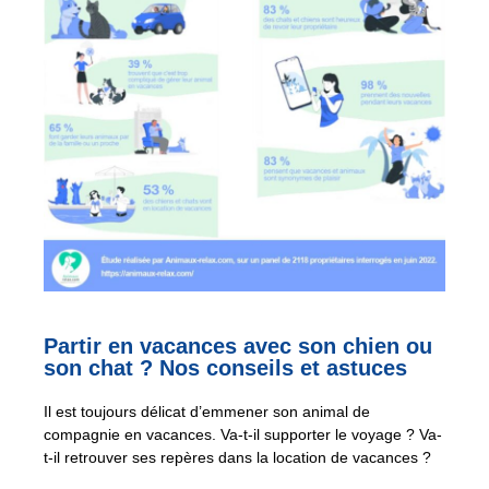
Partir en vacances avec son chien ou
son chat ? Nos conseils et astuces
Il est toujours délicat d’emmener son animal de
compagnie en vacances. Va-t-il supporter le voyage ? Va-
t-il retrouver ses repères dans la location de vacances ?