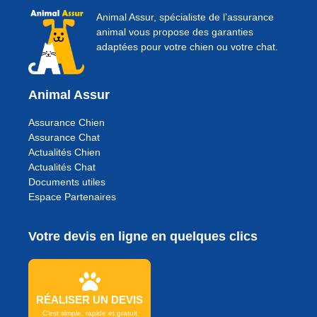
Animal Assur, spécialiste de l’assurance
animal vous propose des garanties
adaptées pour votre chien ou votre chat.
Animal Assur
Assurance Chien
Assurance Chat
Actualités Chien
Actualités Chat
Documents utiles
Espace Partenaires
Votre devis en ligne en quelques clics
RÉALISER UN DEVIS
C'est simple, rapide et gratuit