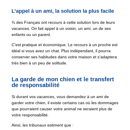
L’appel à un ami, la solution la plus facile
¾ des Français ont recours à cette solution lors de leurs
vacances. On fait appel à un voisin, un ami, un de ses
enfants ou un parent.
C’est pratique et économique. Le recours à un proche est
idéal si vous avez un chat. Plus indépendant, il pourra
conserver ses habitudes dans votre maison et s’adaptera
très bien à un peu de solitude.
La garde de mon chien et le transfert
de responsabilité
Si durant vos vacances, vous demandez à un ami de
garder votre chien, il existe certains cas où les dommages
que pourraient causer votre animal ne seraient plus de
votre responsabilité.
Ainsi, les tribunaux estiment que :