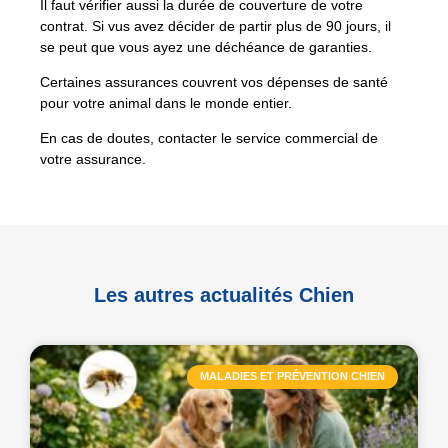
Il faut vérifier aussi la durée de couverture de votre
contrat. Si vus avez décider de partir plus de 90 jours, il
se peut que vous ayez une déchéance de garanties.
Certaines assurances couvrent vos dépenses de santé
pour votre animal dans le monde entier.
En cas de doutes, contacter le service commercial de
votre assurance.
Les autres actualités Chien
MALADIES ET PRÉVENTION CHIEN