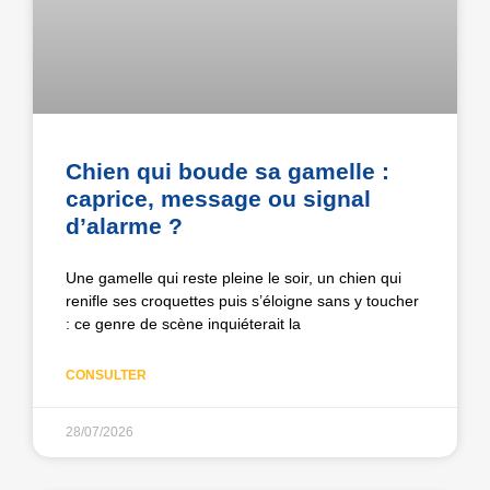
Chien qui boude sa gamelle :
caprice, message ou signal
d’alarme ?
Une gamelle qui reste pleine le soir, un chien qui
renifle ses croquettes puis s’éloigne sans y toucher
: ce genre de scène inquiéterait la
CONSULTER
28/07/2026