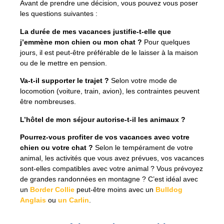
Avant de prendre une décision, vous pouvez vous poser
les questions suivantes :
La durée de mes vacances justifie-t-elle que
j’emmène mon chien ou mon chat ?
Pour quelques
jours, il est peut-être préférable de le laisser à la maison
ou de le mettre en pension.
Va-t-il supporter le trajet ?
Selon votre mode de
locomotion (voiture, train, avion), les contraintes peuvent
être nombreuses.
L’hôtel de mon séjour autorise-t-il les animaux ?
Pourrez-vous profiter de vos vacances avec votre
chien ou votre chat ?
Selon le tempérament de votre
animal, les activités que vous avez prévues, vos vacances
sont-elles compatibles avec votre animal ? Vous prévoyez
de grandes randonnées en montagne ? C’est idéal avec
un
Border Collie
peut-être moins avec un
Bulldog
Anglais
ou
un Carlin
.