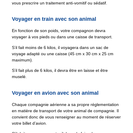
vous prescrire un traitement anti-vomitif ou sédatif.
Voyager en train avec son animal
En fonction de son poids, votre compagnon devra
voyager à vos pieds ou dans une caisse de transport.
S’il fait moins de 6 kilos, il voyagera dans un sac de
voyage adapté ou une caisse (45 cm x 30 cm x 25 cm
maximum).
S’il fait plus de 6 kilos, il devra être en laisse et être
muselé.
Voyager en avion avec son animal
Chaque compagnie aérienne a sa propre réglementation
en matière de transport de votre animal de compagnie. Il
convient donc de vous renseigner au moment de réserver
votre billet d’avion.