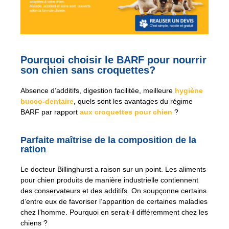
Pourquoi choisir le BARF pour nourrir
son chien sans croquettes?
Absence d’additifs, digestion facilitée, meilleure
hygiène
bucco-dentaire
, quels sont les avantages du régime
BARF par rapport
aux croquettes pour chien
?
Parfaite maîtrise de la composition de la
ration
Le docteur Billinghurst a raison sur un point. Les aliments
pour chien produits de manière industrielle contiennent
des conservateurs et des additifs. On soupçonne certains
d’entre eux de favoriser l’apparition de certaines maladies
chez l’homme. Pourquoi en serait-il différemment chez les
chiens ?