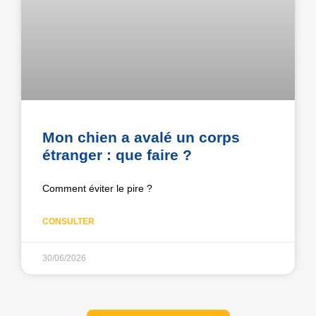
Mon chien a avalé un corps
étranger : que faire ?
Comment éviter le pire ?
CONSULTER
30/06/2026