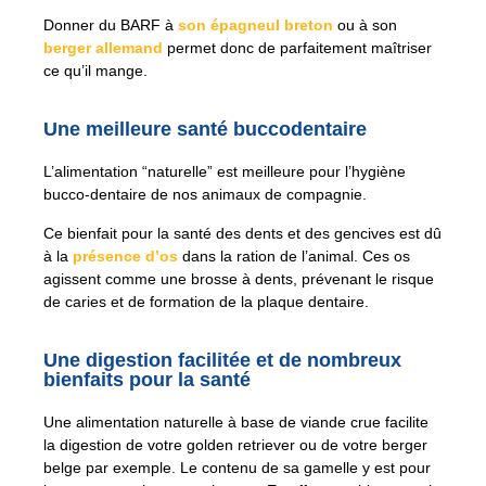
Donner du BARF à
son épagneul breton
ou à son
berger allemand
permet donc de parfaitement maîtriser
ce qu’il mange.
Une meilleure santé buccodentaire
L’alimentation “naturelle” est meilleure pour l’hygiène
bucco-dentaire de nos animaux de compagnie.
Ce bienfait pour la santé des dents et des gencives est dû
à la
présence d’os
dans la ration de l’animal. Ces os
agissent comme une brosse à dents, prévenant le risque
de caries et de formation de la plaque dentaire.
Une digestion facilitée et de nombreux
bienfaits pour la santé
Une alimentation naturelle à base de viande crue facilite
la digestion de votre golden retriever ou de votre berger
belge par exemple. Le contenu de sa gamelle y est pour