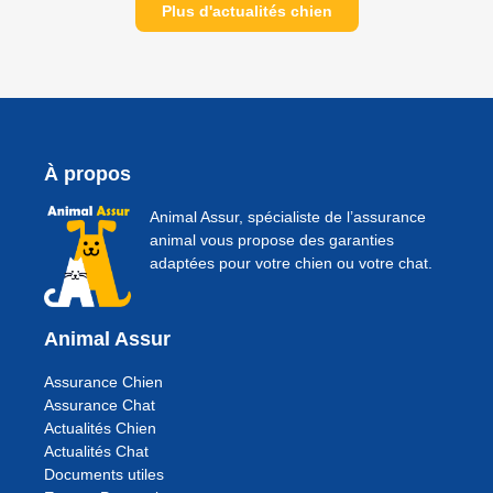
Plus d'actualités chien
À propos
Animal Assur, spécialiste de l’assurance
animal vous propose des garanties
adaptées pour votre chien ou votre chat.
Animal Assur
Assurance Chien
Assurance Chat
Actualités Chien
Actualités Chat
Documents utiles