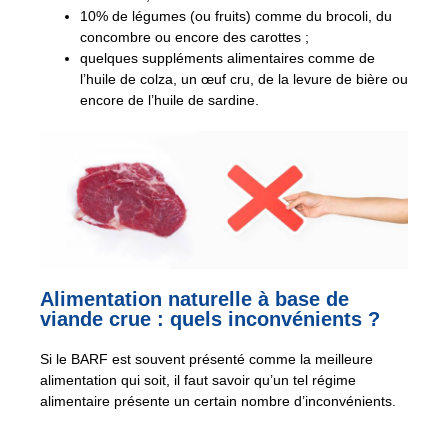
10% de légumes (ou fruits) comme du brocoli, du
concombre ou encore des carottes ;
quelques suppléments alimentaires comme de
l’huile de colza, un œuf cru, de la levure de bière ou
encore de l’huile de sardine.
Alimentation naturelle à base de
viande crue : quels inconvénients ?
Si le BARF est souvent présenté comme la meilleure
alimentation qui soit, il faut savoir qu’un tel régime
alimentaire présente un certain nombre d’inconvénients.