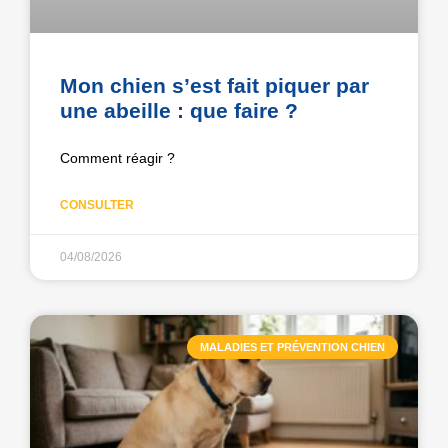
Mon chien s’est fait piquer par
une abeille : que faire ?
Comment réagir ?
CONSULTER
04/08/2026
MALADIES ET PRÉVENTION CHIEN