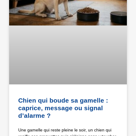
Chien qui boude sa gamelle :
caprice, message ou signal
d’alarme ?
Une gamelle qui reste pleine le soir, un chien qui