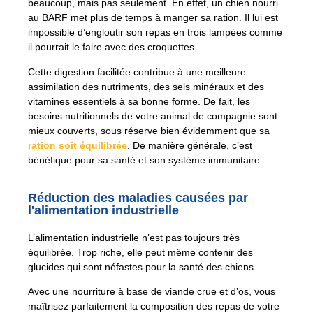
beaucoup, mais pas seulement. En effet, un chien nourri
au BARF met plus de temps à manger sa ration. Il lui est
impossible d’engloutir son repas en trois lampées comme
il pourrait le faire avec des croquettes.
Cette digestion facilitée contribue à une meilleure
assimilation des nutriments, des sels minéraux et des
vitamines essentiels à sa bonne forme. De fait, les
besoins nutritionnels de votre animal de compagnie sont
mieux couverts, sous réserve bien évidemment que sa
ration soit équilibrée
. De manière générale, c’est
bénéfique pour sa santé et son système immunitaire.
Réduction des maladies causées par
l'alimentation industrielle
L’alimentation industrielle n’est pas toujours très
équilibrée. Trop riche, elle peut même contenir des
glucides qui sont néfastes pour la santé des chiens.
Avec une nourriture à base de viande crue et d’os, vous
maîtrisez parfaitement la composition des repas de votre