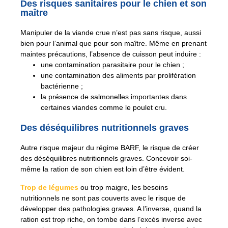
Des risques sanitaires pour le chien et son
maître
Manipuler de la viande crue n’est pas sans risque, aussi
bien pour l’animal que pour son maître. Même en prenant
maintes précautions, l’absence de cuisson peut induire :
une contamination parasitaire pour le chien ;
une contamination des aliments par prolifération
bactérienne ;
la présence de salmonelles importantes dans
certaines viandes comme le poulet cru.
Des déséquilibres nutritionnels graves
Autre risque majeur du régime BARF, le risque de créer
des déséquilibres nutritionnels graves. Concevoir soi-
même la ration de son chien est loin d’être évident.
Trop de légumes
ou trop maigre, les besoins
nutritionnels ne sont pas couverts avec le risque de
développer des pathologies graves. A l’inverse, quand la
ration est trop riche, on tombe dans l’excès inverse avec