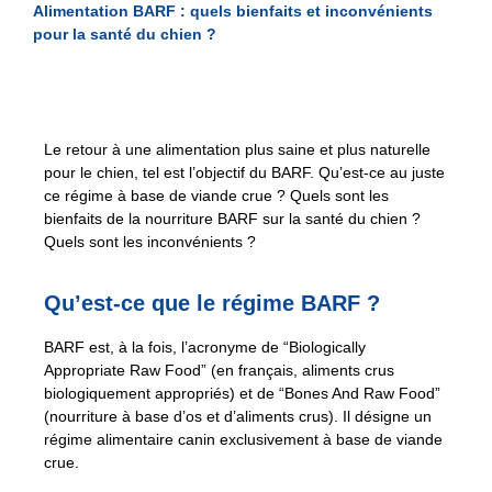
Alimentation BARF : quels bienfaits et inconvénients
pour la santé du chien ?
Le retour à une alimentation plus saine et plus naturelle
pour le chien, tel est l’objectif du BARF. Qu’est-ce au juste
ce régime à base de viande crue ? Quels sont les
bienfaits de la nourriture BARF sur la santé du chien ?
Quels sont les inconvénients ?
Qu’est-ce que le régime BARF ?
BARF est, à la fois, l’acronyme de “Biologically
Appropriate Raw Food” (en français, aliments crus
biologiquement appropriés) et de “Bones And Raw Food”
(nourriture à base d’os et d’aliments crus). Il désigne un
régime alimentaire canin exclusivement à base de viande
crue.