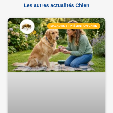
Les autres actualités Chien
MALADIES ET PRÉVENTION CHIEN