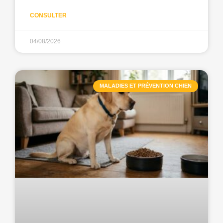
CONSULTER
04/08/2026
MALADIES ET PRÉVENTION CHIEN