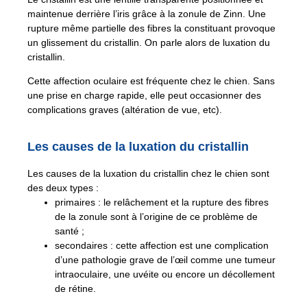
maintenue derrière l’iris grâce à la zonule de Zinn. Une
rupture même partielle des fibres la constituant provoque
un glissement du cristallin. On parle alors de luxation du
cristallin.
Cette affection oculaire est fréquente chez le chien. Sans
une prise en charge rapide, elle peut occasionner des
complications graves (altération de vue, etc).
Les causes de la luxation du cristallin
Les causes de la luxation du cristallin chez le chien sont
des deux types :
primaires : le relâchement et la rupture des fibres
de la zonule sont à l’origine de ce problème de
santé ;
secondaires : cette affection est une complication
d’une pathologie grave de l’œil comme une tumeur
intraoculaire, une uvéite ou encore un décollement
de rétine.