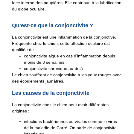
face interne des paupières. Elle contribue à la lubrification
du globe oculaire.
Qu’est-ce que la conjonctivite ?
La conjonctivite est une inflammation de la conjonctive.
Fréquente chez le chien, cette affection oculaire est
qualifiée de :
conjonctivite aiguë en cas d’inflammation depuis
moins de 3 semaines ;
conjonctivite chronique au-delà.
Le chien souffrant de conjonctivite a les yeux rouges avec
des écoulements jaunâtres.
Les causes de la conjonctivite
La conjonctivite chez le chien peut avoir différentes
origines :
infections bactériennes ou virales comme le virus
de la maladie de Carré. On parle de conjonctivite
infectieuse ;