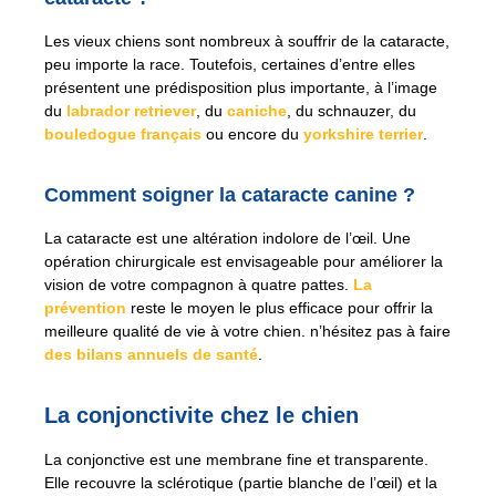
Les vieux chiens sont nombreux à souffrir de la cataracte,
peu importe la race. Toutefois, certaines d’entre elles
présentent une prédisposition plus importante, à l’image
du
labrador retriever
, du
caniche
, du schnauzer, du
bouledogue français
ou encore du
yorkshire terrier
.
Comment soigner la cataracte canine ?
La cataracte est une altération indolore de l’œil. Une
opération chirurgicale est envisageable pour améliorer la
vision de votre compagnon à quatre pattes.
La
prévention
reste le moyen le plus efficace pour offrir la
meilleure qualité de vie à votre chien. n’hésitez pas à faire
des bilans annuels de santé
.
La conjonctivite chez le chien
La conjonctive est une membrane fine et transparente.
Elle recouvre la sclérotique (partie blanche de l’œil) et la