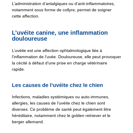
L’administration d’antalgiques ou d’anti-inflammatoires,
notamment sous forme de collyre, permet de soigner
cette affection.
L’uvéite canine, une inflammation
douloureuse
L’uvéite est une affection ophtalmologique liée à
l’inflammation de l’uvée. Douloureuse, elle peut provoquer
la cécité à défaut d’une prise en charge vétérinaire
rapide.
Les causes de l’uvéite chez le chien
Infections, maladies systémiques ou auto-immunes,
allergies, les causes de l’uvéite chez le chien sont
diverses. Ce problème de santé peut également être
héréditaire, notamment chez le golden retriever et le
berger allemand.