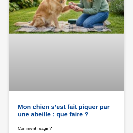
Mon chien s’est fait piquer par
une abeille : que faire ?
Comment réagir ?