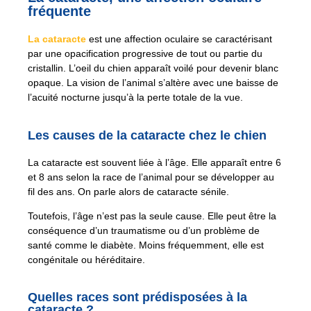
fréquente
La cataracte
est une affection oculaire se caractérisant
par une opacification progressive de tout ou partie du
cristallin. L’oeil du chien apparaît voilé pour devenir blanc
opaque. La vision de l’animal s’altère avec une baisse de
l’acuité nocturne jusqu’à la perte totale de la vue.
Les causes de la cataracte chez le chien
La cataracte est souvent liée à l’âge. Elle apparaît entre 6
et 8 ans selon la race de l’animal pour se développer au
fil des ans. On parle alors de cataracte sénile.
Toutefois, l’âge n’est pas la seule cause. Elle peut être la
conséquence d’un traumatisme ou d’un problème de
santé comme le diabète. Moins fréquemment, elle est
congénitale ou héréditaire.
Quelles races sont prédisposées à la
cataracte ?