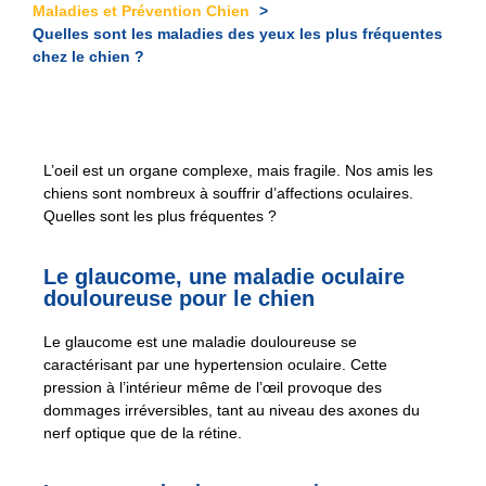
Maladies et Prévention Chien
Quelles sont les maladies des yeux les plus fréquentes
chez le chien ?
L’oeil est un organe complexe, mais fragile. Nos amis les
chiens sont nombreux à souffrir d’affections oculaires.
Quelles sont les plus fréquentes ?
Le glaucome, une maladie oculaire
douloureuse pour le chien
Le glaucome est une maladie douloureuse se
caractérisant par une hypertension oculaire. Cette
pression à l’intérieur même de l’œil provoque des
dommages irréversibles, tant au niveau des axones du
nerf optique que de la rétine.