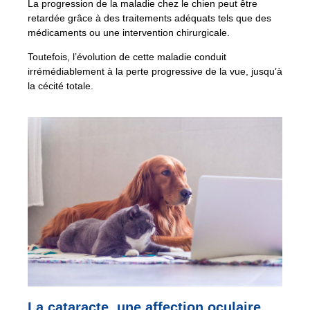
La progression de la maladie chez le chien peut être
retardée grâce à des traitements adéquats tels que des
médicaments ou une intervention chirurgicale.
Toutefois, l’évolution de cette maladie conduit
irrémédiablement à la perte progressive de la vue, jusqu’à
la cécité totale.
La cataracte, une affection oculaire