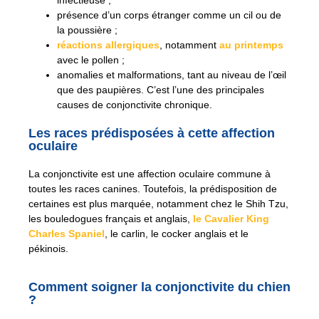
présence d’un corps étranger comme un cil ou de
la poussière ;
réactions allergiques
, notamment
au printemps
avec le pollen ;
anomalies et malformations, tant au niveau de l’œil
que des paupières. C’est l’une des principales
causes de conjonctivite chronique.
Les races prédisposées à cette affection
oculaire
La conjonctivite est une affection oculaire commune à
toutes les races canines. Toutefois, la prédisposition de
certaines est plus marquée, notamment chez le Shih Tzu,
les bouledogues français et anglais,
le Cavalier King
Charles Spaniel
, le carlin, le cocker anglais et le
pékinois.
Comment soigner la conjonctivite du chien
?