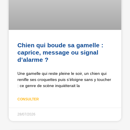
Chien qui boude sa gamelle :
caprice, message ou signal
d’alarme ?
Une gamelle qui reste pleine le soir, un chien qui
renifle ses croquettes puis s’éloigne sans y toucher
: ce genre de scène inquiéterait la
CONSULTER
28/07/2026