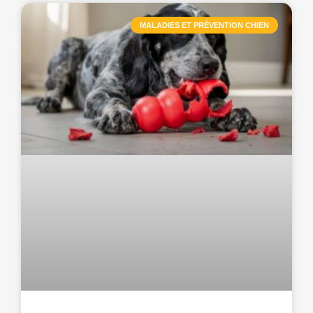
MALADIES ET PRÉVENTION CHIEN