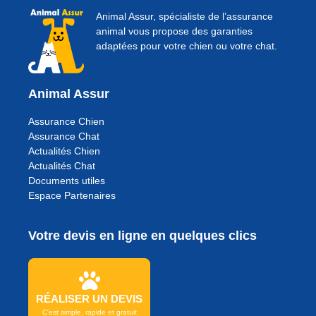
Animal Assur, spécialiste de l’assurance
animal vous propose des garanties
adaptées pour votre chien ou votre chat.
Animal Assur
Assurance Chien
Assurance Chat
Actualités Chien
Actualités Chat
Documents utiles
Espace Partenaires
Votre devis en ligne en quelques clics
RÉALISER UN DEVIS
C'est simple, rapide et gratuit