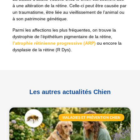
à une altération de la rétine. Celle-ci peut être causée par
un traumatisme, être liée au vieillissement de l’animal ou
à son patrimoine génétique.
Parmi les affections les plus fréquentes, on trouve la
dystrophie de l’épithélium pigmentaire de la rétine,
l’atrophie rétinienne progressive (ARP)
ou encore la
dysplasie de la rétine (R Dys).
Les autres actualités Chien
MALADIES ET PRÉVENTION CHIEN