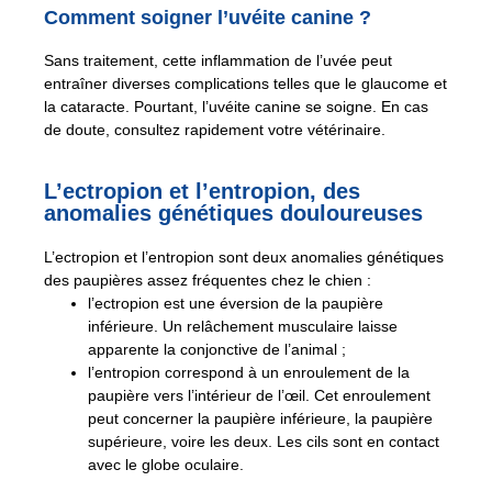
Comment soigner l’uvéite canine ?
Sans traitement, cette inflammation de l’uvée peut
entraîner diverses complications telles que le glaucome et
la cataracte. Pourtant, l’uvéite canine se soigne. En cas
de doute, consultez rapidement votre vétérinaire.
L’ectropion et l’entropion, des
anomalies génétiques douloureuses
L’ectropion et l’entropion sont deux anomalies génétiques
des paupières assez fréquentes chez le chien :
l’ectropion est une éversion de la paupière
inférieure. Un relâchement musculaire laisse
apparente la conjonctive de l’animal ;
l’entropion correspond à un enroulement de la
paupière vers l’intérieur de l’œil. Cet enroulement
peut concerner la paupière inférieure, la paupière
supérieure, voire les deux. Les cils sont en contact
avec le globe oculaire.