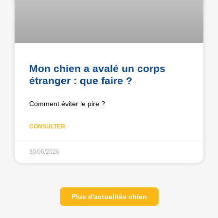
Mon chien a avalé un corps
étranger : que faire ?
Comment éviter le pire ?
CONSULTER
30/06/2026
Plus d'actualités chien