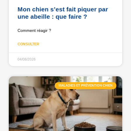
Mon chien s’est fait piquer par
une abeille : que faire ?
Comment réagir ?
CONSULTER
04/08/2026
MALADIES ET PRÉVENTION CHIEN