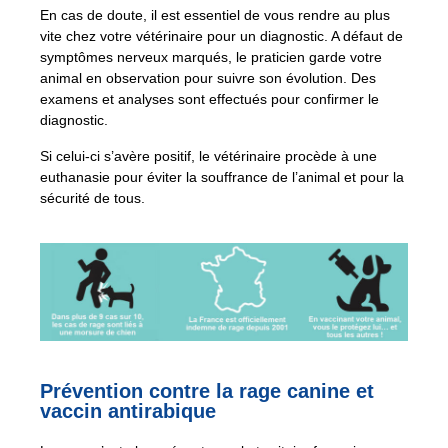
En cas de doute, il est essentiel de vous rendre au plus
vite chez votre vétérinaire pour un diagnostic. A défaut de
symptômes nerveux marqués, le praticien garde votre
animal en observation pour suivre son évolution. Des
examens et analyses sont effectués pour confirmer le
diagnostic.
Si celui-ci s’avère positif, le vétérinaire procède à une
euthanasie pour éviter la souffrance de l’animal et pour la
sécurité de tous.
Prévention contre la rage canine et
vaccin antirabique