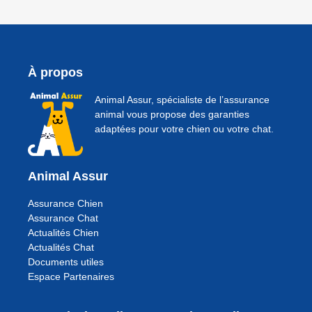
À propos
Animal Assur, spécialiste de l’assurance
animal vous propose des garanties
adaptées pour votre chien ou votre chat.
Animal Assur
Assurance Chien
Assurance Chat
Actualités Chien
Actualités Chat
Documents utiles
Espace Partenaires