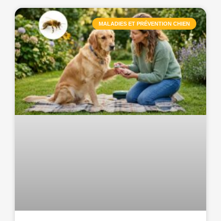
MALADIES ET PRÉVENTION CHIEN