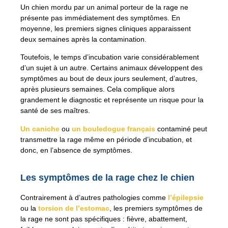
Un chien mordu par un animal porteur de la rage ne
présente pas immédiatement des symptômes. En
moyenne, les premiers signes cliniques apparaissent
deux semaines après la contamination.
Toutefois, le temps d’incubation varie considérablement
d’un sujet à un autre. Certains animaux développent des
symptômes au bout de deux jours seulement, d’autres,
après plusieurs semaines. Cela complique alors
grandement le diagnostic et représente un risque pour la
santé de ses maîtres.
Un caniche
ou
un bouledogue français
contaminé peut
transmettre la rage même en période d’incubation, et
donc, en l’absence de symptômes.
Les symptômes de la rage chez le chien
Contrairement à d’autres pathologies comme
l’épilepsie
ou la
torsion de l’estomac
, les premiers symptômes de
la rage ne sont pas spécifiques : fièvre, abattement,