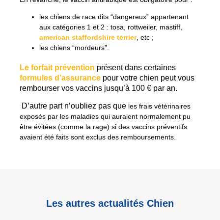
les chiens de race dits “dangereux” appartenant
aux catégories 1 et 2 : tosa, rottweiler, mastiff,
american
staffordshire terrier
, etc ;
les chiens “mordeurs”.
Le forfait prévention
présent dans certaines
formules d’assurance
pour votre chien peut vous
rembourser vos vaccins jusqu’à 100 € par an.
D’autre part n’oubliez pas que
les frais vétérinaires
exposés par les maladies qui auraient normalement pu
être évitées (comme la rage) si des vaccins préventifs
avaient été faits sont exclus des remboursements.
Les autres actualités Chien