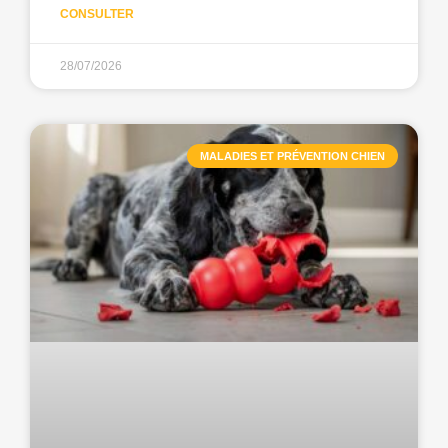
CONSULTER
28/07/2026
MALADIES ET PRÉVENTION CHIEN