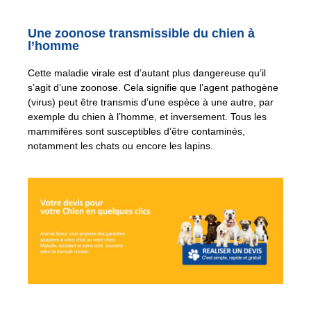
Une zoonose transmissible du chien à
l’homme
Cette maladie virale est d’autant plus dangereuse qu’il
s’agit d’une zoonose. Cela signifie que l’agent pathogène
(virus) peut être transmis d’une espèce à une autre, par
exemple du chien à l’homme, et inversement. Tous les
mammifères sont susceptibles d’être contaminés,
notamment les chats ou encore les lapins.