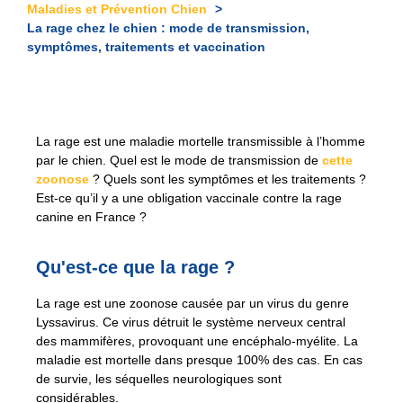
Maladies et Prévention Chien
La rage chez le chien : mode de transmission,
symptômes, traitements et vaccination
La rage est une maladie mortelle transmissible à l’homme
par le chien. Quel est le mode de transmission de
cette
zoonose
? Quels sont les symptômes et les traitements ?
Est-ce qu’il y a une obligation vaccinale contre la rage
canine en France ?
Qu'est-ce que la rage ?
La rage est une zoonose causée par un virus du genre
Lyssavirus. Ce virus détruit le système nerveux central
des mammifères, provoquant une encéphalo-myélite. La
maladie est mortelle dans presque 100% des cas. En cas
de survie, les séquelles neurologiques sont
considérables.