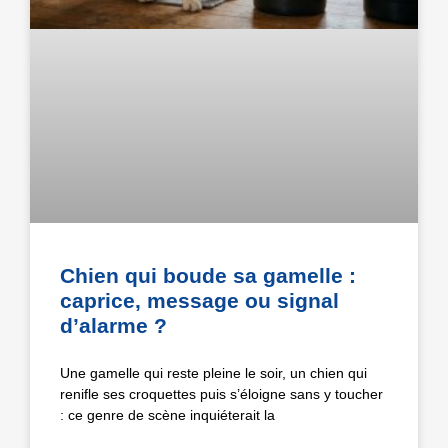
Chien qui boude sa gamelle :
caprice, message ou signal
d’alarme ?
Une gamelle qui reste pleine le soir, un chien qui
renifle ses croquettes puis s’éloigne sans y toucher
: ce genre de scène inquiéterait la