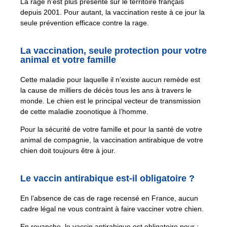
La rage n’est plus présente sur le territoire français
depuis 2001. Pour autant, la vaccination reste à ce jour la
seule prévention efficace contre la rage.
La vaccination, seule protection pour votre
animal et votre famille
Cette maladie pour laquelle il n’existe aucun remède est
la cause de milliers de décès tous les ans à travers le
monde. Le chien est le principal vecteur de transmission
de cette maladie zoonotique à l’homme.
Pour la sécurité de votre famille et pour la santé de votre
animal de compagnie, la vaccination antirabique de votre
chien doit toujours être à jour.
Le vaccin antirabique est-il obligatoire ?
En l’absence de cas de rage recensé en France, aucun
cadre légal ne vous contraint à faire vacciner votre chien.
En revanche, le vaccin antirabique est obligatoire pour :