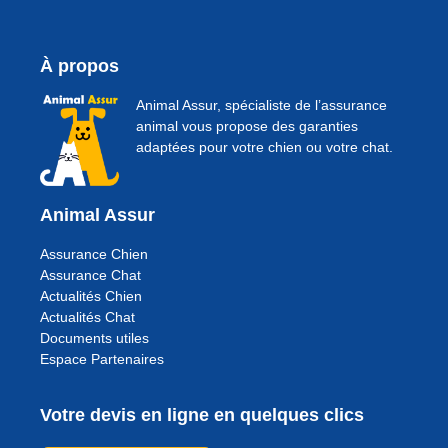
À propos
Animal Assur, spécialiste de l’assurance
animal vous propose des garanties
adaptées pour votre chien ou votre chat.
Animal Assur
Assurance Chien
Assurance Chat
Actualités Chien
Actualités Chat
Documents utiles
Espace Partenaires
Votre devis en ligne en quelques clics