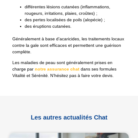
différentes lésions cutanées (inflammations,
rougeurs, irritations, plaies, croûtes) ;
des pertes localisées de poils (alopécie) ;
des éruptions cutanées.
Généralement à base d’acaricides, les traitements locaux
contre la gale sont efficaces et permettent une guérison
complète.
Les maladies de peau sont généralement prises en
charge par
notre assurance chat
dans ses formules
Vitalité et Sérénité. N’hésitez pas à faire votre devis.
Les autres actualités Chat