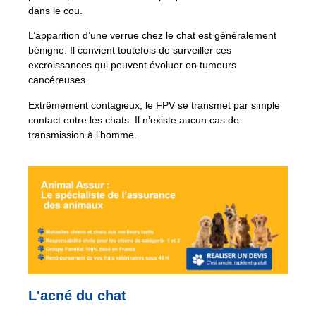
dans le cou.
L’apparition d’une verrue chez le chat est généralement
bénigne. Il convient toutefois de surveiller ces
excroissances qui peuvent évoluer en tumeurs
cancéreuses.
Extrêmement contagieux, le FPV se transmet par simple
contact entre les chats. Il n’existe aucun cas de
transmission à l’homme.
L'acné du chat