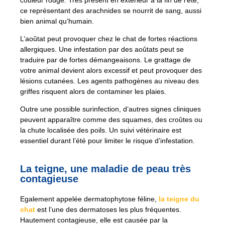
ce représentant des arachnides se nourrit de sang, aussi
bien animal qu’humain.
L’aoûtat peut provoquer chez le chat de fortes réactions
allergiques. Une infestation par des aoûtats peut se
traduire par de fortes démangeaisons. Le grattage de
votre animal devient alors excessif et peut provoquer des
lésions cutanées. Les agents pathogènes au niveau des
griffes risquent alors de contaminer les plaies.
Outre une possible surinfection, d’autres signes cliniques
peuvent apparaître comme des squames, des croûtes ou
la chute localisée des poils. Un suivi vétérinaire est
essentiel durant l’été pour limiter le risque d’infestation.
La teigne, une maladie de peau très
contagieuse
Egalement appelée dermatophytose féline,
la teigne du
chat
est l’une des dermatoses les plus fréquentes.
Hautement contagieuse, elle est causée par la