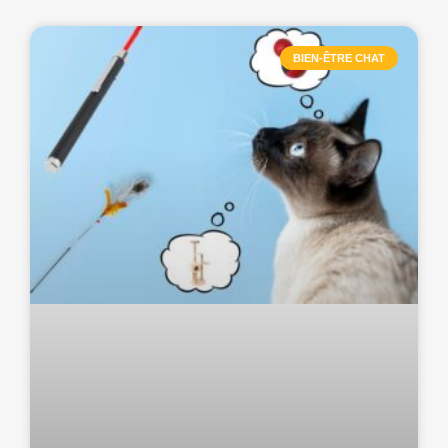
BIEN-ÊTRE CHAT