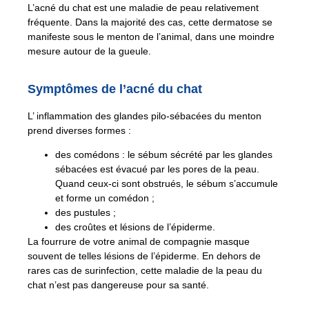
L’acné du chat est une maladie de peau relativement
fréquente. Dans la majorité des cas, cette dermatose se
manifeste sous le menton de l’animal, dans une moindre
mesure autour de la gueule.
Symptômes de l’acné du chat
L’ inflammation des glandes pilo-sébacées du menton
prend diverses formes :
des comédons : le sébum sécrété par les glandes
sébacées est évacué par les pores de la peau.
Quand ceux-ci sont obstrués, le sébum s’accumule
et forme un comédon ;
des pustules ;
des croûtes et lésions de l’épiderme.
La fourrure de votre animal de compagnie masque
souvent de telles lésions de l’épiderme. En dehors de
rares cas de surinfection, cette maladie de la peau du
chat n’est pas dangereuse pour sa santé.