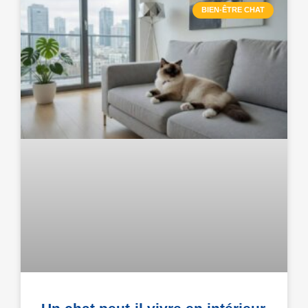
BIEN-ÊTRE CHAT