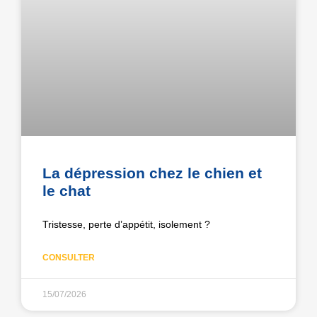
La dépression chez le chien et
le chat
Tristesse, perte d’appétit, isolement ?
CONSULTER
15/07/2026