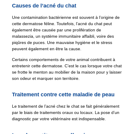
Causes de l’acné du chat
Une contamination bactérienne est souvent à l’origine de
cette dermatose féline. Toutefois, l’acné du chat peut
également être causée par une prolifération de
malassezia, un système immunitaire affaibli, voire des
piqûres de puces. Une mauvaise hygiène et le stress
peuvent également en être la cause.
Certains comportements de votre animal contribuent à
entretenir cette dermatose. C’est le cas lorsque votre chat
se frotte le menton au mobilier de la maison pour y laisser
son odeur et marquer son territoire.
Traitement contre cette maladie de peau
Le traitement de l’acné chez le chat se fait généralement
par le biais de traitements oraux ou locaux. La pose d’un
diagnostic par votre vétérinaire est indispensable.