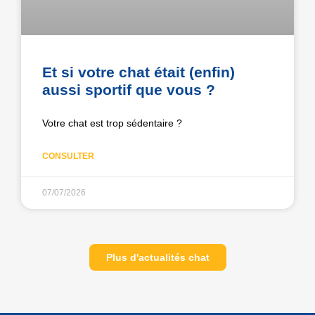
Et si votre chat était (enfin)
aussi sportif que vous ?
Votre chat est trop sédentaire ?
CONSULTER
07/07/2026
Plus d'actualités chat