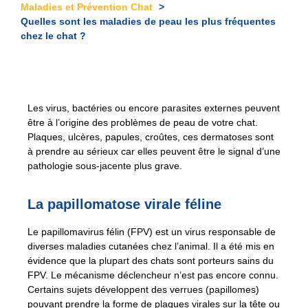
Maladies et Prévention Chat
Quelles sont les maladies de peau les plus fréquentes
chez le chat ?
Les virus, bactéries ou encore parasites externes peuvent
être à l’origine des problèmes de peau de votre chat.
Plaques, ulcères, papules, croûtes, ces dermatoses sont
à prendre au sérieux car elles peuvent être le signal d’une
pathologie sous-jacente plus grave.
La papillomatose virale féline
Le papillomavirus félin (FPV) est un virus responsable de
diverses maladies cutanées chez l’animal. Il a été mis en
évidence que la plupart des chats sont porteurs sains du
FPV. Le mécanisme déclencheur n’est pas encore connu.
Certains sujets développent des verrues (papillomes)
pouvant prendre la forme de plaques virales sur la tête ou