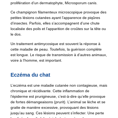
prolifération d’un dermatophyte, Microsporum canis.
Ce champignon filamenteux microscopique provoque des
petites lésions cutanées ayant l’apparence de piqûres
d’insectes. Parfois, elles s’accompagnent d’une chute
localisée des poils et l’apparition de croûtes sur la tête ou
le dos.
Un traitement antimycosique est souvent la réponse à
cette maladie de peau. Toutefois, la guérison complète
est longue. Le risque de transmission à d’autres animaux,
voire à l’homme, est important.
Eczéma du chat
L’eczéma est une maladie cutanée non contagieuse, mais
chronique et récidivante. Cette inflammation de
l’épiderme est prurigineuse, c’est-à-dire qu’elle provoque
de fortes démangeaisons (prurit). L’animal se lèche et se
gratte de manière excessive, provoquant des lésions
jusqu’au sang. Ces lésions peuvent s’infecter. Une perte