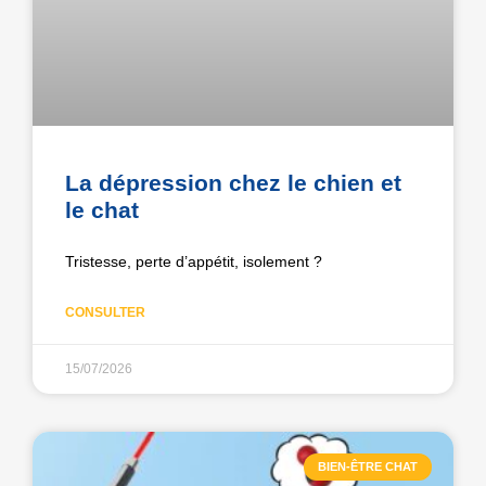
La dépression chez le chien et
le chat
Tristesse, perte d’appétit, isolement ?
CONSULTER
15/07/2026
BIEN-ÊTRE CHAT