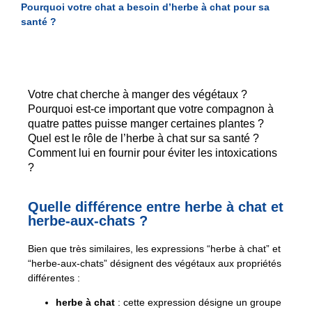
Pourquoi votre chat a besoin d’herbe à chat pour sa
santé ?
Votre chat cherche à manger des végétaux ?
Pourquoi est-ce important que votre compagnon à
quatre pattes puisse manger certaines plantes ?
Quel est le rôle de l’herbe à chat sur sa santé ?
Comment lui en fournir pour éviter les intoxications
?
Quelle différence entre herbe à chat et
herbe-aux-chats ?
Bien que très similaires, les expressions “herbe à chat” et
“herbe-aux-chats” désignent des végétaux aux propriétés
différentes :
herbe à chat
: cette expression désigne un groupe