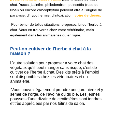
chat. Yucca, jacinthe, philodendron, poinsettia (rose de
Noël) ou encore chlorophytum peuvent être à l’origine de
paralysie, d’hypothermie, d’intoxication,
voire de décès.
Pour éviter de telles situations, proposez-lui de l’herbe à
chat. Vous en trouverez chez votre vétérinaire, mais
également dans les animaleries ou en ligne.
Peut-on cultiver de l'herbe à chat à la
maison ?
L’autre solution pour proposer à votre chat des
végétaux qu’il peut manger sans risque, c’est de
cultiver de l’herbe à chat. Des kits prêts à l’emploi
sont disponibles chez les vétérinaires et en
animalerie.
Vous pouvez également prendre une jardinière et y
semer de l’orge, de l’avoine ou du blé. Les jeunes
pousses d’une dizaine de centimètres sont tendres
et très appréciées par nos félins de salon.