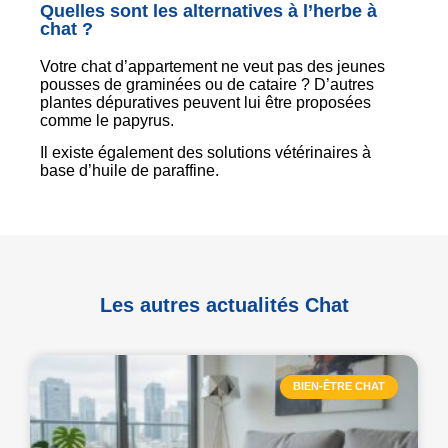
Quelles sont les alternatives à l’herbe à
chat ?
Votre chat d’appartement ne veut pas des jeunes
pousses de graminées ou de cataire ? D’autres
plantes dépuratives peuvent lui être proposées
comme le papyrus.
Il existe également des solutions vétérinaires à
base d’huile de paraffine.
Les autres actualités Chat
BIEN-ÊTRE CHAT