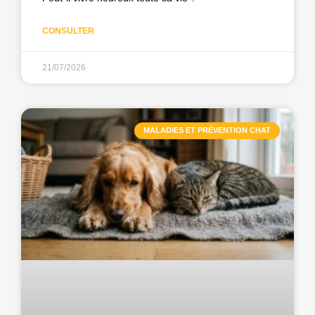
CONSULTER
21/07/2026
MALADIES ET PRÉVENTION CHAT