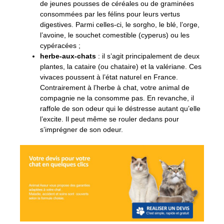
de jeunes pousses de céréales ou de graminées
consommées par les félins pour leurs vertus
digestives. Parmi celles-ci, le sorgho, le blé, l’orge,
l’avoine, le souchet comestible (cyperus) ou les
cypéracées ;
herbe-aux-chats
: il s’agit principalement de deux
plantes, la cataire (ou chataire) et la valériane. Ces
vivaces poussent à l’état naturel en France.
Contrairement à l’herbe à chat, votre animal de
compagnie ne la consomme pas. En revanche, il
raffole de son odeur qui le déstresse autant qu’elle
l’excite. Il peut même se rouler dedans pour
s’imprégner de son odeur.