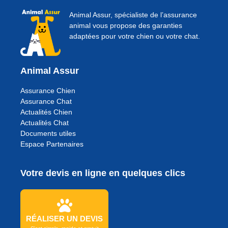
Animal Assur, spécialiste de l’assurance
animal vous propose des garanties
adaptées pour votre chien ou votre chat.
Animal Assur
Assurance Chien
Assurance Chat
Actualités Chien
Actualités Chat
Documents utiles
Espace Partenaires
Votre devis en ligne en quelques clics
RÉALISER UN DEVIS