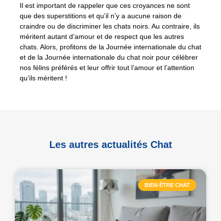
Il est important de rappeler que ces croyances ne sont
que des superstitions et qu’il n’y a aucune raison de
craindre ou de discriminer les chats noirs. Au contraire, ils
méritent autant d’amour et de respect que les autres
chats. Alors, profitons de la Journée internationale du chat
et de la Journée internationale du chat noir pour célébrer
nos félins préférés et leur offrir tout l’amour et l’attention
qu’ils méritent !
Les autres actualités Chat
BIEN-ÊTRE CHAT