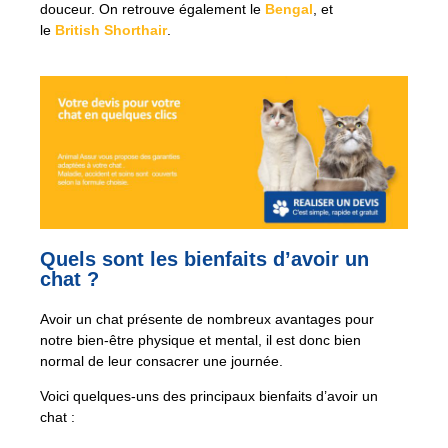
douceur.
On retrouve également le
Bengal
, et
le
British
Shorthair
.
Quels sont les bienfaits d’avoir un
chat ?
Avoir un chat présente de nombreux avantages pour
notre bien-être physique et mental, il est donc bien
normal de leur consacrer une journée.
Voici quelques-uns des principaux bienfaits d’avoir un
chat :