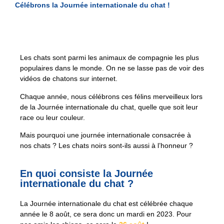
Célébrons la Journée internationale du chat !
Les chats sont parmi les animaux de compagnie les plus
populaires dans le monde. On ne se lasse pas de voir des
vidéos de chatons sur internet.
Chaque année, nous célébrons ces félins merveilleux lors
de la Journée internationale du chat, quelle que soit leur
race ou leur couleur.
Mais pourquoi une journée internationale consacrée à
nos chats ? Les chats noirs sont-ils aussi à l’honneur ?
En quoi consiste la Journée
internationale du chat ?
La Journée internationale du chat est célébrée chaque
année le 8 août, ce sera donc un mardi en 2023. Pour