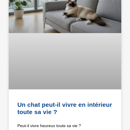
Un chat peut-il vivre en intérieur
toute sa vie ?
Peut-il vivre heureux toute sa vie ?