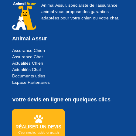
Animal Assur, spécialiste de l’assurance
animal vous propose des garanties
adaptées pour votre chien ou votre chat.
Animal Assur
Assurance Chien
Assurance Chat
Actualités Chien
Actualités Chat
Documents utiles
Espace Partenaires
Votre devis en ligne en quelques clics
RÉALISER UN DEVIS
C'est simple, rapide et gratuit