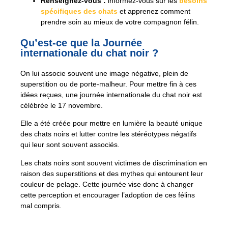
Renseignez-vous :
informez-vous sur les
besoins
spécifiques des chats
et apprenez comment
prendre soin au mieux de votre compagnon félin.
Qu’est-ce que la Journée
internationale du chat noir ?
On lui associe souvent une image négative, plein de
superstition ou de porte-malheur. Pour mettre fin à ces
idées reçues, une journée internationale du chat noir est
célébrée le 17 novembre.
Elle a été créée pour mettre en lumière la beauté unique
des chats noirs et lutter contre les stéréotypes négatifs
qui leur sont souvent associés.
Les chats noirs sont souvent victimes de discrimination en
raison des superstitions et des mythes qui entourent leur
couleur de pelage. Cette journée vise donc à changer
cette perception et encourager l’adoption de ces félins
mal compris.