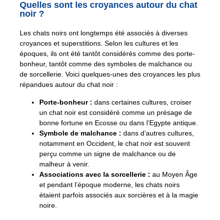
Quelles sont les croyances autour du chat
noir ?
Les chats noirs ont longtemps été associés à diverses
croyances et superstitions. Selon les cultures et les
époques, ils ont été tantôt considérés comme des porte-
bonheur, tantôt comme des symboles de malchance ou
de sorcellerie. Voici quelques-unes des croyances les plus
répandues autour du chat noir :
Porte-bonheur :
dans certaines cultures, croiser
un chat noir est considéré comme un présage de
bonne fortune en Ecosse ou dans l’Egypte antique.
Symbole de malchance :
dans d’autres cultures,
notamment en Occident, le chat noir est souvent
perçu comme un signe de malchance ou de
malheur à venir.
Associations avec la sorcellerie :
au Moyen Âge
et pendant l’époque moderne, les chats noirs
étaient parfois associés aux sorcières et à la magie
noire.