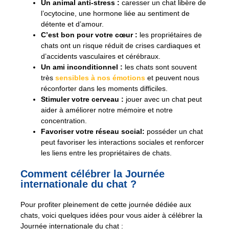
Un animal anti-stress :
caresser un chat libère de
l’ocytocine, une hormone liée au sentiment de
détente et d’amour.
C’est bon pour votre cœur :
les propriétaires de
chats ont un risque réduit de crises cardiaques et
d’accidents vasculaires et cérébraux.
Un ami inconditionnel :
les chats sont souvent
très
sensibles à nos émotions
et peuvent nous
réconforter dans les moments difficiles.
Stimuler votre cerveau :
jouer avec un chat peut
aider à améliorer notre mémoire et notre
concentration.
Favoriser votre réseau social:
posséder un chat
peut favoriser les interactions sociales et renforcer
les liens entre les propriétaires de chats.
Comment célébrer la Journée
internationale du chat ?
Pour profiter pleinement de cette journée dédiée aux
chats, voici quelques idées pour vous aider à célébrer la
Journée internationale du chat :