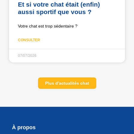
Et si votre chat était (enfin)
aussi sportif que vous ?
Votre chat est trop sédentaire ?
CONSULTER
07/07/2026
Plus d'actualités chat
À propos