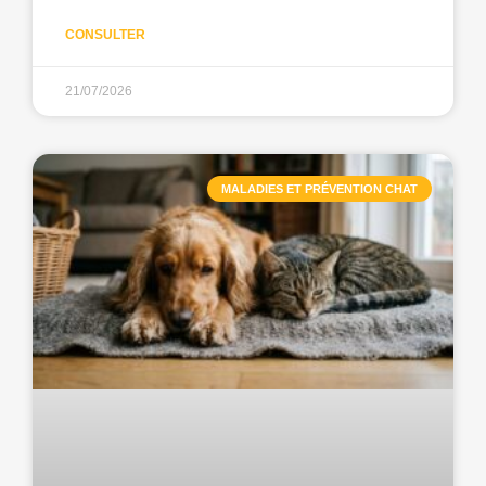
CONSULTER
21/07/2026
MALADIES ET PRÉVENTION CHAT