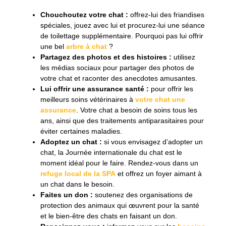
Chouchoutez votre chat :
offrez-lui des friandises
spéciales, jouez avec lui et procurez-lui une séance
de toilettage supplémentaire. Pourquoi pas lui offrir
une bel
arbre à chat
?
Partagez des photos et des histoires :
utilisez
les médias sociaux pour partager des photos de
votre chat et raconter des anecdotes amusantes.
Lui offrir une assurance santé :
pour offrir les
meilleurs soins vétérinaires à
votre chat une
assurance
. Votre chat a besoin de soins tous les
ans, ainsi que des traitements antiparasitaires pour
éviter certaines maladies.
Adoptez un chat :
si vous envisagez d’adopter un
chat, la Journée internationale du chat est le
moment idéal pour le faire. Rendez-vous dans un
refuge local de la SPA
et offrez un foyer aimant à
un chat dans le besoin.
Faites un don :
soutenez des organisations de
protection des animaux qui œuvrent pour la santé
et le bien-être des chats en faisant un don.