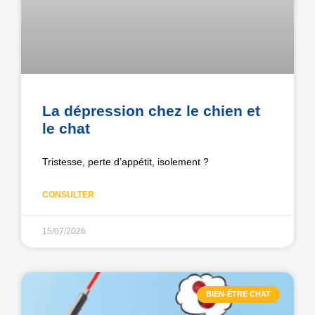
La dépression chez le chien et
le chat
Tristesse, perte d’appétit, isolement ?
CONSULTER
15/07/2026
BIEN-ÊTRE CHAT