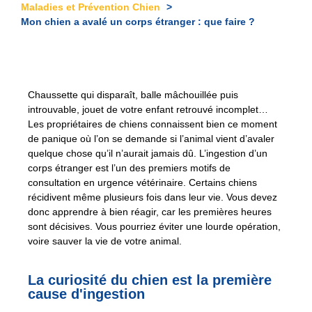
Maladies et Prévention Chien
Mon chien a avalé un corps étranger : que faire ?
Chaussette qui disparaît, balle mâchouillée puis
introuvable, jouet de votre enfant retrouvé incomplet…
Les propriétaires de chiens connaissent bien ce moment
de panique où l’on se demande si l’animal vient d’avaler
quelque chose qu’il n’aurait jamais dû. L’ingestion d’un
corps étranger est l’un des premiers motifs de
consultation en urgence vétérinaire. Certains chiens
récidivent même plusieurs fois dans leur vie. Vous devez
donc apprendre à bien réagir, car les premières heures
sont décisives. Vous pourriez éviter une lourde opération,
voire sauver la vie de votre animal.
La curiosité du chien est la première
cause d'ingestion