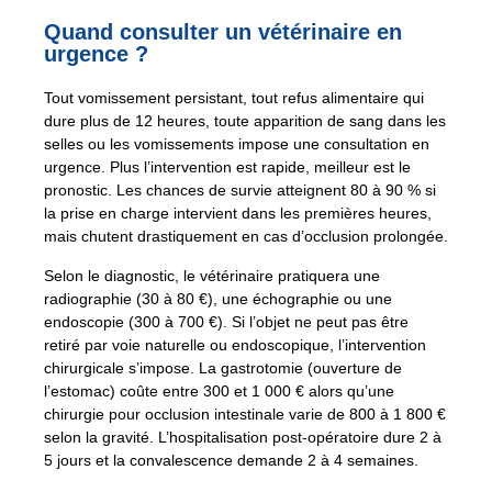
Quand consulter un vétérinaire en
urgence ?
Tout vomissement persistant, tout refus alimentaire qui
dure plus de 12 heures, toute apparition de sang dans les
selles ou les vomissements impose une consultation en
urgence. Plus l’intervention est rapide, meilleur est le
pronostic. Les chances de survie atteignent 80 à 90 % si
la prise en charge intervient dans les premières heures,
mais chutent drastiquement en cas d’occlusion prolongée.
Selon le diagnostic, le vétérinaire pratiquera une
radiographie (30 à 80 €), une échographie ou une
endoscopie (300 à 700 €). Si l’objet ne peut pas être
retiré par voie naturelle ou endoscopique, l’intervention
chirurgicale s’impose. La gastrotomie (ouverture de
l’estomac) coûte entre 300 et 1 000 € alors qu’une
chirurgie pour occlusion intestinale varie de 800 à 1 800 €
selon la gravité. L’hospitalisation post-opératoire dure 2 à
5 jours et la convalescence demande 2 à 4 semaines.