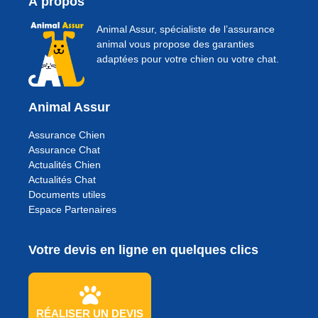
À propos
Animal Assur, spécialiste de l’assurance
animal vous propose des garanties
adaptées pour votre chien ou votre chat.
Animal Assur
Assurance Chien
Assurance Chat
Actualités Chien
Actualités Chat
Documents utiles
Espace Partenaires
Votre devis en ligne en quelques clics
RÉALISER UN DEVIS