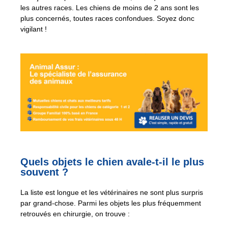
les autres races. Les chiens de moins de 2 ans sont les
plus concernés, toutes races confondues. Soyez donc
vigilant !
Quels objets le chien avale-t-il le plus
souvent ?
La liste est longue et les vétérinaires ne sont plus surpris
par grand-chose. Parmi les objets les plus fréquemment
retrouvés en chirurgie, on trouve :