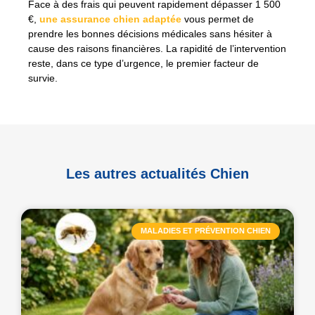
Face à des frais qui peuvent rapidement dépasser 1 500
€,
une assurance chien adaptée
vous permet de
prendre les bonnes décisions médicales sans hésiter à
cause des raisons financières. La rapidité de l’intervention
reste, dans ce type d’urgence, le premier facteur de
survie.
Les autres actualités Chien
MALADIES ET PRÉVENTION CHIEN