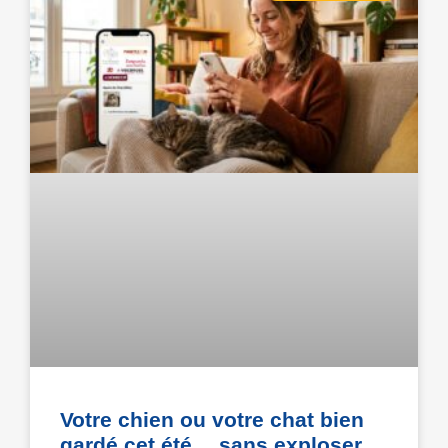
Votre chien ou votre chat bien
gardé cet été… sans exploser