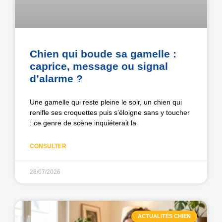
Chien qui boude sa gamelle :
caprice, message ou signal
d’alarme ?
Une gamelle qui reste pleine le soir, un chien qui
renifle ses croquettes puis s’éloigne sans y toucher
: ce genre de scène inquiéterait la
CONSULTER
28/07/2026
ACTUALITÉS CHIEN