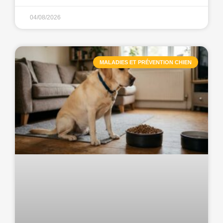
04/08/2026
MALADIES ET PRÉVENTION CHIEN