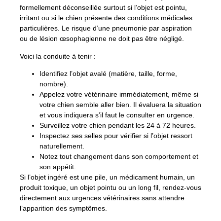
formellement déconseillée surtout si l’objet est pointu,
irritant ou si le chien présente des conditions médicales
particulières. Le risque d’une pneumonie par aspiration
ou de lésion œsophagienne ne doit pas être négligé.
Voici la conduite à tenir :
Identifiez l’objet avalé (matière, taille, forme,
nombre).
Appelez votre vétérinaire immédiatement, même si
votre chien semble aller bien. Il évaluera la situation
et vous indiquera s’il faut le consulter en urgence.
Surveillez votre chien pendant les 24 à 72 heures.
Inspectez ses selles pour vérifier si l’objet ressort
naturellement.
Notez tout changement dans son comportement et
son appétit.
Si l’objet ingéré est une pile, un médicament humain, un
produit toxique, un objet pointu ou un long fil, rendez-vous
directement aux urgences vétérinaires sans attendre
l’apparition des symptômes.