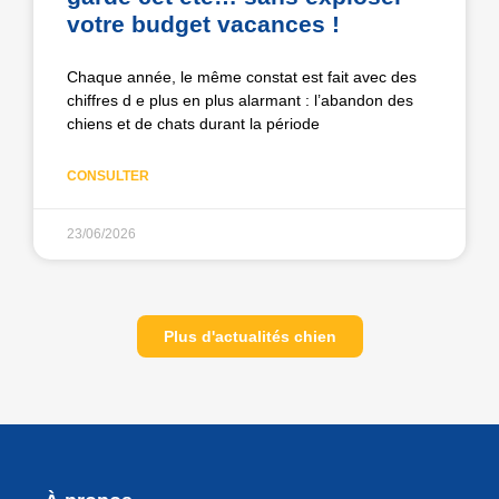
votre budget vacances !
Chaque année, le même constat est fait avec des
chiffres d e plus en plus alarmant : l’abandon des
chiens et de chats durant la période
CONSULTER
23/06/2026
Plus d'actualités chien