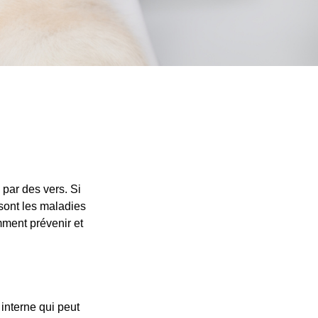
 par des vers. Si
sont les maladies
mment prévenir et
interne qui peut