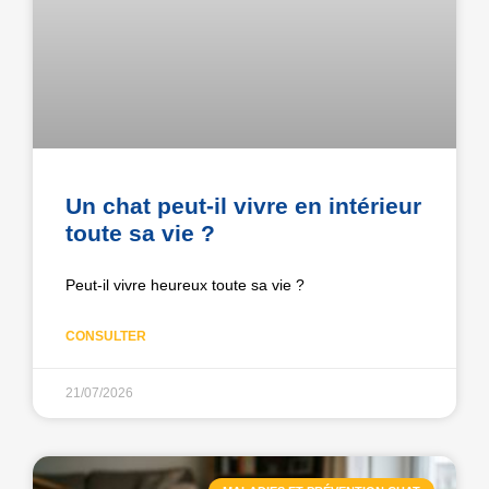
Un chat peut-il vivre en intérieur
toute sa vie ?
Peut-il vivre heureux toute sa vie ?
CONSULTER
21/07/2026