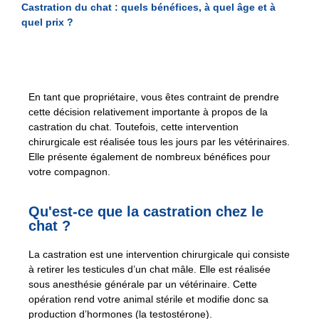
Castration du chat : quels bénéfices, à quel âge et à
quel prix ?
En tant que propriétaire, vous êtes contraint de prendre
cette décision relativement importante à propos de la
castration du chat. Toutefois, cette intervention
chirurgicale est réalisée tous les jours par les vétérinaires.
Elle présente également de nombreux bénéfices pour
votre compagnon.
Qu'est-ce que la castration chez le
chat ?
La castration est une intervention chirurgicale qui consiste
à retirer les testicules d’un chat mâle. Elle est réalisée
sous anesthésie générale par un vétérinaire. Cette
opération rend votre animal stérile et modifie donc sa
production d’hormones (la testostérone).