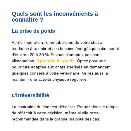
Quels sont les inconvénients à
connaître ?
La prise de poids
Après l’opération, le métabolisme de votre chat a
tendance à ralentir et ses besoins énergétiques diminuent
d’environ 20 à 30 %. Si vous n’adaptez pas son
alimentation,
il prendra du poids
. Optez pour une
nourriture adaptée aux chats stérilisés en demandant
quelques conseils à votre vétérinaire. Veillez aussi à
maintenir une activité physique régulière.
L'irréversibilité
La castration du chat est définitive. Prenez donc le temps
de réfléchir à cette décision, même si elle reste
recommandée dans la grande majorité des cas.