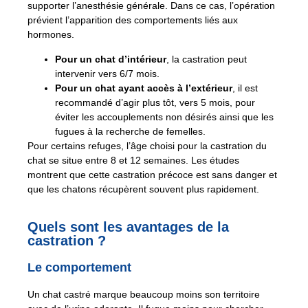
supporter l’anesthésie générale. Dans ce cas, l’opération
prévient l’apparition des comportements liés aux
hormones.
Pour un chat d’intérieur
, la castration peut
intervenir vers 6/7 mois.
Pour un chat ayant accès à l’extérieur
, il est
recommandé d’agir plus tôt, vers 5 mois, pour
éviter les accouplements non désirés ainsi que les
fugues à la recherche de femelles.
Pour certains refuges, l’âge choisi pour la castration du
chat se situe entre 8 et 12 semaines. Les études
montrent que cette castration précoce est sans danger et
que les chatons récupèrent souvent plus rapidement.
Quels sont les avantages de la
castration ?
Le comportement
Un chat castré marque beaucoup moins son territoire