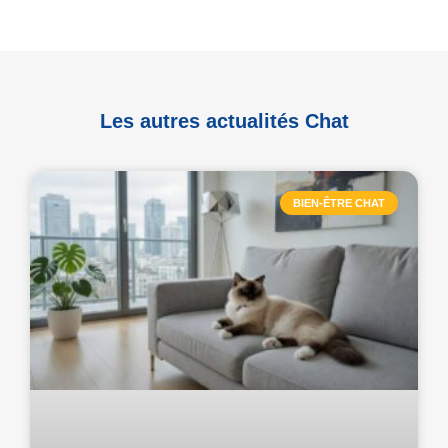
Les autres actualités Chat
BIEN-ÊTRE CHAT