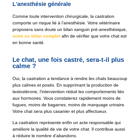
L'anesthésie générale
Comme toute intervention chirurgicale, la castration
comporte un risque lié à l’anesthésie. Votre vétérinaire
proposera sans doute un bilan sanguin pré-anesthésique,
voire un bilan complet
afin de vérifier que votre chat est
en bonne santé.
Le chat, une fois castré, sera-t-il plus
calme ?
Oui, la castration a tendance à rendre les chats beaucoup
plus calmes et posés. En supprimant la production de
testostérone, l’intervention réduit les comportements liés
aux hormones. Vous constaterez rapidement moins de
fugues, moins de bagarres, moins de marquage urinaire.
Votre chat sera plus casanier et plus affectueux.
La castration représente enfin un acte responsable qui
améliore la qualité de vie de votre chat. Il contribue aussi
à réduire le nombre d’abandons.