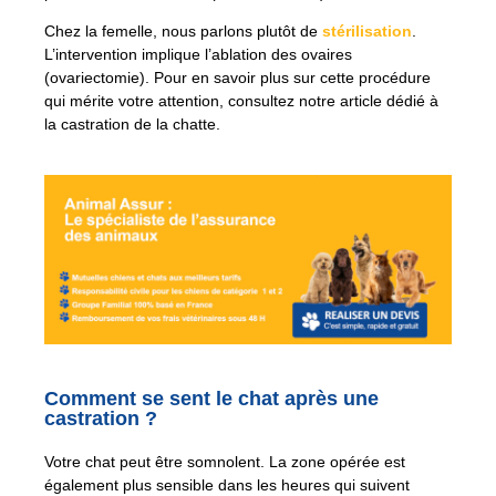
Chez la femelle, nous parlons plutôt de
stérilisation
.
L’intervention implique l’ablation des ovaires
(ovariectomie). Pour en savoir plus sur cette procédure
qui mérite votre attention, consultez notre article dédié à
la castration de la chatte.
Comment se sent le chat après une
castration ?
Votre chat peut être somnolent. La zone opérée est
également plus sensible dans les heures qui suivent