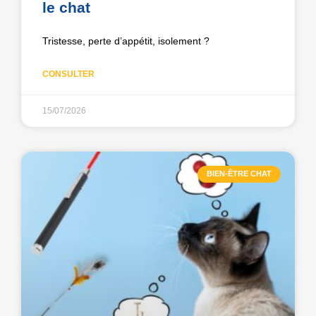
le chat
Tristesse, perte d’appétit, isolement ?
CONSULTER
15/07/2026
BIEN-ÊTRE CHAT