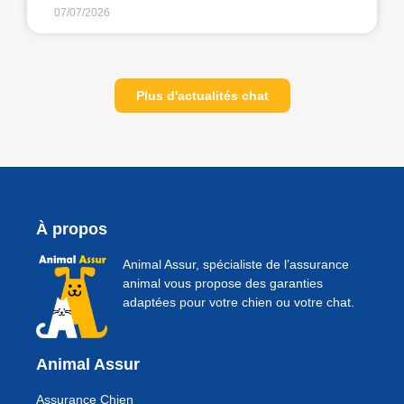
07/07/2026
Plus d'actualités chat
À propos
Animal Assur, spécialiste de l’assurance
animal vous propose des garanties
adaptées pour votre chien ou votre chat.
Animal Assur
Assurance Chien