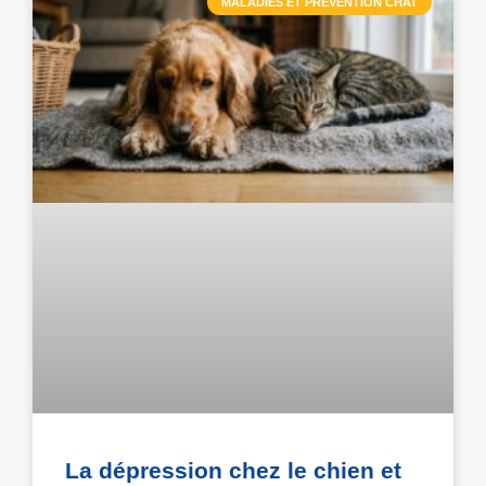
MALADIES ET PRÉVENTION CHAT
La dépression chez le chien et