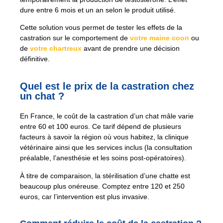
dure entre 6 mois et un an selon le produit utilisé.
Cette solution vous permet de tester les effets de la
castration sur le comportement de
votre maine coon
ou
de
votre chartreux
avant de prendre une décision
définitive.
Quel est le prix de la castration chez
un chat ?
En France, le coût de la castration d’un chat mâle varie
entre 60 et 100 euros. Ce tarif dépend de plusieurs
facteurs à savoir la région où vous habitez, la clinique
vétérinaire ainsi que les services inclus (la consultation
préalable, l’anesthésie et les soins post-opératoires).
À titre de comparaison, la stérilisation d’une chatte est
beaucoup plus onéreuse. Comptez entre 120 et 250
euros, car l’intervention est plus invasive.