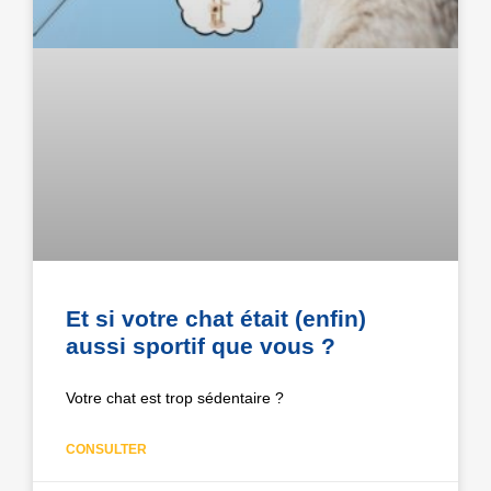
Et si votre chat était (enfin)
aussi sportif que vous ?
Votre chat est trop sédentaire ?
CONSULTER