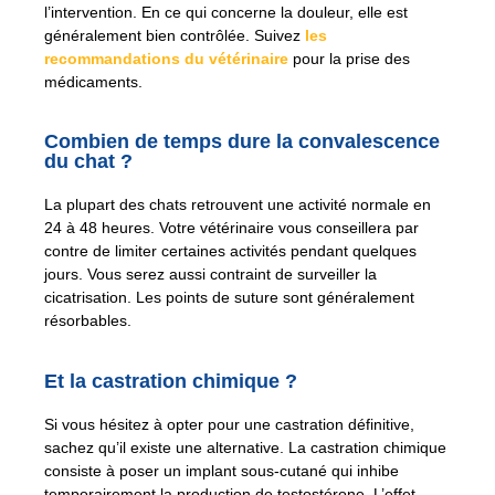
l’intervention. En ce qui concerne la douleur, elle est
généralement bien contrôlée. Suivez
les
recommandations du vétérinaire
pour la prise des
médicaments.
Combien de temps dure la convalescence
du chat ?
La plupart des chats retrouvent une activité normale en
24 à 48 heures. Votre vétérinaire vous conseillera par
contre de limiter certaines activités pendant quelques
jours. Vous serez aussi contraint de surveiller la
cicatrisation. Les points de suture sont généralement
résorbables.
Et la castration chimique ?
Si vous hésitez à opter pour une castration définitive,
sachez qu’il existe une alternative. La castration chimique
consiste à poser un implant sous-cutané qui inhibe
temporairement la production de testostérone. L’effet