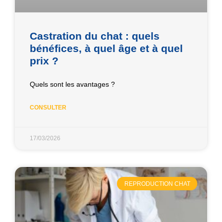
Castration du chat : quels
bénéfices, à quel âge et à quel
prix ?
Quels sont les avantages ?
CONSULTER
17/03/2026
REPRODUCTION CHAT