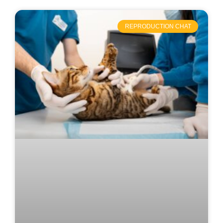
REPRODUCTION CHAT