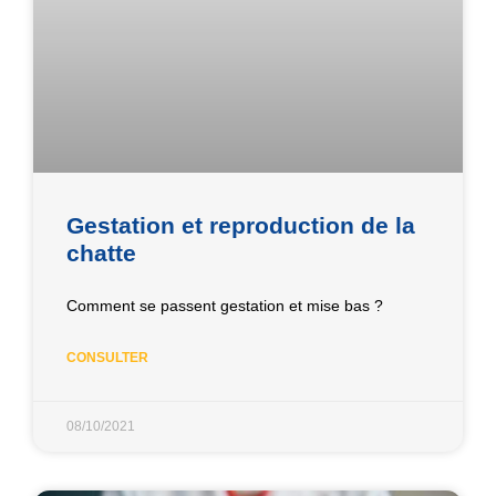
Gestation et reproduction de la
chatte
Comment se passent gestation et mise bas ?
CONSULTER
08/10/2021