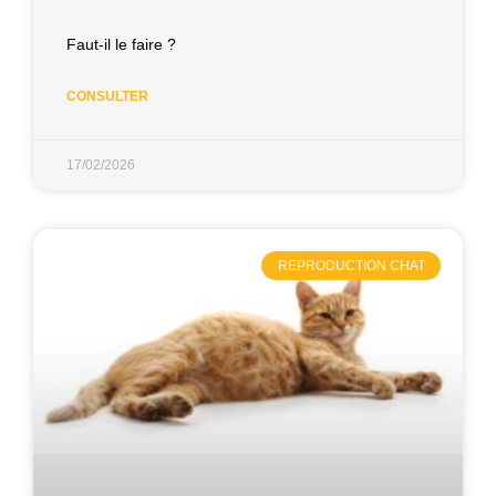
Faut-il le faire ?
CONSULTER
17/02/2026
REPRODUCTION CHAT