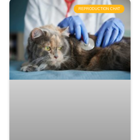
REPRODUCTION CHAT