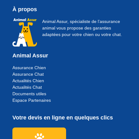
À propos
Animal Assur, spécialiste de l’assurance
animal vous propose des garanties
adaptées pour votre chien ou votre chat.
Animal Assur
Assurance Chien
Assurance Chat
Actualités Chien
Actualités Chat
Documents utiles
Espace Partenaires
Votre devis en ligne en quelques clics