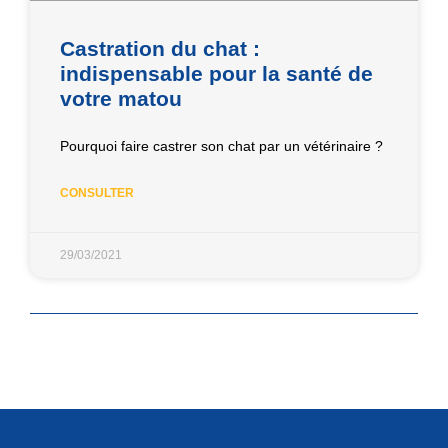
Castration du chat :
indispensable pour la santé de
votre matou
Pourquoi faire castrer son chat par un vétérinaire ?
CONSULTER
29/03/2021