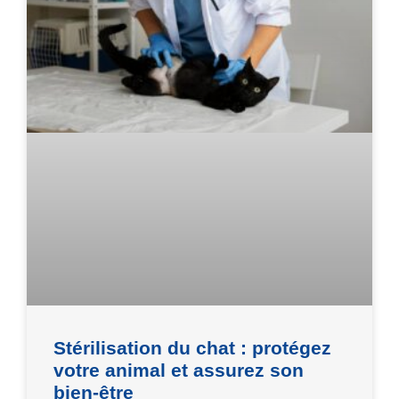
Stérilisation du chat : protégez
votre animal et assurez son
bien-être