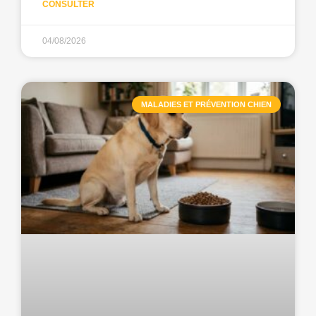
CONSULTER
04/08/2026
MALADIES ET PRÉVENTION CHIEN