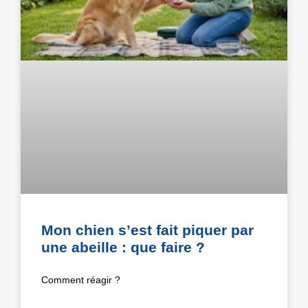
Mon chien s’est fait piquer par
une abeille : que faire ?
Comment réagir ?