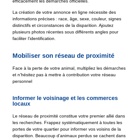
efficacement les démarches officielles.
La création de votre annonce en ligne nécessite des
informations précises : race, âge, sexe, couleur, signes
distinctifs et circonstances de la disparition. Ajoutez
plusieurs photos récentes sous différents angles pour
faciliter l’identification.
Mobiliser son réseau de proximité
Face à la perte de votre animal, multipliez les démarches
et n’hésitez pas à mettre à contribution votre réseau
personnel
Informer le voisinage et les commerces
locaux
Le réseau de proximité constitue votre premier allié dans
les recherches. Frappez systématiquement à toutes les
portes de votre quartier pour informer vos voisins de la
disparition. Beaucoup d’animaux perdus se cachent dans