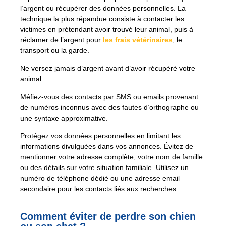
l’argent ou récupérer des données personnelles. La
technique la plus répandue consiste à contacter les
victimes en prétendant avoir trouvé leur animal, puis à
réclamer de l’argent pour
les frais vétérinaires
, le
transport ou la garde.
Ne versez jamais d’argent avant d’avoir récupéré votre
animal.
Méfiez-vous des contacts par SMS ou emails provenant
de numéros inconnus avec des fautes d’orthographe ou
une syntaxe approximative.
Protégez vos données personnelles en limitant les
informations divulguées dans vos annonces. Évitez de
mentionner votre adresse complète, votre nom de famille
ou des détails sur votre situation familiale. Utilisez un
numéro de téléphone dédié ou une adresse email
secondaire pour les contacts liés aux recherches.
Comment éviter de perdre son chien