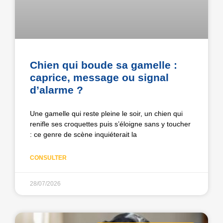
Chien qui boude sa gamelle :
caprice, message ou signal
d’alarme ?
Une gamelle qui reste pleine le soir, un chien qui
renifle ses croquettes puis s’éloigne sans y toucher
: ce genre de scène inquiéterait la
CONSULTER
28/07/2026