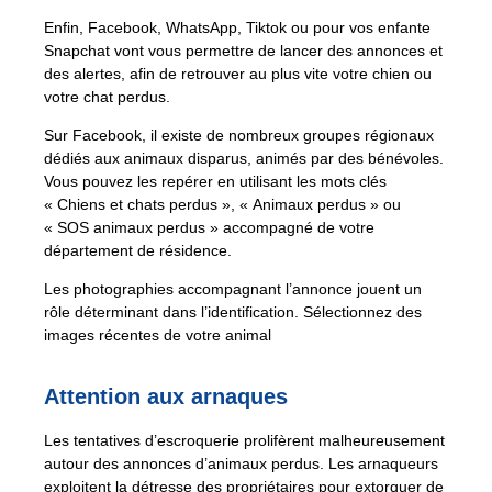
Enfin, Facebook, WhatsApp, Tiktok ou pour vos enfante
Snapchat vont vous permettre de lancer des annonces et
des alertes, afin de retrouver au plus vite votre chien ou
votre chat perdus.
Sur Facebook, il existe de nombreux groupes régionaux
dédiés aux animaux disparus, animés par des bénévoles.
Vous pouvez les repérer en utilisant les mots clés
« Chiens et chats perdus », « Animaux perdus » ou
« SOS animaux perdus » accompagné de votre
département de résidence.
Les photographies accompagnant l’annonce jouent un
rôle déterminant dans l’identification. Sélectionnez des
images récentes de votre animal
Attention aux arnaques
Les tentatives d’escroquerie prolifèrent malheureusement
autour des annonces d’animaux perdus. Les arnaqueurs
exploitent la détresse des propriétaires pour extorquer de