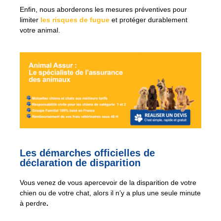
Enfin, nous aborderons les mesures préventives pour
limiter
les risques de fugue
et protéger durablement
votre animal.
Les démarches officielles de
déclaration de disparition
Vous venez de vous apercevoir de la disparition de votre
chien ou de votre chat, alors il n’y a plus une seule minute
à perdre
.