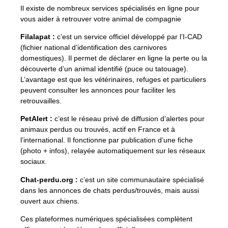
Il existe de nombreux services spécialisés en ligne pour
vous aider à retrouver votre animal de compagnie
Filalapat :
c’est un service officiel développé par l’I-CAD
(fichier national d’identification des carnivores
domestiques). Il permet de déclarer en ligne la perte ou la
découverte d’un animal identifié (puce ou tatouage).
L’avantage est que les vétérinaires, refuges et particuliers
peuvent consulter les annonces pour faciliter les
retrouvailles.
PetAlert :
c’est le réseau privé de diffusion d’alertes pour
animaux perdus ou trouvés, actif en France et à
l’international. Il fonctionne par publication d’une fiche
(photo + infos), relayée automatiquement sur les réseaux
sociaux.
Chat-perdu.org :
c’est un site communautaire spécialisé
dans les annonces de chats perdus/trouvés, mais aussi
ouvert aux chiens.
Ces plateformes numériques spécialisées complètent