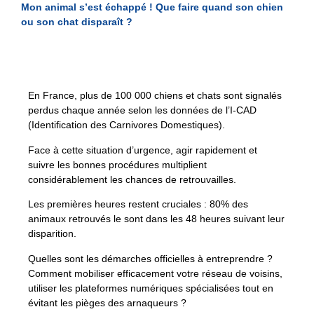
Mon animal s’est échappé ! Que faire quand son chien
ou son chat disparaît ?
En France, plus de 100 000 chiens et chats sont signalés
perdus chaque année selon les données de l’I-CAD
(Identification des Carnivores Domestiques).
Face à cette situation d’urgence, agir rapidement et
suivre les bonnes procédures multiplient
considérablement les chances de retrouvailles.
Les premières heures restent cruciales : 80% des
animaux retrouvés le sont dans les 48 heures suivant leur
disparition.
Quelles sont les démarches officielles à entreprendre ?
Comment mobiliser efficacement votre réseau de voisins,
utiliser les plateformes numériques spécialisées tout en
évitant les pièges des arnaqueurs ?