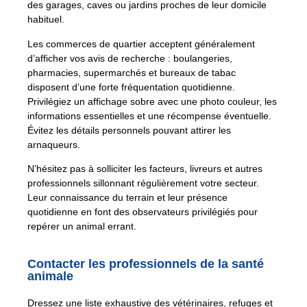
des garages, caves ou jardins proches de leur domicile
habituel.
Les commerces de quartier acceptent généralement
d’afficher vos avis de recherche : boulangeries,
pharmacies, supermarchés et bureaux de tabac
disposent d’une forte fréquentation quotidienne.
Privilégiez un affichage sobre avec une photo couleur, les
informations essentielles et une récompense éventuelle.
Évitez les détails personnels pouvant attirer les
arnaqueurs.
N’hésitez pas à solliciter les facteurs, livreurs et autres
professionnels sillonnant régulièrement votre secteur.
Leur connaissance du terrain et leur présence
quotidienne en font des observateurs privilégiés pour
repérer un animal errant.
Contacter les professionnels de la santé
animale
Dressez une liste exhaustive des vétérinaires, refuges et