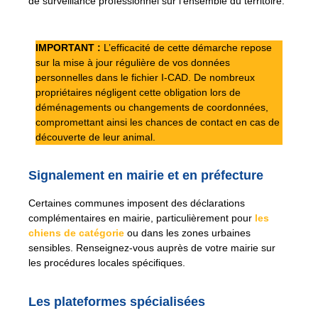
de surveillance professionnel sur l’ensemble du territoire.
IMPORTANT :
L’efficacité de cette démarche repose
sur la mise à jour régulière de vos données
personnelles dans le fichier I-CAD. De nombreux
propriétaires négligent cette obligation lors de
déménagements ou changements de coordonnées,
compromettant ainsi les chances de contact en cas de
découverte de leur animal.
Signalement en mairie et en préfecture
Certaines communes imposent des déclarations
complémentaires en mairie, particulièrement pour
les
chiens de catégorie
ou dans les zones urbaines
sensibles. Renseignez-vous auprès de votre mairie sur
les procédures locales spécifiques.
Les plateformes spécialisées