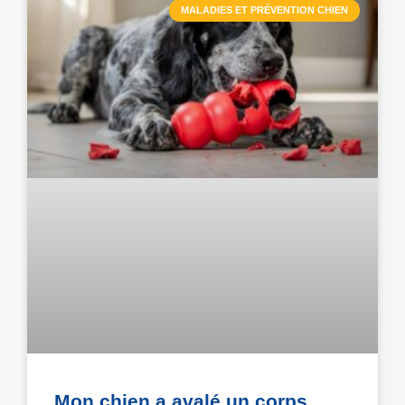
MALADIES ET PRÉVENTION CHIEN
Mon chien a avalé un corps