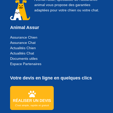
animal vous propose des garanties
adaptées pour votre chien ou votre chat.
Animal Assur
Assurance Chien
Assurance Chat
Actualités Chien
Actualités Chat
Documents utiles
Espace Partenaires
Votre devis en ligne en quelques clics
RÉALISER UN DEVIS
C'est simple, rapide et gratuit