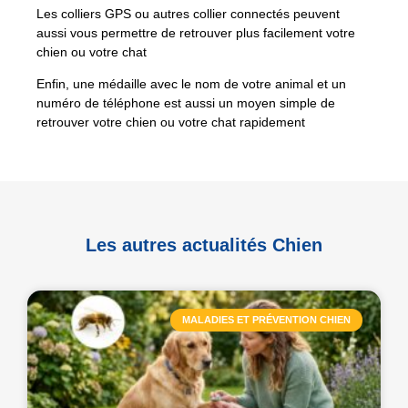
Les colliers GPS ou autres collier connectés peuvent
aussi vous permettre de retrouver plus facilement votre
chien ou votre chat
Enfin, une médaille avec le nom de votre animal et un
numéro de téléphone est aussi un moyen simple de
retrouver votre chien ou votre chat rapidement
Les autres actualités Chien
MALADIES ET PRÉVENTION CHIEN