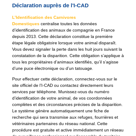
Déclaration auprès de l'I-CAD
L’Identification des Carnivores
Domestiques
centralise toutes les données
d’identification des animaux de compagnie en France
depuis 2013. Cette déclaration constitue la première
étape légale obligatoire lorsque votre animal disparaît.
Vous devez signaler la perte dans les huit jours suivant la
constatation de la disparition. Cette obligation s’applique à
tous les propriétaires d’animaux identifiés, qu’il s’agisse
d’une puce électronique ou d’un tatouage.
Pour effectuer cette déclaration, connectez-vous sur le
site officiel de l’I-CAD ou contactez directement leurs
services par téléphone. Munissez-vous du numéro
d’identification de votre animal, de vos coordonnées
complètes et des circonstances précises de la disparition.
Le système génère automatiquement une fiche de
recherche qui sera transmise aux refuges, fourrières et
vétérinaires partenaires du réseau national. Cette
procédure est gratuite et active immédiatement un
réseau