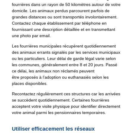
fourrières dans un rayon de 50 kilomètres autour de votre
domicile. Les animaux perdus parcourent parfois de
grandes distances ou sont transportés involontairement.
Contactez chaque établissement par téléphone en
fournissant une description détaillée et en transmettant
une photo par email.
Les fourrières municipales récupèrent quotidiennement
des animaux errants signalés par les services municipaux
ou les particuliers. Leur délai de garde légal varie selon
les communes, généralement entre 8 et 20 jours. Passé
ce délai, les animaux non réclamés peuvent
être proposés à l’adoption ou euthanasiés selon les
places disponibles.
Recontactez régulièrement ces structures car les arrivées
se succèdent quotidiennement. Certaines fourrières
acceptent votre visite physique pour identifier directement
votre animal parmi les pensionnaires temporaires.
Utiliser efficacement les réseaux